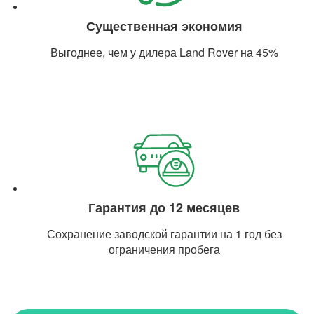
Существенная экономия
Выгоднее, чем у дилера Land Rover на 45%
Гарантия до 12 месяцев
Сохранение заводской гарантии на 1 год без
ограничения пробега