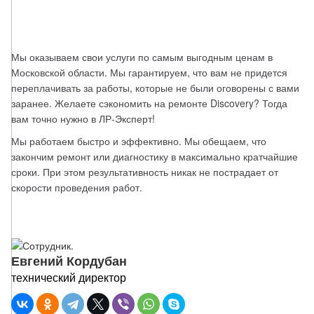
Мы оказываем свои услуги по самым выгодным ценам в 
Московской области. Мы гарантируем, что вам не придется 
переплачивать за работы, которые не были оговорены с вами 
заранее. Желаете сэкономить на ремонте Discovery? Тогда 
вам точно нужно в ЛР-Эксперт!
Мы работаем быстро и эффективно. Мы обещаем, что 
закончим ремонт или диагностику в максимально кратчайшие 
сроки. При этом результативность никак не пострадает от 
скорости проведения работ. 
Евгений Кордубан
технический директор