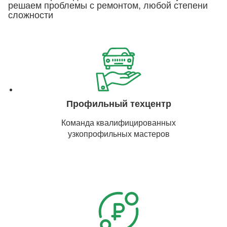
решаем проблемы с ремонтом, любой степени
сложности
Профильный техцентр
Команда квалифицированных
узкопрофильных мастеров