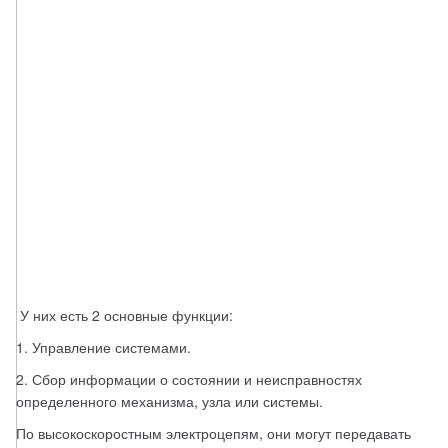
 У них есть 2 основные функции: 
1. Управление системами. 
2. Сбор информации о состоянии и неисправностях 
определенного механизма, узла или системы. 
По высокоскоростным электроцепям, они могут передавать 