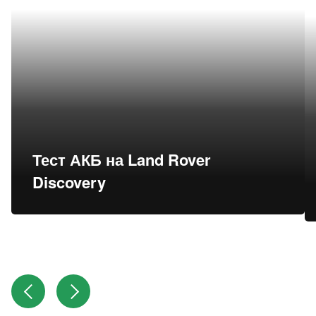
Тест АКБ на Land Rover
Discovery