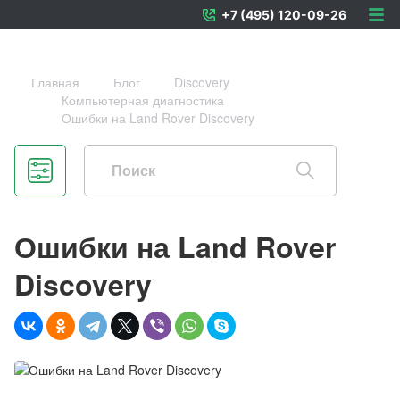
+7 (495) 120-09-26
Главная
Блог
Discovery
Компьютерная диагностика
Ошибки на Land Rover Discovery