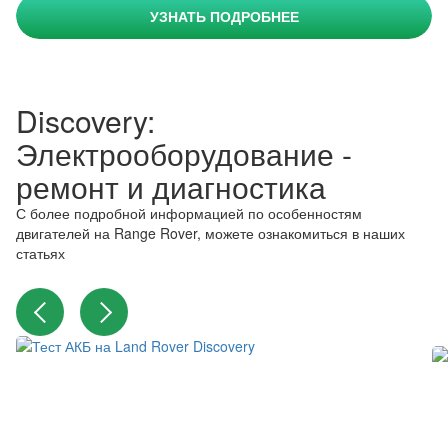
УЗНАТЬ ПОДРОБНЕЕ
Discovery:
Электрооборудование -
ремонт и диагностика
С более подробной информацией по особенностям
двигателей на Range Rover, можете ознакомиться в наших
статьях