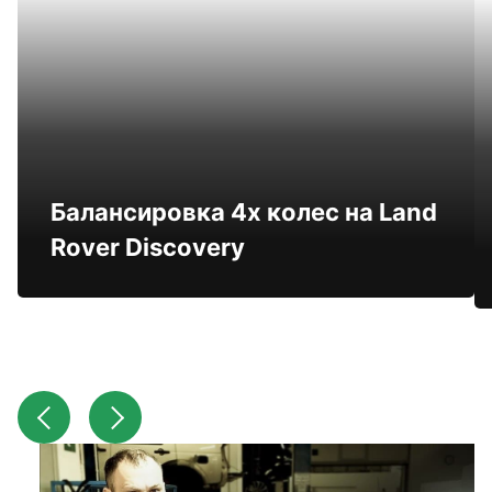
Балансировка 4х колес на Land
Rover Discovery