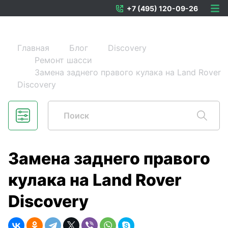
+7 (495) 120-09-26
Главная
Блог
Discovery
Ремонт шасси
Замена заднего правого кулака на Land Rover
Discovery