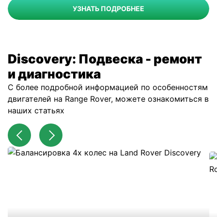
УЗНАТЬ ПОДРОБНЕЕ
Discovery: Подвеска - ремонт
и диагностика
С более подробной информацией по особенностям
двигателей на Range Rover, можете ознакомиться в
наших статьях