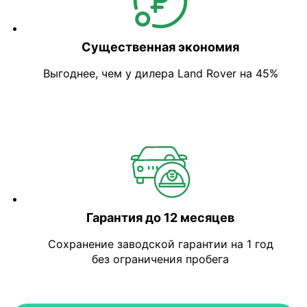
Существенная экономия
Выгоднее, чем у дилера Land Rover на 45%
Гарантия до 12 месяцев
Сохранение заводской гарантии на 1 год
без ограничения пробега