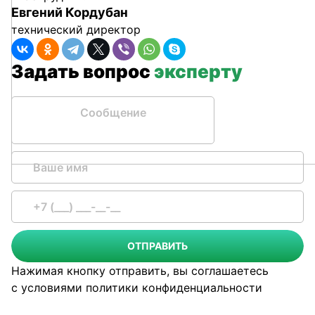
Евгений Кордубан
технический директор
Задать вопрос
эксперту
Сообщение
ОТПРАВИТЬ
Нажимая кнопку отправить, вы соглашаетесь
с условиями
политики конфиденциальности