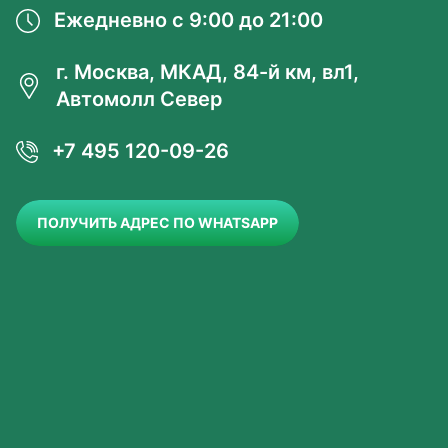
Ежедневно с 9:00 до 21:00
г. Москва, МКАД, 84-й км, вл1,
Автомолл Север
+7 495 120-09-26
ПОЛУЧИТЬ АДРЕС ПО WHATSAPP