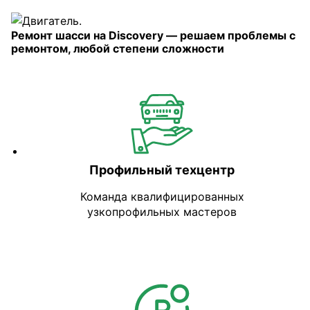
Ремонт шасси на Discovery — решаем проблемы с
ремонтом, любой степени сложности
Профильный техцентр
Команда квалифицированных
узкопрофильных мастеров