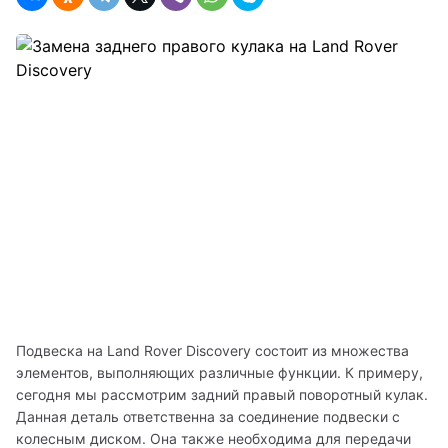
Подвеска на Land Rover Discovery состоит из множества 
элементов, выполняющих различные функции. К примеру, 
сегодня мы рассмотрим задний правый поворотный кулак. 
Данная деталь ответственна за соединение подвески с 
колесным диском. Она также необходима для передачи 