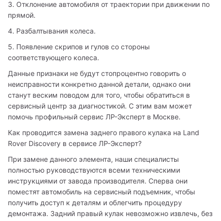
3. Отклонение автомобиля от траектории при движении по 
прямой. 
4. Разбалтывания колеса. 
5. Появление скрипов и гулов со стороны 
соответствующего колеса. 
Данные признаки не будут стопроцентно говорить о 
неисправности конкретно данной детали, однако они 
станут веским поводом для того, чтобы обратиться в 
сервисный центр за диагностикой. С этим вам может 
помочь профильный сервис ЛР-Эксперт в Москве. 
Как проводится замена заднего правого кулака на Land 
Rover Discovery в сервисе ЛР-Эксперт? 
При замене данного элемента, наши специалисты 
полностью руководствуются всеми техническими 
инструкциями от завода производителя. Сперва они 
поместят автомобиль на сервисный подъемник, чтобы 
получить доступ к деталям и облегчить процедуру 
демонтажа. Задний правый кулак невозможно извлечь, без 