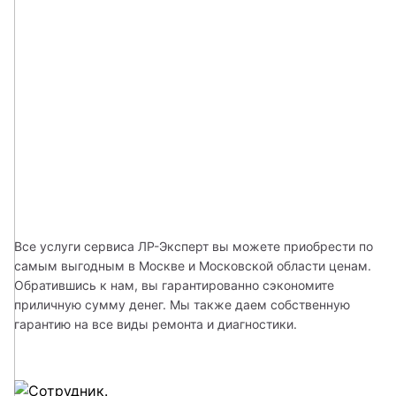
Все услуги сервиса ЛР-Эксперт вы можете приобрести по 
самым выгодным в Москве и Московской области ценам. 
Обратившись к нам, вы гарантированно сэкономите 
приличную сумму денег. Мы также даем собственную 
гарантию на все виды ремонта и диагностики. 