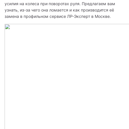
усилия на колеса при поворотах руля. Предлагаем вам 
узнать, из-за чего она ломается и как производится её 
замена в профильном сервисе ЛР-Эксперт в Москве. 