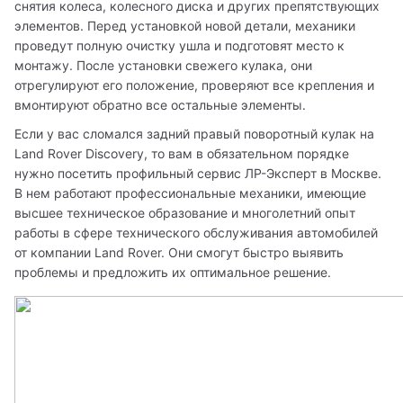
снятия колеса, колесного диска и других препятствующих 
элементов. Перед установкой новой детали, механики 
проведут полную очистку ушла и подготовят место к 
монтажу. После установки свежего кулака, они 
отрегулируют его положение, проверяют все крепления и 
вмонтируют обратно все остальные элементы. 
Если у вас сломался задний правый поворотный кулак на 
Land Rover Discovery, то вам в обязательном порядке 
нужно посетить профильный сервис ЛР-Эксперт в Москве. 
В нем работают профессиональные механики, имеющие 
высшее техническое образование и многолетний опыт 
работы в сфере технического обслуживания автомобилей 
от компании Land Rover. Они смогут быстро выявить 
проблемы и предложить их оптимальное решение. 