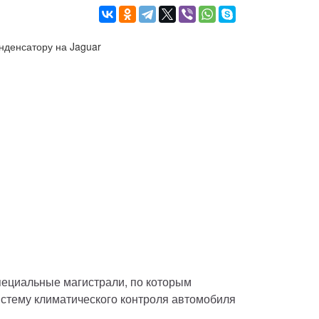
ециальные магистрали, по которым 
истему климатического контроля автомобиля 