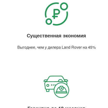
Существенная экономия
Выгоднее, чем у дилера Land Rover на 45%