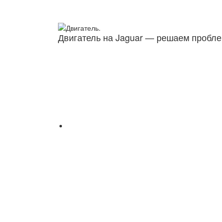
Двигатель на Jaguar — решаем пробл