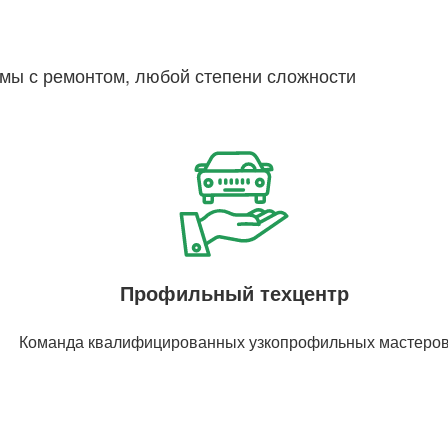
емы с ремонтом, любой степени сложности
Профильный техцентр
Команда квалифицированных узкопрофильных мастеро