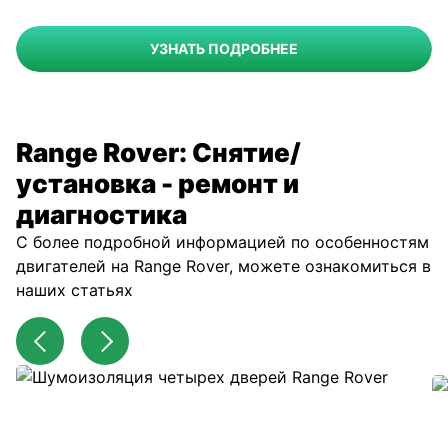
УЗНАТЬ ПОДРОБНЕЕ
Range Rover: Снятие/
установка - ремонт и
диагностика
С более подробной информацией по особенностям
двигателей на Range Rover, можете ознакомиться в
наших статьях