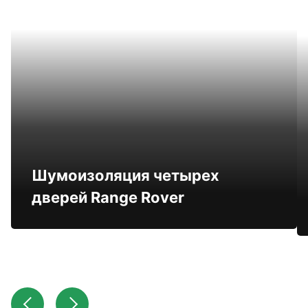
Шумоизоляция четырех
дверей Range Rover