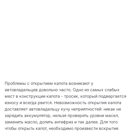
Проблемы с открытием капота возникают у 
автовладельцев довольно часто. Одно из самых слабых 
мест в конструкции капота - тросик, который подвергается 
износу и всегда рвется. Невозможность открытия капота 
доставляет автовладельцу кучу неприятностей: никак не 
зарядить аккумулятор, нельзя проверить уровни масел, 
заменить масло, долить антифриз и так далее. Для того 
чтобы открыть капот, необходимо произвести вскрытие 