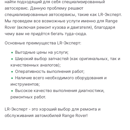
найти подходящий для себя специализированный 
автосервис. Данную проблему решают 
специализированные автосервисы, такие как LR-Эксперт. 
Мы проведем все возможные услуги именно для Range 
Rover (включая ремонт кузова и двигателя), благодаря 
чему вам не придётся бегать туда-сюда.
Основные преимущества LR-Эксперт:
Выгодные цены на услуги;
Широкий выбор запчастей (как оригинальных, так и
качественных аналогов);
Оперативность выполнения работ;
Наличие всего необходимого оборудования и
инструментов;
Высокое качество выполнения диагностики,
ремонтных работ.
LR-Эксперт - это хороший выбор для ремонта и 
обслуживания автомобилей Range Rover!