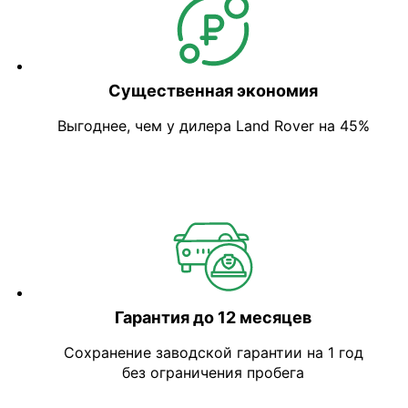
Существенная экономия
Выгоднее, чем у дилера Land Rover на 45%
Гарантия до 12 месяцев
Сохранение заводской гарантии на 1 год
без ограничения пробега