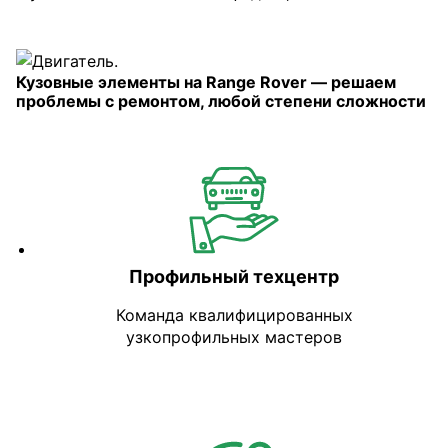
Кузовные элементы на Range Rover — решаем
проблемы с ремонтом, любой степени сложности
Профильный техцентр
Команда квалифицированных
узкопрофильных мастеров