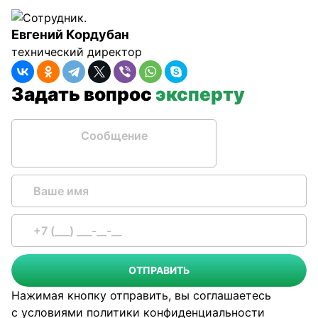
Евгений Кордубан
технический директор
Задать вопрос
эксперту
Сообщение
ОТПРАВИТЬ
Нажимая кнопку отправить, вы соглашаетесь
с условиями
политики конфиденциальности