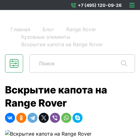
+7 (495) 120-09-26
Главная
Блог
Range Rover
Кузовные элементы
Вскрытие капота на Range Rover