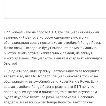
LR-Эксперт - это не просто СТО, это специализированный 
технический центр, в котором одновременно могут 
обслуживаться сразу несколько автомобилей Range Rover. 
Даже сложные задачи будут выполниться максимально 
быстро. Диагностика, капитальный ремонт, не займут 
много времени. Специалисты выявят и устранят неполадки 
быстро!
Еще одним большим преимуществом нашего автосервиса 
является то, что LR-Эксперт специализируется только на 
обслуживании автомобилей Land Rover Range Rover. Если 
ваш автомобиль Range Rover в результате ДТП получил 
повреждения кузова и двигателя, то в таком случае вам 
будет неудобно бегать по разным сервисам. Особенно 
владельцам автомобилей Range Rover бывает сложно 