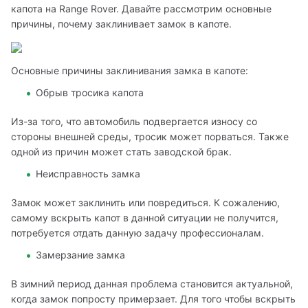
капота на Range Rover. Давайте рассмотрим основные 
причины, почему заклинивает замок в капоте.
Основные причины заклинивания замка в капоте:
Обрыв тросика капота
Из-за того, что автомобиль подвергается износу со 
стороны внешней среды, тросик может порваться. Также 
одной из причин может стать заводской брак.
Неисправность замка
Замок может заклинить или повредиться. К сожалению, 
самому вскрыть капот в данной ситуации не получится, 
потребуется отдать данную задачу профессионалам.
Замерзание замка
В зимний период данная проблема становится актуальной, 
когда замок попросту примерзает. Для того чтобы вскрыть 