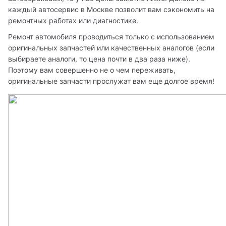
каждый автосервис в Москве позволит вам сэкономить на 
ремонтных работах или диагностике. 
Ремонт автомобиля проводиться только с использованием 
оригинальных запчастей или качественных аналогов (если 
выбираете аналоги, то цена почти в два раза ниже). 
Поэтому вам совершенно не о чем переживать, 
оригинальные запчасти прослужат вам еще долгое время!