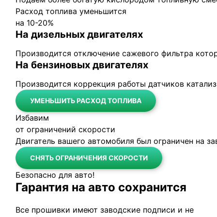
Расход топлива уменьшится
на 10-20%
На дизельных двигателях
Производится отключение сажевого фильтра кото
На бензиновых двигателях
Производится коррекция работы датчиков катализ
УМЕНЬШИТЬ РАСХОД ТОПЛИВА
Избавим
от ограничений скорости
Двигатель вашего автомобиля был ограничен на за
СНЯТЬ ОГРАНИЧЕНИЯ СКОРОСТИ
Безопасно
для авто!
Гарантия на авто сохранится
Все прошивки имеют заводские подписи и не