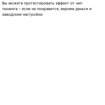
Вы можете протестировать эффект от чип
тюнинга – если не понравится, вернем деньги и
заводские настройки