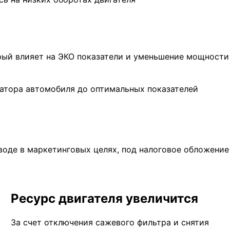
рый влияет на ЭКО показатели и уменьшение мощности
атора автомобиля до оптимальных показателей
воде в маркетинговых целях, под налоговое обложени
Ресурс двигателя увеличится
За счет отключения сажевого фильтра и снятия