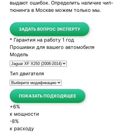
выдают ошибок. Определить наличие чип-
тюнинга в Москве можем только мы.
ЗАДАТЬ ВОПРОС ЭКСПЕРТУ
* Гарантия на работу 1 год
Прошивки
для вашего автомобиля
Модель
Тип двигателя
ПОКАЗАТЬ ПОДХОДЯЩЕЕ
+6%
к мощности
-
8%
к расходу