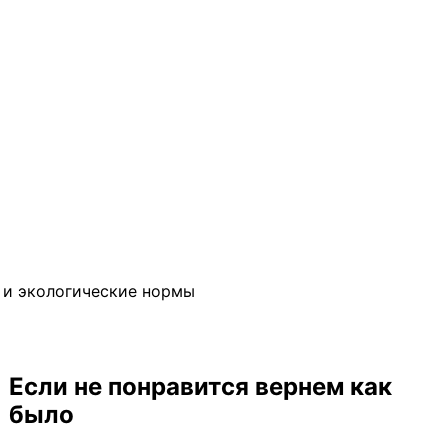
е и экологические нормы
Если не понравится вернем как
было