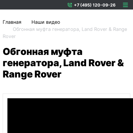
+7 (495) 120-09-26
Главная
Наши видео
Обгонная муфта генератора, Land Rover & Range
Rover
Обгонная муфта
генератора, Land Rover &
Range Rover