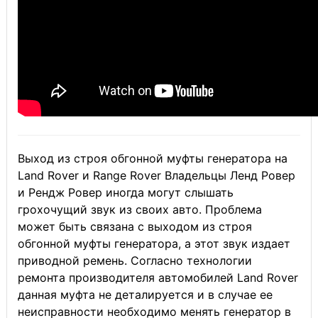
Выход из строя обгонной муфты генератора на
Land Rover и Range Rover Владельцы Ленд Ровер
и Рендж Ровер иногда могут слышать
грохочущий звук из своих авто. Проблема
может быть связана с выходом из строя
обгонной муфты генератора, а этот звук издает
приводной ремень. Согласно технологии
ремонта производителя автомобилей Land Rover
данная муфта не деталируется и в случае ее
неисправности необходимо менять генератор в