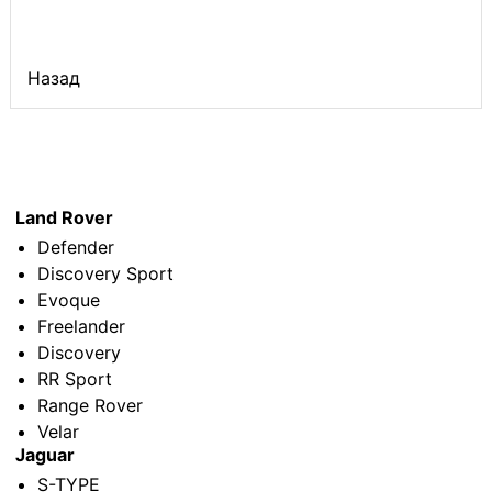
Назад
Land Rover
Defender
Discovery Sport
Evoque
Freelander
Discovery
RR Sport
Range Rover
Velar
Jaguar
S-TYPE