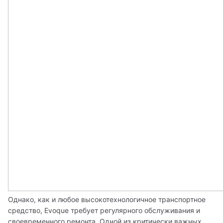
Однако, как и любое высокотехнологичное транспортное 
средство, Evoque требует регулярного обслуживания и 
своевременного ремонта. Одной из критически важных 