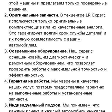
этой машины и предлагаем только проверенные
решения.
Оригинальные запчасти
. В техцентре LR-Expert
используются только оригинальные
комплектующие или их качественные аналоги.
Это гарантирует долгий срок службы деталей и
их полную совместимость с вашим
автомобилем.
Современное оборудование
. Наш сервис
оснащен новейшим диагностическим и
ремонтным оборудованием, что позволяет
проводить работы с максимальной точностью и
эффективностью.
Гарантия на работы
. Мы уверены в качестве
наших услуг, поэтому предоставляем гарантию
на выполненные работы и установленные
запчасти.
Индивидуальный подход
. Мы понимаем, что
каждый клиент и каждый автомобиль уникален,