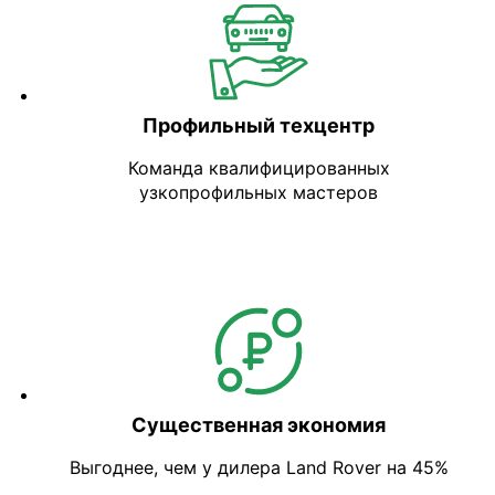
Профильный техцентр
Команда квалифицированных
узкопрофильных мастеров
Существенная экономия
Выгоднее, чем у дилера Land Rover на 45%