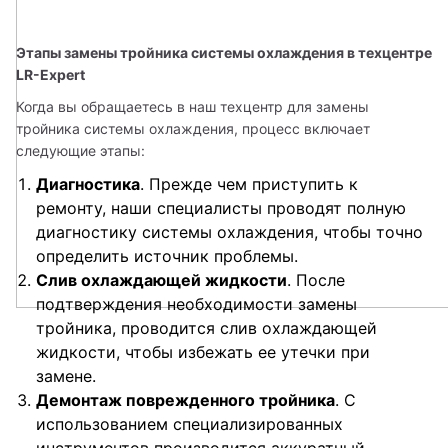
Этапы замены тройника системы охлаждения в техцентре 
LR-Expert
Когда вы обращаетесь в наш техцентр для замены 
тройника системы охлаждения, процесс включает 
следующие этапы:
Диагностика
. Прежде чем приступить к
ремонту, наши специалисты проводят полную
диагностику системы охлаждения, чтобы точно
определить источник проблемы.
Слив охлаждающей жидкости
. После
подтверждения необходимости замены
тройника, проводится слив охлаждающей
жидкости, чтобы избежать ее утечки при
замене.
Демонтаж поврежденного тройника
. С
использованием специализированных