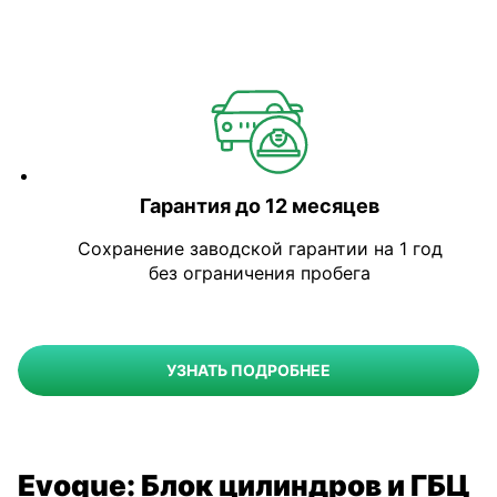
Гарантия до 12 месяцев
Сохранение заводской гарантии на 1 год
без ограничения пробега
УЗНАТЬ ПОДРОБНЕЕ
Evoque: Блок цилиндров и ГБЦ