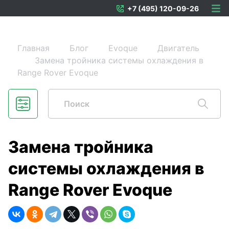
+7 (495) 120-09-26
Главная
Блог
Evoque
Двигатель
Замена тройника системы охлаждения в
Range Rover Evoque