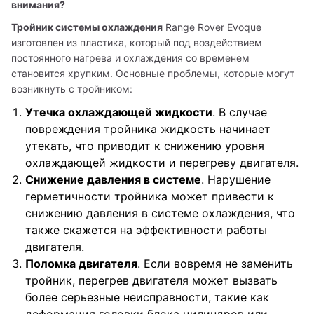
внимания?
Тройник системы охлаждения
 Range Rover Evoque 
изготовлен из пластика, который под воздействием 
постоянного нагрева и охлаждения со временем 
становится хрупким. Основные проблемы, которые могут 
возникнуть с тройником:
Утечка охлаждающей жидкости
. В случае
повреждения тройника жидкость начинает
утекать, что приводит к снижению уровня
охлаждающей жидкости и перегреву двигателя.
Снижение давления в системе
. Нарушение
герметичности тройника может привести к
снижению давления в системе охлаждения, что
также скажется на эффективности работы
двигателя.
Поломка двигателя
. Если вовремя не заменить
тройник, перегрев двигателя может вызвать
более серьезные неисправности, такие как