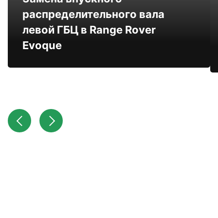
распределительного вала
левой ГБЦ в Range Rover
Evoque