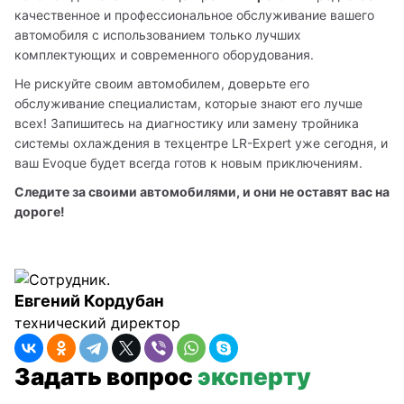
качественное и профессиональное обслуживание вашего 
автомобиля с использованием только лучших 
комплектующих и современного оборудования.
Не рискуйте своим автомобилем, доверьте его 
обслуживание специалистам, которые знают его лучше 
всех! Запишитесь на диагностику или замену тройника 
системы охлаждения в техцентре LR-Expert уже сегодня, и 
ваш Evoque будет всегда готов к новым приключениям.
Следите за своими автомобилями, и они не оставят вас на 
дороге!
Евгений Кордубан
технический директор
Задать вопрос
эксперту