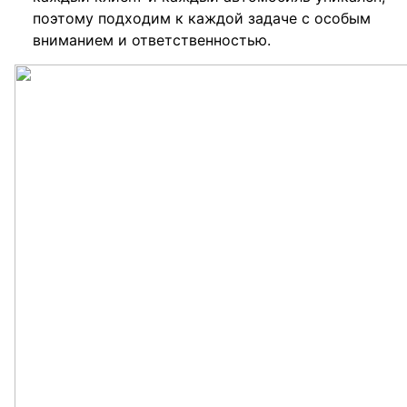
поэтому подходим к каждой задаче с особым
вниманием и ответственностью.