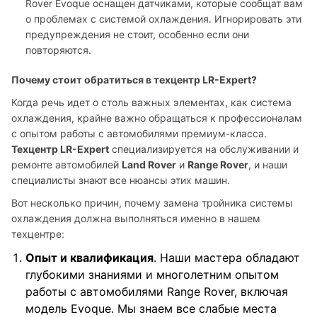
Rover Evoque оснащен датчиками, которые сообщат вам
о проблемах с системой охлаждения. Игнорировать эти
предупреждения не стоит, особенно если они
повторяются.
Почему стоит обратиться в техцентр LR-Expert?
Когда речь идет о столь важных элементах, как система 
охлаждения, крайне важно обращаться к профессионалам 
с опытом работы с автомобилями премиум-класса. 
Техцентр LR-Expert
 специализируется на обслуживании и 
ремонте автомобилей 
Land Rover
 и 
Range Rover
, и наши 
специалисты знают все нюансы этих машин.
Вот несколько причин, почему замена тройника системы 
охлаждения должна выполняться именно в нашем 
техцентре:
Опыт и квалификация
. Наши мастера обладают
глубокими знаниями и многолетним опытом
работы с автомобилями Range Rover, включая
модель Evoque. Мы знаем все слабые места