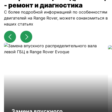
- ремонт и диагностика
С более подробной информацией по особенностям
двигателей на Range Rover, можете ознакомиться в
наших статьях
Замена впускного