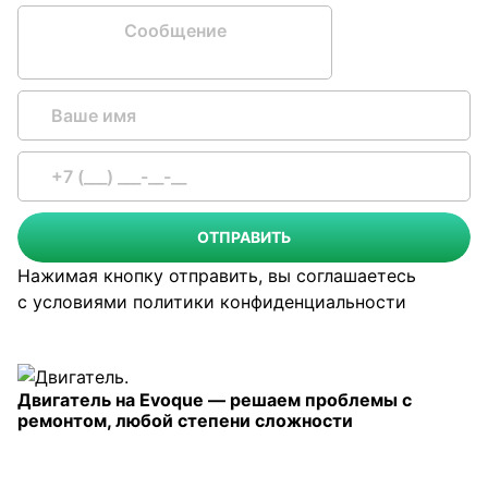
Сообщение
ОТПРАВИТЬ
Нажимая кнопку отправить, вы соглашаетесь
с условиями
политики конфиденциальности
Двигатель на Evoque — решаем проблемы с
ремонтом, любой степени сложности