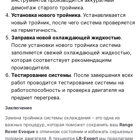
инструментов производится аккуратный
демонтаж старого тройника.
Установка нового тройника
. Устанавливается
новый тройник, после чего система проверяется
на герметичность.
Заправка новой охлаждающей жидкостью
.
После установки нового тройника система
заполняется свежей охлаждающей жидкостью,
которая соответствует рекомендациям
производителя.
Тестирование системы
. После завершения всех
работ проводится тестирование системы на
работоспособность и проверка двигателя на
предмет перегрева.
Заключение
Замена тройника системы охлаждения – это одна из 
важных процедур, которая поможет сохранить ваш 
Range 
Rover Evoque
 в отличном состоянии и избежать серьезных 
поломок двигателя. В техцентре 
LR-Expert
 мы предлагаем 