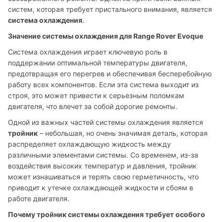
систем, которая требует пристального внимания, является 
система охлаждения
.
Значение системы охлаждения для Range Rover Evoque
Система охлаждения играет ключевую роль в 
поддержании оптимальной температуры двигателя, 
предотвращая его перегрев и обеспечивая бесперебойную 
работу всех компонентов. Если эта система выходит из 
строя, это может привести к серьезным поломкам 
двигателя, что влечет за собой дорогие ремонты.
Одной из важных частей системы охлаждения является 
тройник
 – небольшая, но очень значимая деталь, которая 
распределяет охлаждающую жидкость между 
различными элементами системы. Со временем, из-за 
воздействия высоких температур и давления, тройник 
может изнашиваться и терять свою герметичность, что 
приводит к утечке охлаждающей жидкости и сбоям в 
работе двигателя.
Почему тройник системы охлаждения требует особого 