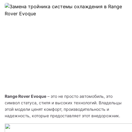
Range Rover Evoque
 – это не просто автомобиль, это 
символ статуса, стиля и высоких технологий. Владельцы 
этой модели ценят комфорт, производительность и 
надежность, которые предоставляет этот внедорожник. 