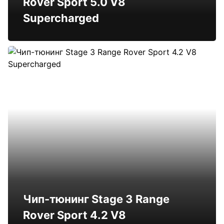
Rover Sport 5.0 V8
Supercharged
Чип-тюнинг Stage 3 Range
Rover Sport 4.2 V8