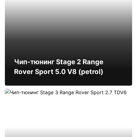
Чип-тюнинг Stage 2 Range
Rover Sport 5.0 V8 (petrol)