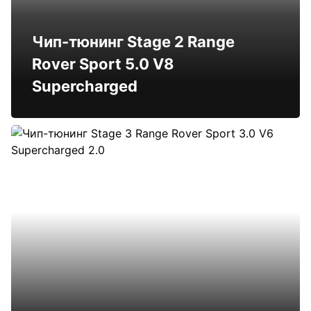
Чип-тюнинг Stage 2 Range
Rover Sport 5.0 V8
Supercharged