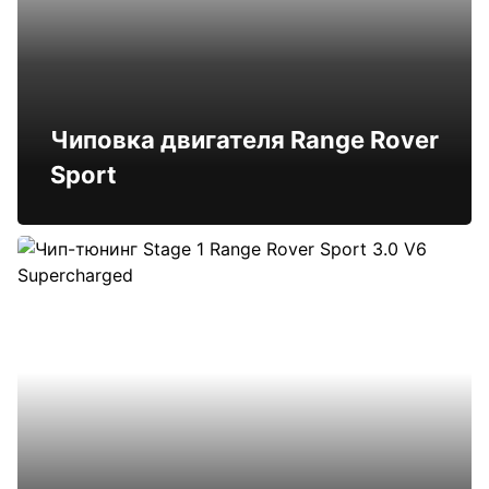
Чиповка двигателя Range Rover
Sport