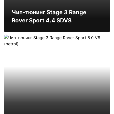
Чип-тюнинг Stage 3 Range
Rover Sport 4.4 SDV8