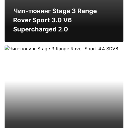
Чип-тюнинг Stage 3 Range
Rover Sport 3.0 V6
Supercharged 2.0