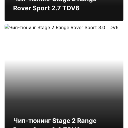
Rover Sport 2.7 TDV6
Чип-тюнинг Stage 2 Range