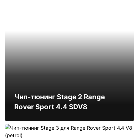
Чип-тюнинг Stage 2 Range
Rover Sport 4.4 SDV8