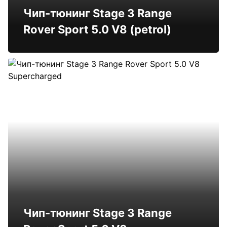
Чип-тюнинг Stage 3 Range
Rover Sport 5.0 V8 (petrol)
Чип-тюнинг Stage 3 Range