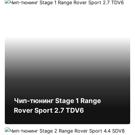
Чип-тюнинг Stage 1 Range
Rover Sport 2.7 TDV6