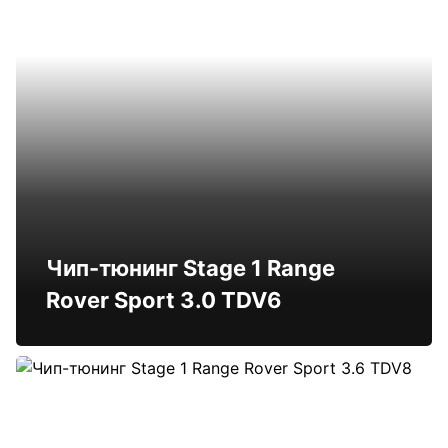
Чип-тюнинг Stage 1 Range
Rover Sport 3.0 TDV6