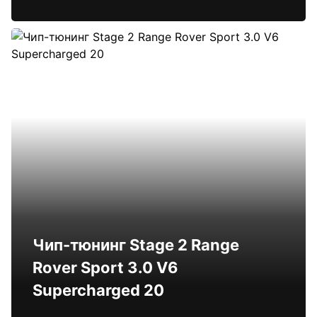
Чип-тюнинг Stage 2 Range
Rover Sport 3.0 V6
Supercharged 20