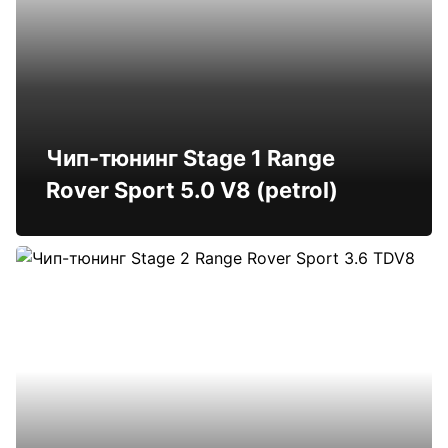
Чип-тюнинг Stage 1 Range
Rover Sport 5.0 V8 (petrol)