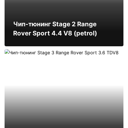
Чип-тюнинг Stage 2 Range
Rover Sport 4.4 V8 (petrol)