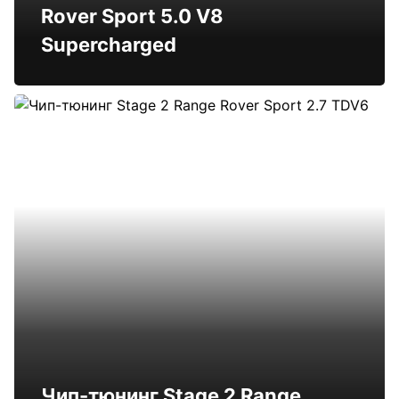
Rover Sport 5.0 V8
Supercharged
Чип-тюнинг Stage 2 Range