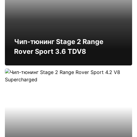
Чип-тюнинг Stage 2 Range
Rover Sport 3.6 TDV8