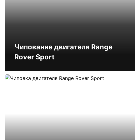
Чипование двигателя Range
Rover Sport