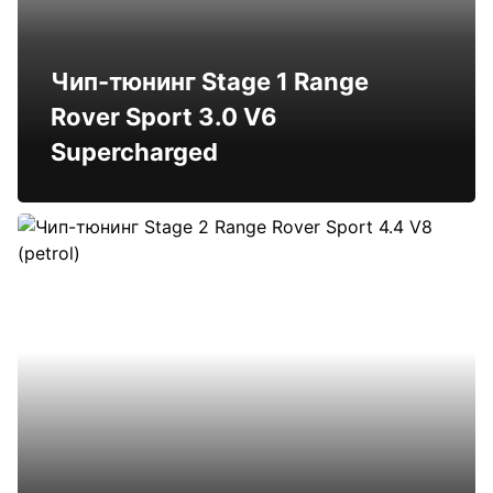
Чип-тюнинг Stage 1 Range
Rover Sport 3.0 V6
Supercharged