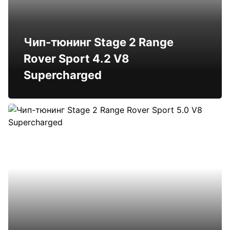
Чип-тюнинг Stage 2 Range
Rover Sport 4.2 V8
Supercharged