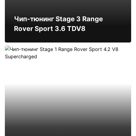
Чип-тюнинг Stage 3 Range
Rover Sport 3.6 TDV8