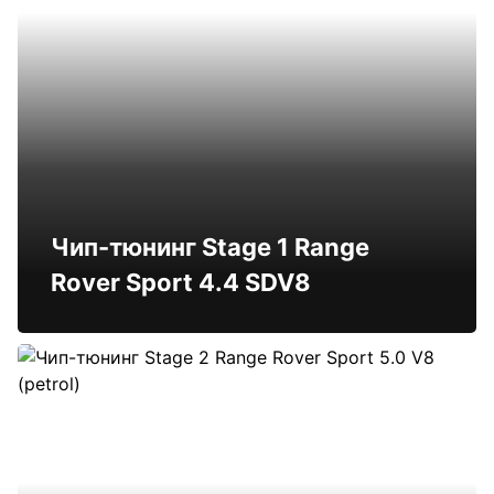
Чип-тюнинг Stage 1 Range
Rover Sport 4.4 SDV8