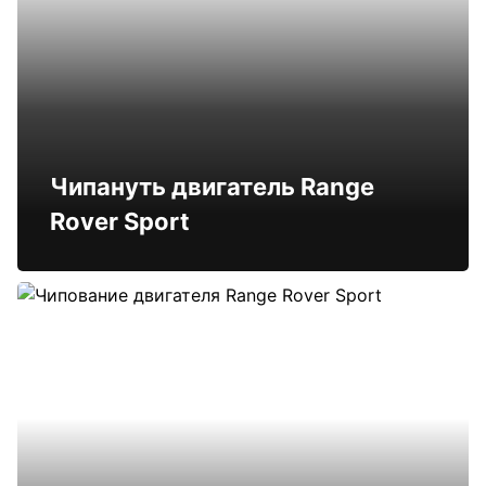
Чипануть двигатель Range
Rover Sport