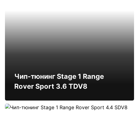
Чип-тюнинг Stage 1 Range
Rover Sport 3.6 TDV8