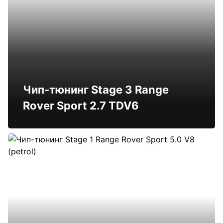
Чип-тюнинг Stage 3 Range
Rover Sport 2.7 TDV6