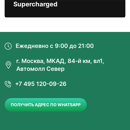
Supercharged
Ежедневно с 9:00 до 21:00
г. Москва, МКАД, 84-й км, вл1,
Автомолл Север
+7 495 120-09-26
ПОЛУЧИТЬ АДРЕС ПО WHATSAPP