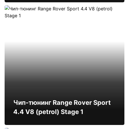
Чип-тюнинг Range Rover Sport
4.4 V8 (petrol) Stage 1