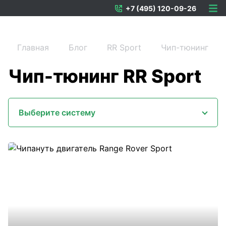
+7 (495) 120-09-26
Главная
Блог
RR Sport
Чип-тюнинг