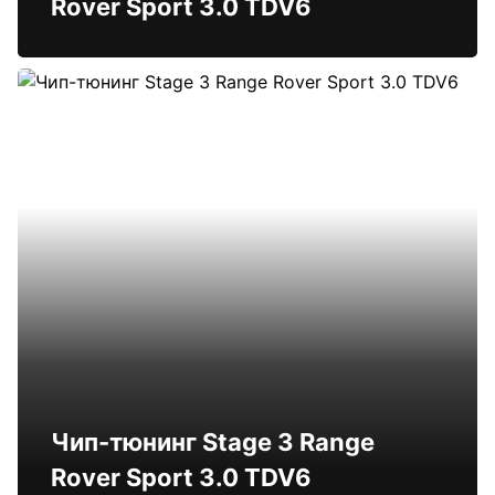
Rover Sport 3.0 TDV6
Чип-тюнинг Stage 3 Range
Rover Sport 3.0 TDV6