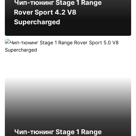
Чип-тюнинг Stage 1 Range
Rover Sport 4.2 V8
Supercharged
Чип-тюнинг Stage 1 Range