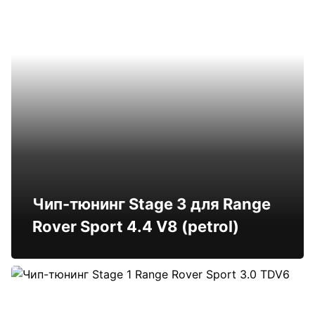
Чип-тюнинг Stage 3 для Range
Rover Sport 4.4 V8 (petrol)