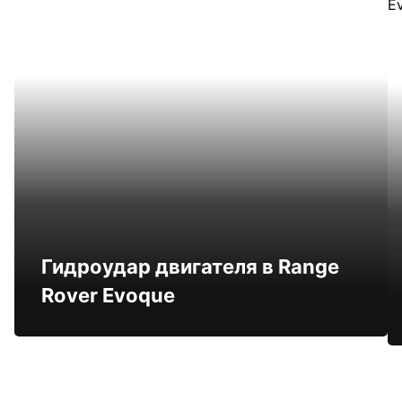
Гидроудар двигателя в Range
Rover Evoque