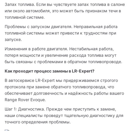
Запах топлива. Если вы чувствуете запах топлива в салоне 
или около автомобиля, это может быть признаком течи в 
топливной системе.
Проблемы с запуском двигателя. Неправильная работа 
топливной системы может привести к трудностям при 
запуске.
Изменения в работе двигателя. Нестабильная работа, 
потеря мощности и увеличение расхода топлива могут 
быть связаны с проблемами в обратном топливопроводе.
Как проходит процесс замены в LR-Expert?
В автосервисе LR-Expert мы придерживаемся строгого 
протокола при замене обратного топливопровода, что 
обеспечивает долговечность и надёжность работы вашего 
Range Rover Evoque.
Шаг 1: Диагностика. Прежде чем приступить к замене, 
наши специалисты проведут тщательную диагностику для 
точного определения проблемы.