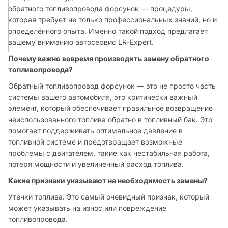
обратного топливопровода форсунок — процедуры, 
которая требует не только профессиональных знаний, но и 
определённого опыта. Именно такой подход предлагает 
вашему вниманию автосервис LR-Expert.
Почему важно вовремя производить замену обратного 
топливопровода?
Обратный топливопровод форсунок — это не просто часть 
системы вашего автомобиля, это критически важный 
элемент, который обеспечивает правильное возвращение 
неиспользованного топлива обратно в топливный бак. Это 
помогает поддерживать оптимальное давление в 
топливной системе и предотвращает возможные 
проблемы с двигателем, такие как нестабильная работа, 
потеря мощности и увеличенный расход топлива.
Какие признаки указывают на необходимость замены?
Утечки топлива. Это самый очевидный признак, который 
может указывать на износ или повреждение 
топливопровода.