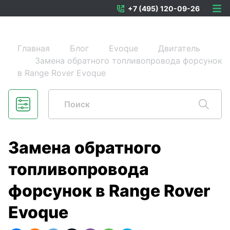
+7 (495) 120-09-26
Главная
Блог
Evoque
Двигатель
Замена обратного топливопровода форсунок
в Range Rover Evoque