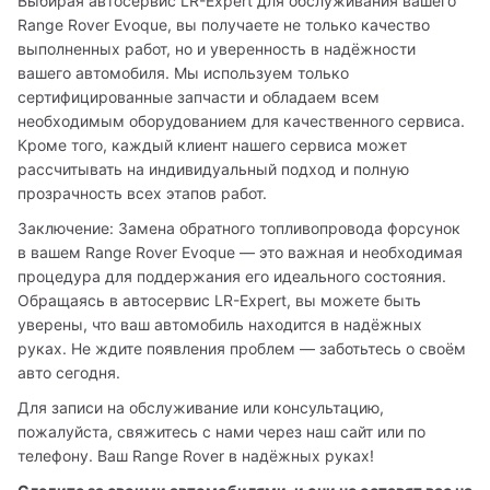
Выбирая автосервис LR-Expert для обслуживания вашего 
Range Rover Evoque, вы получаете не только качество 
выполненных работ, но и уверенность в надёжности 
вашего автомобиля. Мы используем только 
сертифицированные запчасти и обладаем всем 
необходимым оборудованием для качественного сервиса. 
Кроме того, каждый клиент нашего сервиса может 
рассчитывать на индивидуальный подход и полную 
прозрачность всех этапов работ.
Заключение: Замена обратного топливопровода форсунок 
в вашем Range Rover Evoque — это важная и необходимая 
процедура для поддержания его идеального состояния. 
Обращаясь в автосервис LR-Expert, вы можете быть 
уверены, что ваш автомобиль находится в надёжных 
руках. Не ждите появления проблем — заботьтесь о своём 
авто сегодня.
Для записи на обслуживание или консультацию, 
пожалуйста, свяжитесь с нами через наш сайт или по 
телефону. Ваш Range Rover в надёжных руках!