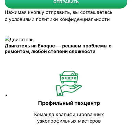
ОТПРАВИТЬ
Нажимая кнопку отправить, вы соглашаетесь
с условиями
политики конфиденциальности
Двигатель на Evoque — решаем проблемы с
ремонтом, любой степени сложности
Профильный техцентр
Команда квалифицированных
узкопрофильных мастеров