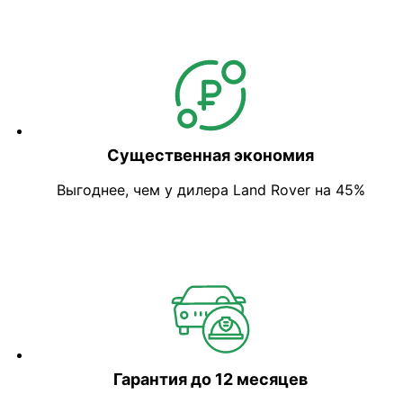
Существенная экономия
Выгоднее, чем у дилера Land Rover на 45%
Гарантия до 12 месяцев