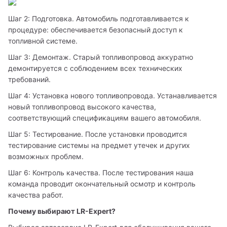
Шаг 2: Подготовка. Автомобиль подготавливается к 
процедуре: обеспечивается безопасный доступ к 
топливной системе.
Шаг 3: Демонтаж. Старый топливопровод аккуратно 
демонтируется с соблюдением всех технических 
требований.
Шаг 4: Установка нового топливопровода. Устанавливается 
новый топливопровод высокого качества, 
соответствующий спецификациям вашего автомобиля.
Шаг 5: Тестирование. После установки проводится 
тестирование системы на предмет утечек и других 
возможных проблем.
Шаг 6: Контроль качества. После тестирования наша 
команда проводит окончательный осмотр и контроль 
качества работ.
Почему выбирают LR-Expert?