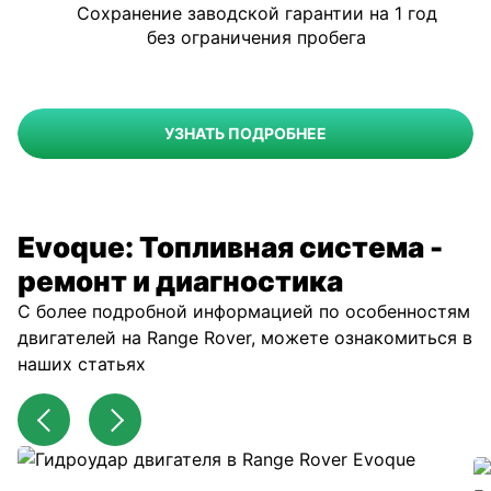
Сохранение заводской гарантии на 1 год
без ограничения пробега
УЗНАТЬ ПОДРОБНЕЕ
Evoque: Топливная система -
ремонт и диагностика
С более подробной информацией по особенностям
двигателей на Range Rover, можете ознакомиться в
наших статьях