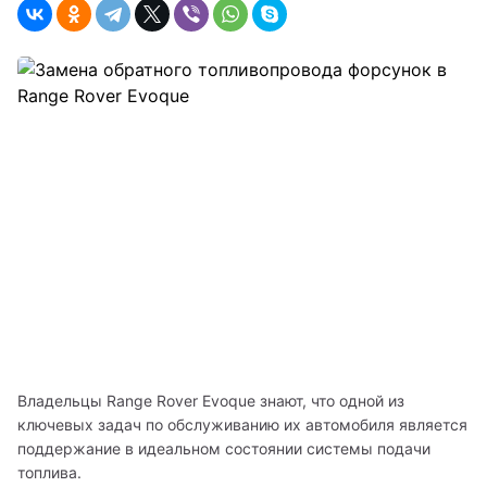
Владельцы Range Rover Evoque знают, что одной из 
ключевых задач по обслуживанию их автомобиля является 
поддержание в идеальном состоянии системы подачи 
топлива. 