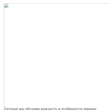
Сегодня мы обсудим важность и особенности замены 