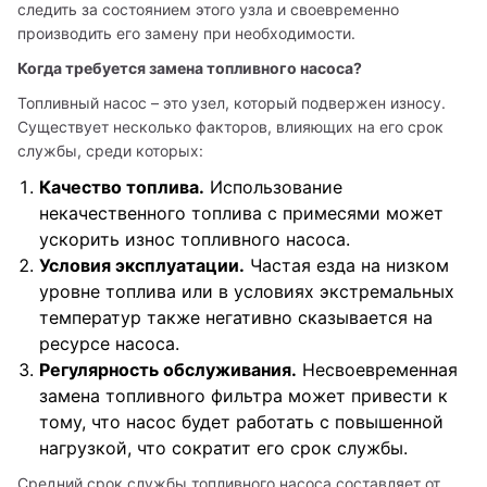
следить за состоянием этого узла и своевременно 
производить его замену при необходимости.
Когда требуется замена топливного насоса?
Топливный насос – это узел, который подвержен износу. 
Существует несколько факторов, влияющих на его срок 
службы, среди которых:
Качество топлива.
Использование
некачественного топлива с примесями может
ускорить износ топливного насоса.
Условия эксплуатации.
Частая езда на низком
уровне топлива или в условиях экстремальных
температур также негативно сказывается на
ресурсе насоса.
Регулярность обслуживания.
Несвоевременная
замена топливного фильтра может привести к
тому, что насос будет работать с повышенной
нагрузкой, что сократит его срок службы.
Средний срок службы топливного насоса составляет от 