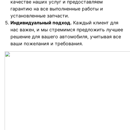
качестве наших услуг и предоставляем
гарантию на все выполненные работы и
установленные запчасти.
Индивидуальный подход.
Каждый клиент для
нас важен, и мы стремимся предложить лучшее
решение для вашего автомобиля, учитывая все
ваши пожелания и требования.