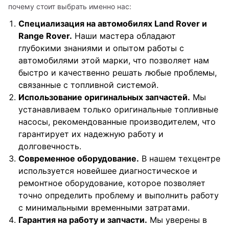
почему стоит выбрать именно нас:
Специализация на автомобилях Land Rover и
Range Rover.
Наши мастера обладают
глубокими знаниями и опытом работы с
автомобилями этой марки, что позволяет нам
быстро и качественно решать любые проблемы,
связанные с топливной системой.
Использование оригинальных запчастей.
Мы
устанавливаем только оригинальные топливные
насосы, рекомендованные производителем, что
гарантирует их надежную работу и
долговечность.
Современное оборудование.
В нашем техцентре
используется новейшее диагностическое и
ремонтное оборудование, которое позволяет
точно определить проблему и выполнить работу
с минимальными временными затратами.
Гарантия на работу и запчасти.
Мы уверены в