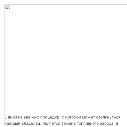
Одной из важных процедур, с которой может столкнуться 
каждый владелец, является замена топливного насоса. В 