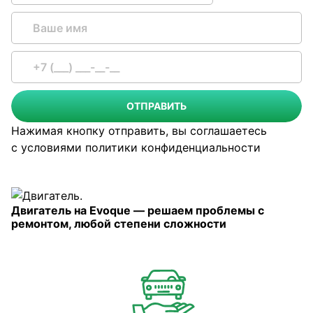
ОТПРАВИТЬ
Нажимая кнопку отправить, вы соглашаетесь
с условиями
политики конфиденциальности
Двигатель на Evoque — решаем проблемы с
ремонтом, любой степени сложности