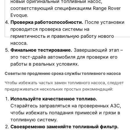
новый оригинальный топливный насос,
соответствующий спецификациям Range Rover
Evoque.
Проверка работоспособности.
После установки
проводится проверка системы на
герметичность и правильную работу нового
насоса.
Финальное тестирование.
Завершающий этап –
это тест-драйв автомобиля для проверки его
работы в реальных условиях.
Советы по продлению срока службы топливного насоса
Чтобы избежать частых замен топливного насоса, следует 
придерживаться нескольких простых рекомендаций:
Используйте качественное топливо.
Старайтесь заправляться на проверенных АЗС,
чтобы избежать попадания примесей и грязи в
топливную систему.
Своевременно заменяйте топливный фильтр.