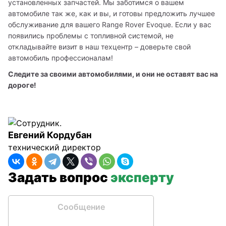
установленных запчастей. Мы заботимся о вашем 
автомобиле так же, как и вы, и готовы предложить лучшее 
обслуживание для вашего Range Rover Evoque. Если у вас 
появились проблемы с топливной системой, не 
откладывайте визит в наш техцентр – доверьте свой 
автомобиль профессионалам!
Следите за своими автомобилями, и они не оставят вас на 
дороге!
Евгений Кордубан
технический директор
Задать вопрос
эксперту
Сообщение