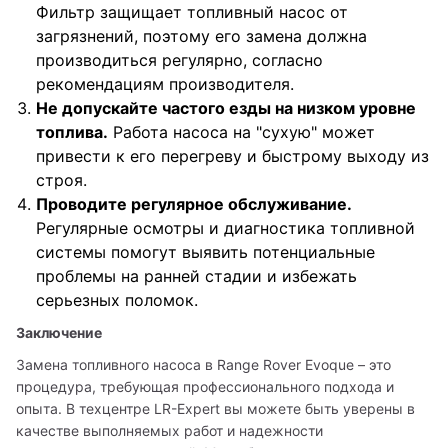
Фильтр защищает топливный насос от
загрязнений, поэтому его замена должна
производиться регулярно, согласно
рекомендациям производителя.
Не допускайте частого езды на низком уровне
топлива.
Работа насоса на "сухую" может
привести к его перегреву и быстрому выходу из
строя.
Проводите регулярное обслуживание.
Регулярные осмотры и диагностика топливной
системы помогут выявить потенциальные
проблемы на ранней стадии и избежать
серьезных поломок.
Заключение
Замена топливного насоса в Range Rover Evoque – это 
процедура, требующая профессионального подхода и 
опыта. В техцентре LR-Expert вы можете быть уверены в 
качестве выполняемых работ и надежности 