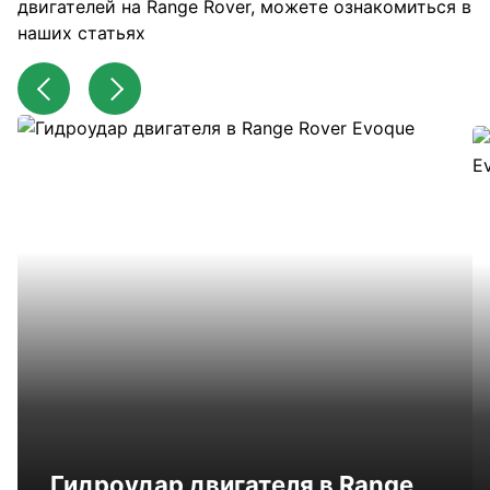
двигателей на Range Rover, можете ознакомиться в
наших статьях
Гидроудар двигателя в Range