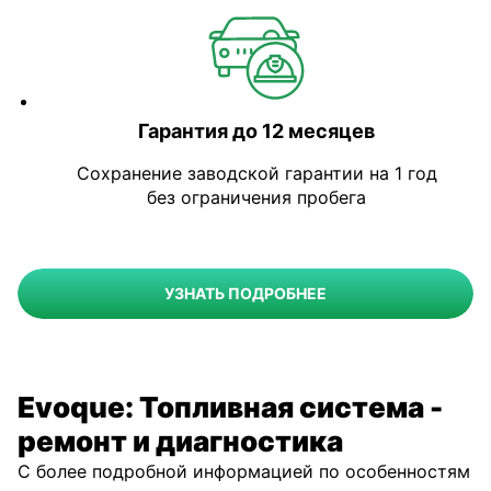
Гарантия до 12 месяцев
Сохранение заводской гарантии на 1 год
без ограничения пробега
УЗНАТЬ ПОДРОБНЕЕ
Evoque: Топливная система -
ремонт и диагностика
С более подробной информацией по особенностям