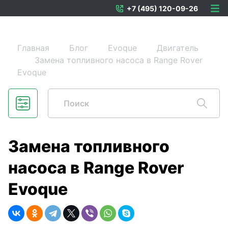
+7 (495) 120-09-26
Главная
Блог
Evoque
Двигатель
Замена топливного насоса в Range Rover
Evoque