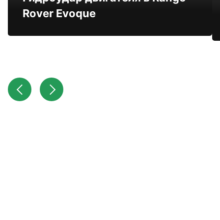
Rover Evoque