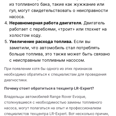
из топливного бака, такие как жужжание или
гул, могут свидетельствовать о неисправности
насоса.
Неравномерная работа двигателя.
Двигатель
работает с перебоями, «троит» или глохнет на
холостом ходу.
Увеличение расхода топлива.
Если вы
заметили, что автомобиль стал потреблять
больше топлива, это также может быть связано
с неисправным топливным насосом.
При появлении хотя бы одного из этих признаков 
необходимо обратиться к специалистам для проведения 
диагностики.
Почему стоит обратиться в техцентр LR-Expert?
Владельцы автомобилей Range Rover Evoque, 
столкнувшиеся с необходимостью замены топливного 
насоса, могут полагаться на опыт и профессионализм 
специалистов техцентра LR-Expert. Вот несколько причин, 