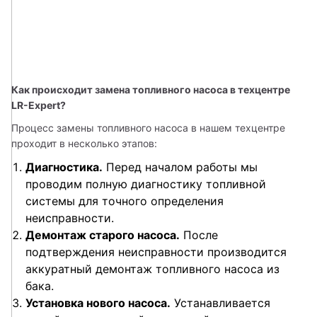
Как происходит замена топливного насоса в техцентре 
LR-Expert?
Процесс замены топливного насоса в нашем техцентре 
проходит в несколько этапов:
Диагностика.
Перед началом работы мы
проводим полную диагностику топливной
системы для точного определения
неисправности.
Демонтаж старого насоса.
После
подтверждения неисправности производится
аккуратный демонтаж топливного насоса из
бака.
Установка нового насоса.
Устанавливается