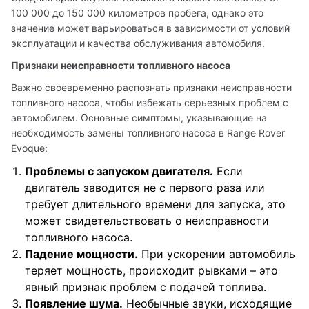
100 000 до 150 000 километров пробега, однако это 
значение может варьироваться в зависимости от условий 
эксплуатации и качества обслуживания автомобиля.
Признаки неисправности топливного насоса
Важно своевременно распознать признаки неисправности 
топливного насоса, чтобы избежать серьезных проблем с 
автомобилем. Основные симптомы, указывающие на 
необходимость замены топливного насоса в Range Rover 
Evoque:
Проблемы с запуском двигателя.
Если
двигатель заводится не с первого раза или
требует длительного времени для запуска, это
может свидетельствовать о неисправности
топливного насоса.
Падение мощности.
При ускорении автомобиль
теряет мощность, происходит рывками – это
явный признак проблем с подачей топлива.
Появление шума.
Необычные звуки, исходящие