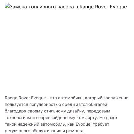
Range Rover Evoque – это автомобиль, который заслуженно 
пользуется популярностью среди автолюбителей 
благодаря своему стильному дизайну, передовым 
технологиям и непревзойденному комфорту. Но даже 
такой надежный автомобиль, как Evoque, требует 
регулярного обслуживания и ремонта. 