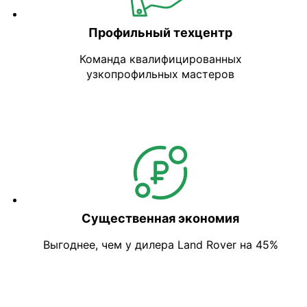
Профильный техцентр
Команда квалифицированных
узкопрофильных мастеров
Существенная экономия
Выгоднее, чем у дилера Land Rover на 45%