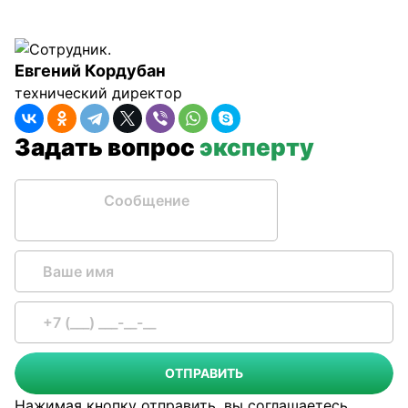
Евгений Кордубан
технический директор
Задать вопрос
эксперту
Сообщение
ОТПРАВИТЬ
Нажимая кнопку отправить, вы соглашаетесь