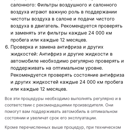
салонного: Фильтры воздушного и салонного
воздуха играют важную роль в поддержании
чистоты воздуха в салоне и подачи чистого
воздуха в двигатель. Рекомендуется проверять
и заменять эти фильтры каждые 24 000 км
пробега или каждые 12 месяцев.
Проверка и замена антифриза и других
жидкостей: Антифриз и другие жидкости в
автомобиле необходимо регулярно проверять и
поддерживать на оптимальном уровне.
Рекомендуется проверять состояние антифриза
и других жидкостей каждые 24 000 км пробега
или каждые 12 месяцев.
Все эти процедуры необходимо выполнять регулярно и в 
соответствии с рекомендациями производителя. Они 
помогут вам поддерживать автомобиль в оптимальном 
состоянии и увеличат срок его эксплуатации.
Кроме перечисленных выше процедур, при техническом 