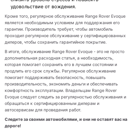
удовольствие от вождения.
Кроме того, регулярное обслуживание Range Rover Evoque 
является необходимым условием для поддержания его 
гарантии. Производитель требует, чтобы автомобиль 
проходил регулярное обслуживание у сертифицированных 
дилеров, чтобы сохранить гарантийное покрытие.
В итоге, обслуживание Range Rover Evoque - это не просто 
дополнительная расходная статья, а необходимость, 
которая помогает сохранить его в лучшем состоянии и 
продлить его срок службы. Регулярное обслуживание 
помогает поддерживать безопасность, повышать 
производительность, экономить деньги и обеспечивать 
комфортность эксплуатации. Владельцам Range Rover 
Evoque следует следить за регулярностью обслуживания и 
обращаться к сертифицированным дилерам и 
автосервисам для проведения работ.
Следите за своими автомобилями, и они не оставят вас на 
дороге!