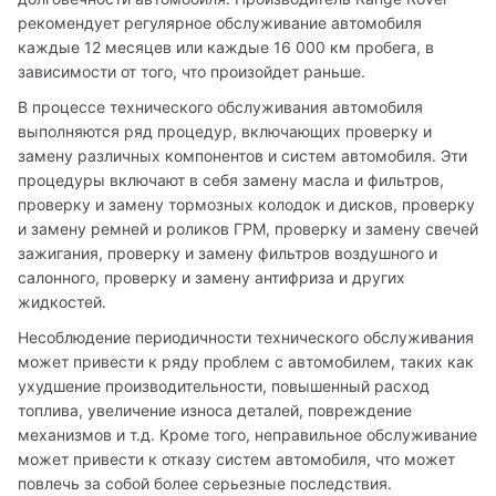
рекомендует регулярное обслуживание автомобиля 
каждые 12 месяцев или каждые 16 000 км пробега, в 
зависимости от того, что произойдет раньше.
В процессе технического обслуживания автомобиля 
выполняются ряд процедур, включающих проверку и 
замену различных компонентов и систем автомобиля. Эти 
процедуры включают в себя замену масла и фильтров, 
проверку и замену тормозных колодок и дисков, проверку 
и замену ремней и роликов ГРМ, проверку и замену свечей 
зажигания, проверку и замену фильтров воздушного и 
салонного, проверку и замену антифриза и других 
жидкостей.
Несоблюдение периодичности технического обслуживания 
может привести к ряду проблем с автомобилем, таких как 
ухудшение производительности, повышенный расход 
топлива, увеличение износа деталей, повреждение 
механизмов и т.д. Кроме того, неправильное обслуживание 
может привести к отказу систем автомобиля, что может 
повлечь за собой более серьезные последствия.