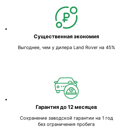
Существенная экономия
Выгоднее, чем у дилера Land Rover на 45%
Гарантия до 12 месяцев
Сохранение заводской гарантии на 1 год
без ограничения пробега