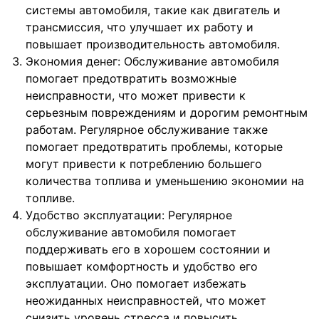
системы автомобиля, такие как двигатель и
трансмиссия, что улучшает их работу и
повышает производительность автомобиля.
Экономия денег: Обслуживание автомобиля
помогает предотвратить возможные
неисправности, что может привести к
серьезным повреждениям и дорогим ремонтным
работам. Регулярное обслуживание также
помогает предотвратить проблемы, которые
могут привести к потреблению большего
количества топлива и уменьшению экономии на
топливе.
Удобство эксплуатации: Регулярное
обслуживание автомобиля помогает
поддерживать его в хорошем состоянии и
повышает комфортность и удобство его
эксплуатации. Оно помогает избежать
неожиданных неисправностей, что может
снизить уровень стресса и повысить