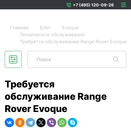
+7 (495) 120-09-26
Главная
Блог
Evoque
Техническое обслуживание
Требуется обслуживание Range Rover Evoque