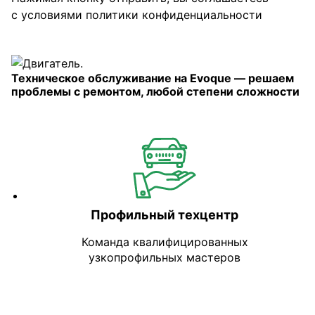
с условиями
политики конфиденциальности
Техническое обслуживание на Evoque — решаем
проблемы с ремонтом, любой степени сложности
Профильный техцентр
Команда квалифицированных
узкопрофильных мастеров