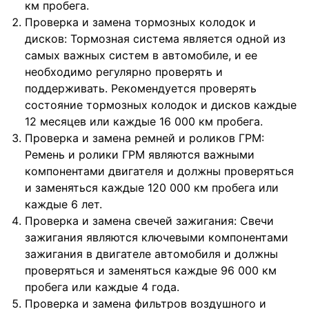
км пробега.
Проверка и замена тормозных колодок и
дисков: Тормозная система является одной из
самых важных систем в автомобиле, и ее
необходимо регулярно проверять и
поддерживать. Рекомендуется проверять
состояние тормозных колодок и дисков каждые
12 месяцев или каждые 16 000 км пробега.
Проверка и замена ремней и роликов ГРМ:
Ремень и ролики ГРМ являются важными
компонентами двигателя и должны проверяться
и заменяться каждые 120 000 км пробега или
каждые 6 лет.
Проверка и замена свечей зажигания: Свечи
зажигания являются ключевыми компонентами
зажигания в двигателе автомобиля и должны
проверяться и заменяться каждые 96 000 км
пробега или каждые 4 года.
Проверка и замена фильтров воздушного и