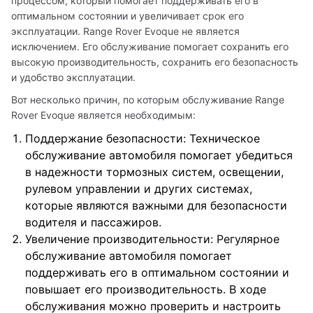
процессом, который помогает поддерживать его в 
оптимальном состоянии и увеличивает срок его 
эксплуатации. Range Rover Evoque не является 
исключением. Его обслуживание помогает сохранить его 
высокую производительность, сохранить его безопасность 
и удобство эксплуатации.
Вот несколько причин, по которым обслуживание Range 
Rover Evoque является необходимым:
Поддержание безопасности: Техническое
обслуживание автомобиля помогает убедиться
в надежности тормозных систем, освещении,
рулевом управлении и других системах,
которые являются важными для безопасности
водителя и пассажиров.
Увеличение производительности: Регулярное
обслуживание автомобиля помогает
поддерживать его в оптимальном состоянии и
повышает его производительность. В ходе
обслуживания можно проверить и настроить