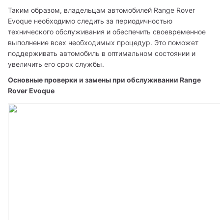
Таким образом, владельцам автомобилей Range Rover 
Evoque необходимо следить за периодичностью 
технического обслуживания и обеспечить своевременное 
выполнение всех необходимых процедур. Это поможет 
поддерживать автомобиль в оптимальном состоянии и 
увеличить его срок службы.
Основные проверки и замены при обслуживании Range 
Rover Evoque