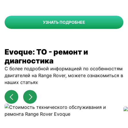
УЗНАТЬ ПОДРОБНЕЕ
Evoque: ТО - ремонт и
диагностика
С более подробной информацией по особенностям
двигателей на Range Rover, можете ознакомиться в
наших статьях