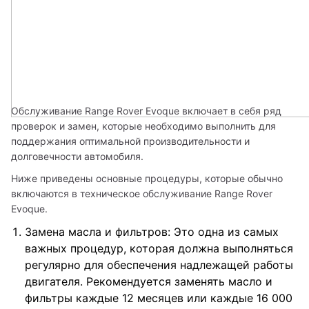
Обслуживание Range Rover Evoque включает в себя ряд 
проверок и замен, которые необходимо выполнить для 
поддержания оптимальной производительности и 
долговечности автомобиля. 
Ниже приведены основные процедуры, которые обычно 
включаются в техническое обслуживание Range Rover 
Evoque.
Замена масла и фильтров: Это одна из самых
важных процедур, которая должна выполняться
регулярно для обеспечения надлежащей работы
двигателя. Рекомендуется заменять масло и
фильтры каждые 12 месяцев или каждые 16 000