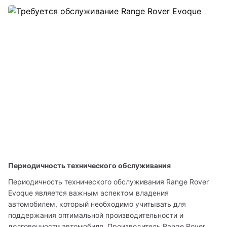
Периодичность технического обслуживания
Периодичность технического обслуживания Range Rover 
Evoque является важным аспектом владения 
автомобилем, который необходимо учитывать для 
поддержания оптимальной производительности и 
долговечности автомобиля. Производитель Range Rover 