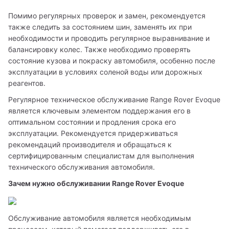
Помимо регулярных проверок и замен, рекомендуется 
также следить за состоянием шин, заменять их при 
необходимости и проводить регулярное выравнивание и 
балансировку колес. Также необходимо проверять 
состояние кузова и покраску автомобиля, особенно после 
эксплуатации в условиях соленой воды или дорожных 
реагентов.
Регулярное техническое обслуживание Range Rover Evoque 
является ключевым элементом поддержания его в 
оптимальном состоянии и продления срока его 
эксплуатации. Рекомендуется придерживаться 
рекомендаций производителя и обращаться к 
сертифицированным специалистам для выполнения 
технического обслуживания автомобиля.
Зачем нужно обслуживании Range Rover Evoque
Обслуживание автомобиля является необходимым 