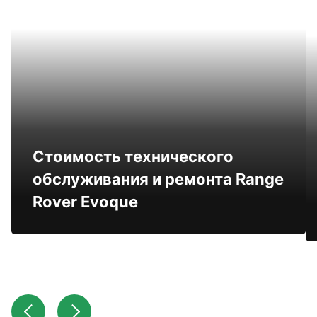
Стоимость технического
обслуживания и ремонта Range
Rover Evoque