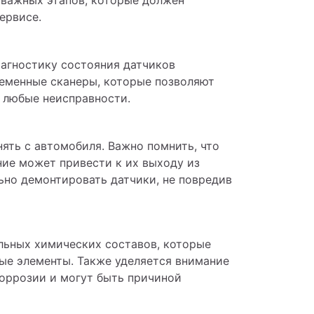
ервисе.
агностику состояния датчиков 
ременные сканеры, которые позволяют 
 любые неисправности.
ть с автомобиля. Важно помнить, что 
ие может привести к их выходу из 
ьно демонтировать датчики, не повредив 
ьных химических составов, которые 
ые элементы. Также уделяется внимание 
оррозии и могут быть причиной 