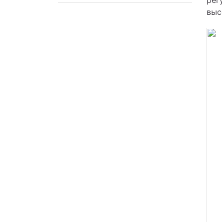
Техническое обслуживание
выс