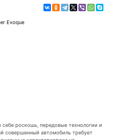
 себе роскошь, передовые технологии и 
й совершенный автомобиль требует 
тационные характеристики на 