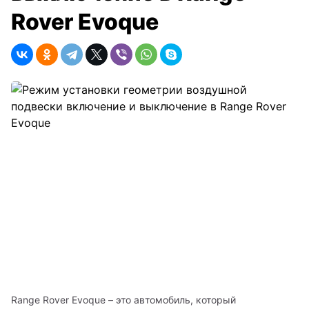
Range Rover Evoque – это автомобиль, который 