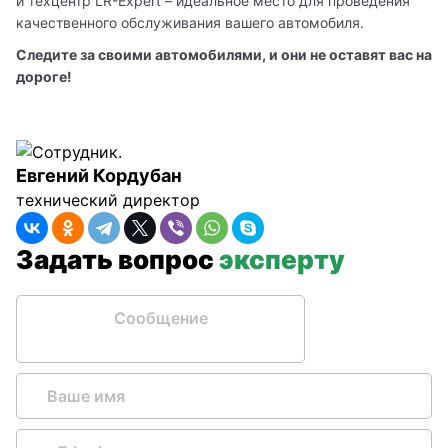
и техцентр LR-Expert – идеальное место для проведения 
качественного обслуживания вашего автомобиля.
Следите за своими автомобилями, и они не оставят вас на 
дороге!
Евгений Кордубан
технический директор
Задать вопрос
эксперту
Сообщение