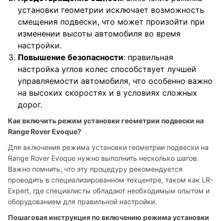
установки геометрии исключает возможность
смещения подвески, что может произойти при
изменении высоты автомобиля во время
настройки.
Повышение безопасности
: правильная
настройка углов колес способствует лучшей
управляемости автомобиля, что особенно важно
на высоких скоростях и в условиях сложных
дорог.
Как включить режим установки геометрии подвески на 
Range Rover Evoque?
Для включения режима установки геометрии подвески на 
Range Rover Evoque нужно выполнить несколько шагов. 
Важно помнить, что эту процедуру рекомендуется 
проводить в специализированном техцентре, таком как LR-
Expert, где специалисты обладают необходимым опытом и 
оборудованием для правильной настройки.
Пошаговая инструкция по включению режима установки 