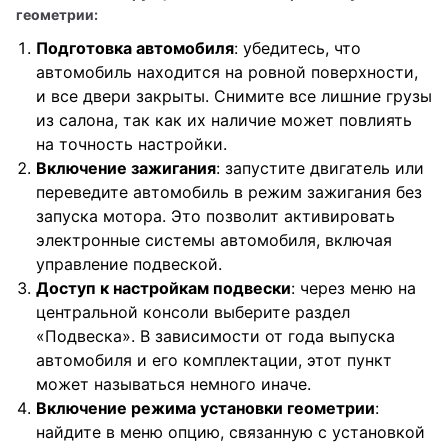
геометрии:
Подготовка автомобиля
: убедитесь, что
автомобиль находится на ровной поверхности,
и все двери закрыты. Снимите все лишние грузы
из салона, так как их наличие может повлиять
на точность настройки.
Включение зажигания
: запустите двигатель или
переведите автомобиль в режим зажигания без
запуска мотора. Это позволит активировать
электронные системы автомобиля, включая
управление подвеской.
Доступ к настройкам подвески
: через меню на
центральной консоли выберите раздел
«Подвеска». В зависимости от года выпуска
автомобиля и его комплектации, этот пункт
может называться немного иначе.
Включение режима установки геометрии
:
найдите в меню опцию, связанную с установкой