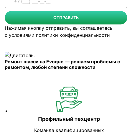
ОТПРАВИТЬ
Нажимая кнопку отправить, вы соглашаетесь
с условиями
политики конфиденциальности
Ремонт шасси на Evoque — решаем проблемы с
ремонтом, любой степени сложности
Профильный техцентр
Команда квалифицированных