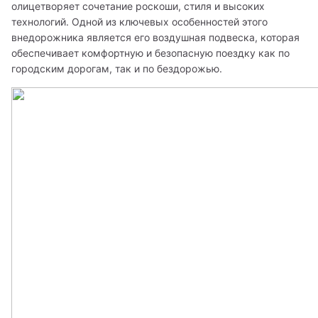
олицетворяет сочетание роскоши, стиля и высоких 
технологий. Одной из ключевых особенностей этого 
внедорожника является его воздушная подвеска, которая 
обеспечивает комфортную и безопасную поездку как по 
городским дорогам, так и по бездорожью. 