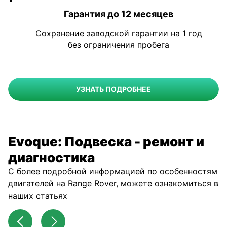
Гарантия до 12 месяцев
Сохранение заводской гарантии на 1 год
без ограничения пробега
УЗНАТЬ ПОДРОБНЕЕ
Evoque: Подвеска - ремонт и
диагностика
С более подробной информацией по особенностям
двигателей на Range Rover, можете ознакомиться в
наших статьях