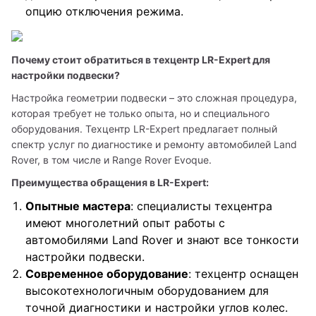
опцию отключения режима.
Почему стоит обратиться в техцентр LR-Expert для 
настройки подвески?
Настройка геометрии подвески – это сложная процедура, 
которая требует не только опыта, но и специального 
оборудования. Техцентр LR-Expert предлагает полный 
спектр услуг по диагностике и ремонту автомобилей Land 
Rover, в том числе и Range Rover Evoque.
Преимущества обращения в LR-Expert:
Опытные мастера
: специалисты техцентра
имеют многолетний опыт работы с
автомобилями Land Rover и знают все тонкости
настройки подвески.
Современное оборудование
: техцентр оснащен
высокотехнологичным оборудованием для
точной диагностики и настройки углов колес.