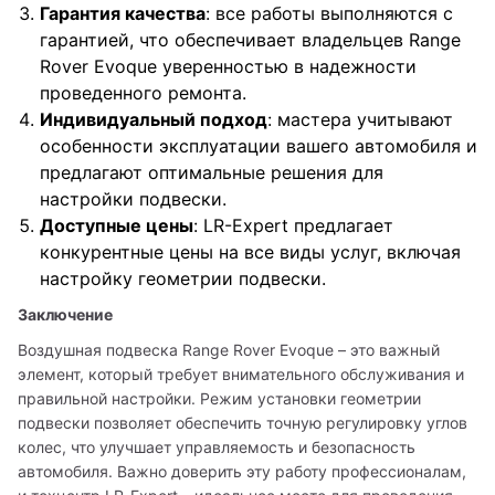
Гарантия качества
: все работы выполняются с
гарантией, что обеспечивает владельцев Range
Rover Evoque уверенностью в надежности
проведенного ремонта.
Индивидуальный подход
: мастера учитывают
особенности эксплуатации вашего автомобиля и
предлагают оптимальные решения для
настройки подвески.
Доступные цены
: LR-Expert предлагает
конкурентные цены на все виды услуг, включая
настройку геометрии подвески.
Заключение
Воздушная подвеска Range Rover Evoque – это важный 
элемент, который требует внимательного обслуживания и 
правильной настройки. Режим установки геометрии 
подвески позволяет обеспечить точную регулировку углов 
колес, что улучшает управляемость и безопасность 
автомобиля. Важно доверить эту работу профессионалам, 