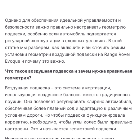
Однако для обеспечения идеальной управляемости и 
безопасности важно правильно настраивать геометрию 
подвески, особенно если автомобиль подвергается 
регулярной эксплуатации в сложных условиях. В этой 
статье мы разберем, как включить и выключить режим 
установки геометрии воздушной подвески на Range Rover 
Evoque и почему это важно.
Что такое воздушная подвеска и зачем нужна правильная 
геометрия?
Воздушная подвеска – это система амортизации, 
использующая воздушные баллоны вместо традиционных 
пружин. Она позволяет регулировать клиренс автомобиля, 
обеспечивая более плавный ход и адаптацию к различным 
условиям дороги. Но чтобы подвеска функционировала 
корректно, необходимо, чтобы углы колес были правильно 
настроены. Это и называется геометрией подвески.
Неправильная геометрия может привести к таким 