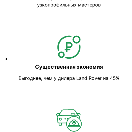
узкопрофильных мастеров
Существенная экономия
Выгоднее, чем у дилера Land Rover на 45%