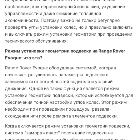
проблемам, как неравномерный износ шин, ухудшение 
управляемости и даже снижение топливной 
экономичности. Поэтому важно не только регулярно 
проверять углы установки колес, но и правильно включать 
и выключать режим установки геометрии при проведении 
технического обслуживания.
Режим установки геометрии подвески на Range Rover 
Evoque: что это?
Range Rover Evoque оборудован системой, которая 
позволяет регулировать параметры подвески в 
зависимости от потребностей водителя и условий 
движения. Одной из таких функций является режим 
установки геометрии подвески, который используется для 
обеспечения точной настройки углов колес. Этот режим 
необходим при проведении процедуры развала-
схождения или после ремонта элементов подвески.
Когда включается режим установки геометрии подвески, 
система "замораживает" положение подвески на 
определенном уровне, чтобы обеспечить максимально 