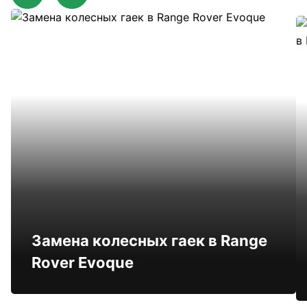
Замена колесных гаек в Range
Rover Evoque