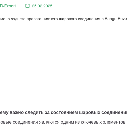
LR⁠-⁠Expert
25.02.2025
ему важно следить за состоянием шаровых соединени
овые соединения являются одним из ключевых элементов п