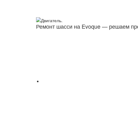
Ремонт шасси на Evoque — решаем пр