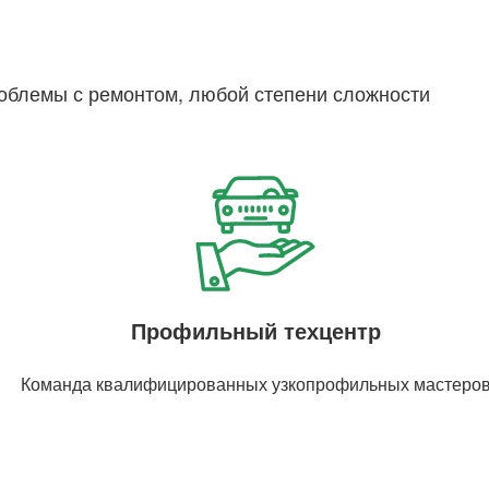
облемы с ремонтом, любой степени сложности
Профильный техцентр
Команда квалифицированных узкопрофильных мастеро