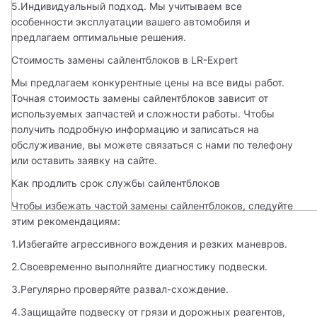
5.Индивидуальный подход. Мы учитываем все 
особенности эксплуатации вашего автомобиля и 
предлагаем оптимальные решения.
Стоимость замены сайлентблоков в LR-Expert
Мы предлагаем конкурентные цены на все виды работ. 
Точная стоимость замены сайлентблоков зависит от 
используемых запчастей и сложности работы. Чтобы 
получить подробную информацию и записаться на 
обслуживание, вы можете связаться с нами по телефону 
или оставить заявку на сайте.
Как продлить срок службы сайлентблоков
Чтобы избежать частой замены сайлентблоков, следуйте 
этим рекомендациям:
1.Избегайте агрессивного вождения и резких маневров.
2.Своевременно выполняйте диагностику подвески.
3.Регулярно проверяйте развал-схождение.
4.Защищайте подвеску от грязи и дорожных реагентов, 