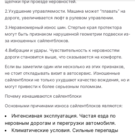
щелчки при проезде неровностей.
2.Ухудшение управляемости. Машина может “плавать” на 
дороге, увеличивается люфт в рулевом управлении.
3.Неравномерный износ шин. Стертые края протектора 
могут быть признаком нарушенной геометрии подвески из-
за изношенных сайлентблоков.
4.Вибрации и удары. Чувствительность к неровностям 
дороги становится выше, что сказывается на комфорте.
Если вы заметили один или несколько из этих признаков, 
не стоит откладывать визит в автосервис. Изношенные 
сайлентблоки не только ухудшают качество вождения, но и 
могут привести к более серьезным поломкам.
Почему изнашиваются сайлентблоки
Основными причинами износа сайлентблоков являются:
Интенсивная эксплуатация. Частая езда по
неровным дорогам и перегрузки автомобиля.
Климатические условия. Сильные перепады