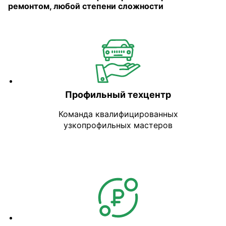
ремонтом, любой степени сложности
Профильный техцентр
Команда квалифицированных
узкопрофильных мастеров