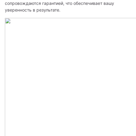
сопровождаются гарантией, что обеспечивает вашу 
уверенность в результате.