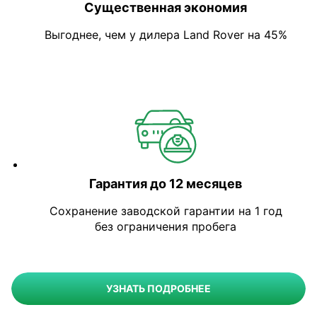
Существенная экономия
Выгоднее, чем у дилера Land Rover на 45%
Гарантия до 12 месяцев
Сохранение заводской гарантии на 1 год
без ограничения пробега
УЗНАТЬ ПОДРОБНЕЕ