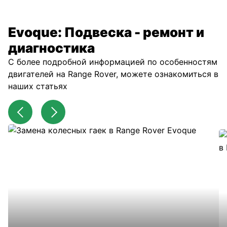
Evoque: Подвеска - ремонт и
диагностика
С более подробной информацией по особенностям
двигателей на Range Rover, можете ознакомиться в
наших статьях