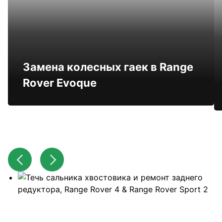
Замена колесных гаек в Range
Rover Evoque