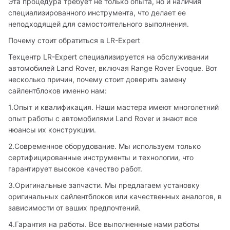
Эта процедура требует не только опыта, но и наличия 
специализированного инструмента, что делает ее 
неподходящей для самостоятельного выполнения.
Почему стоит обратиться в LR-Expert
Техцентр LR-Expert специализируется на обслуживании 
автомобилей Land Rover, включая Range Rover Evoque. Вот 
несколько причин, почему стоит доверить замену 
сайлентблоков именно нам:
1.Опыт и квалификация. Наши мастера имеют многолетний 
опыт работы с автомобилями Land Rover и знают все 
нюансы их конструкции.
2.Современное оборудование. Мы используем только 
сертифицированные инструменты и технологии, что 
гарантирует высокое качество работ.
3.Оригинальные запчасти. Мы предлагаем установку 
оригинальных сайлентблоков или качественных аналогов, в 
зависимости от ваших предпочтений.
4.Гарантия на работы. Все выполненные нами работы 