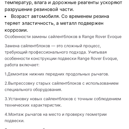
температур, влага и дорожные реагенты ускоряют
разрушение резиновой части.
Возраст автомобиля. Со временем резина
теряет эластичность, а металл подвержен
коррозии.
Особенности замены сайлентблоков в Range Rover Evoque
Замена сайлентблоков — это сложный процесс, 
требующий профессионального подхода. Учитывая 
особенности конструкции подвески Range Rover Evoque, 
работа включает:
1.Демонтаж нижних передних продольных рычагов.
2.Выпрессовку старых сайлентблоков с использованием 
специального оборудования.
3.Установку новых сайлентблоков с точным соблюдением 
технических характеристик.
4.Монтаж рычагов на место и проверку геометрии 
подвески.