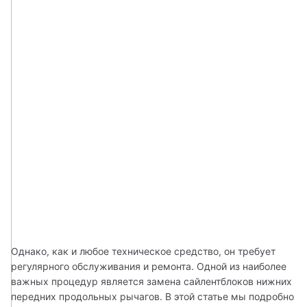
Однако, как и любое техническое средство, он требует 
регулярного обслуживания и ремонта. Одной из наиболее 
важных процедур является замена сайлентблоков нижних 
передних продольных рычагов. В этой статье мы подробно 