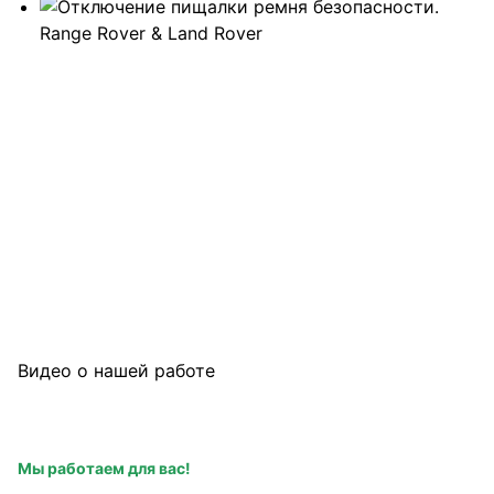
Видео о нашей работе
Посмотрите видеоролики о процессе работы наших 
специалистов. Мы всегда рады показать высокий уровень 
и профессионализм.
Мы работаем для вас!