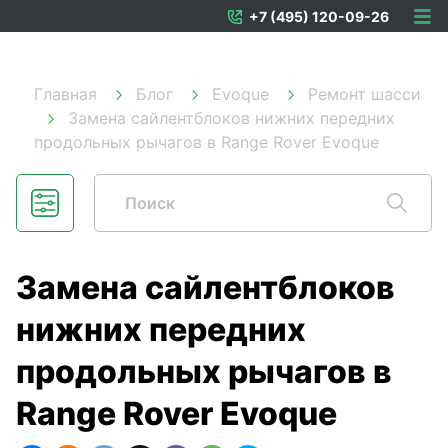
+7 (495) 120-09-26
Главная
Блог
Evoque
Ремонт шасси
Замена сайлентблоков нижних передних
продольных рычагов в Range Rover Evoque