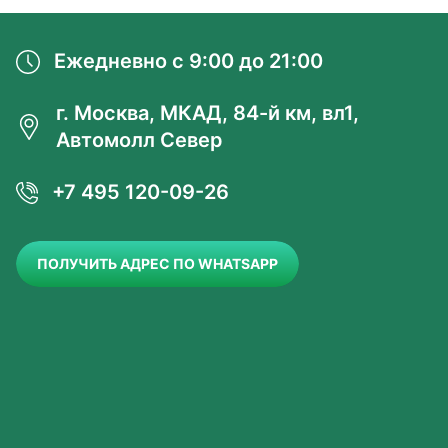
Ежедневно с 9:00 до 21:00
г. Москва, МКАД, 84-й км, вл1,
Автомолл Север
+7 495 120-09-26
ПОЛУЧИТЬ АДРЕС ПО WHATSAPP