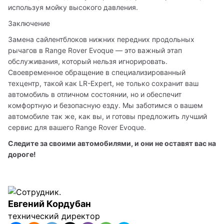
используя мойку высокого давления.
Заключение
Замена сайлентблоков нижних передних продольных 
рычагов в Range Rover Evoque — это важный этап 
обслуживания, который нельзя игнорировать. 
Своевременное обращение в специализированный 
техцентр, такой как LR-Expert, не только сохранит ваш 
автомобиль в отличном состоянии, но и обеспечит 
комфортную и безопасную езду. Мы заботимся о вашем 
автомобиле так же, как вы, и готовы предложить лучший 
сервис для вашего Range Rover Evoque.
Следите за своими автомобилями, и они не оставят вас на 
дороге!
Евгений Кордубан
технический директор