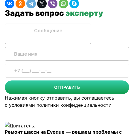
Задать вопрос
эксперту
Сообщение
ОТПРАВИТЬ
Нажимая кнопку отправить, вы соглашаетесь
с условиями
политики конфиденциальности
Ремонт шасси на Evoque — решаем проблемы с