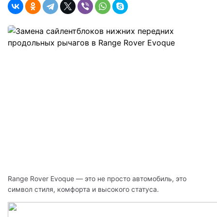
Range Rover Evoque — это не просто автомобиль, это 
символ стиля, комфорта и высокого статуса.