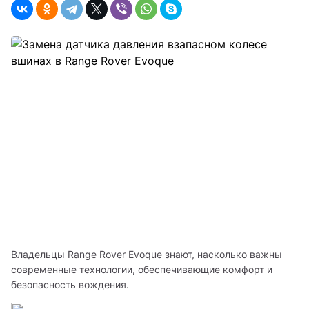
Владельцы Range Rover Evoque знают, насколько важны 
современные технологии, обеспечивающие комфорт и 
безопасность вождения. 