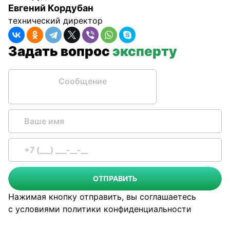
Евгений Кордубан
технический директор
Задать вопрос
эксперту
Сообщение
ОТПРАВИТЬ
Нажимая кнопку отправить, вы соглашаетесь
с условиями
политики конфиденциальности