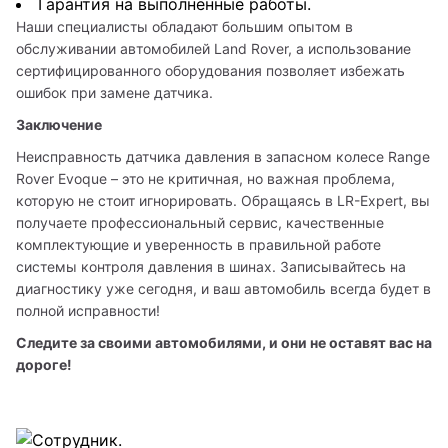
Гарантия на выполненные работы.
Наши специалисты обладают большим опытом в 
обслуживании автомобилей Land Rover, а использование 
сертифицированного оборудования позволяет избежать 
ошибок при замене датчика.
Заключение
Неисправность датчика давления в запасном колесе Range 
Rover Evoque – это не критичная, но важная проблема, 
которую не стоит игнорировать. Обращаясь в LR-Expert, вы 
получаете профессиональный сервис, качественные 
комплектующие и уверенность в правильной работе 
системы контроля давления в шинах. Записывайтесь на 
диагностику уже сегодня, и ваш автомобиль всегда будет в 
полной исправности!
Следите за своими автомобилями, и они не оставят вас на 
дороге!