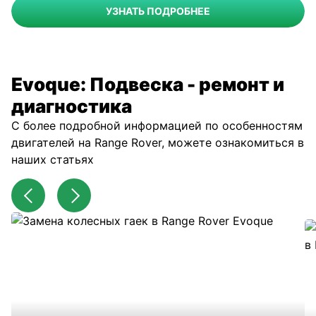
УЗНАТЬ ПОДРОБНЕЕ
Evoque: Подвеска - ремонт и
диагностика
С более подробной информацией по особенностям
двигателей на Range Rover, можете ознакомиться в
наших статьях