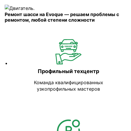
Ремонт шасси на Evoque — решаем проблемы с
ремонтом, любой степени сложности
Профильный техцентр
Команда квалифицированных
узкопрофильных мастеров