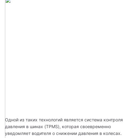
Одной из таких технологий является система контроля 
давления в шинах (TPMS), которая своевременно 
уведомляет водителя о снижении давления в колесах. 