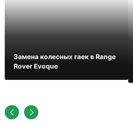
Замена колесных гаек в Range
Rover Evoque