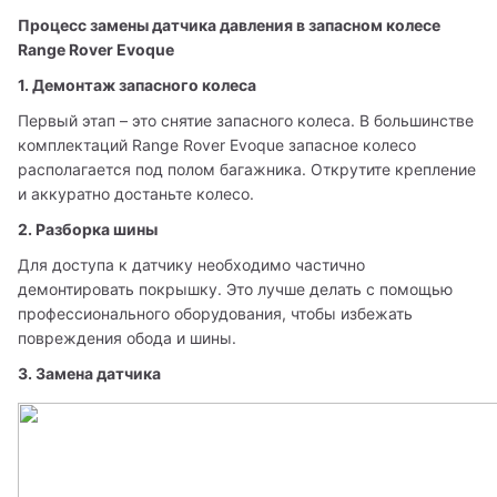
Процесс замены датчика давления в запасном колесе 
Range Rover Evoque
1. Демонтаж запасного колеса
Первый этап – это снятие запасного колеса. В большинстве 
комплектаций Range Rover Evoque запасное колесо 
располагается под полом багажника. Открутите крепление 
и аккуратно достаньте колесо.
2. Разборка шины
Для доступа к датчику необходимо частично 
демонтировать покрышку. Это лучше делать с помощью 
профессионального оборудования, чтобы избежать 
повреждения обода и шины.
3. Замена датчика