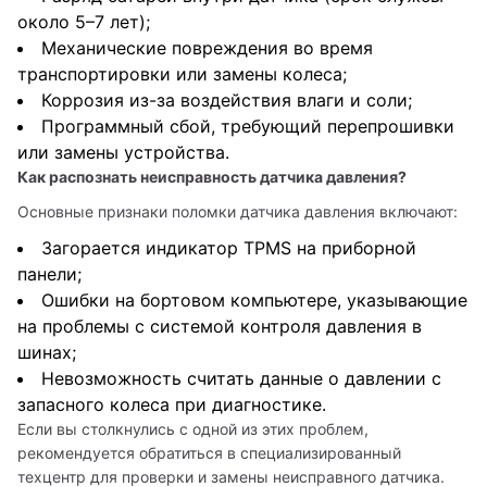
около 5–7 лет);
Механические повреждения во время
транспортировки или замены колеса;
Коррозия из-за воздействия влаги и соли;
Программный сбой, требующий перепрошивки
или замены устройства.
Как распознать неисправность датчика давления?
Основные признаки поломки датчика давления включают:
Загорается индикатор TPMS на приборной
панели;
Ошибки на бортовом компьютере, указывающие
на проблемы с системой контроля давления в
шинах;
Невозможность считать данные о давлении с
запасного колеса при диагностике.
Если вы столкнулись с одной из этих проблем, 
рекомендуется обратиться в специализированный 
техцентр для проверки и замены неисправного датчика.