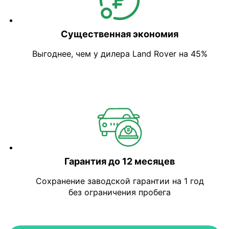
Существенная экономия
Выгоднее, чем у дилера Land Rover на 45%
Гарантия до 12 месяцев
Сохранение заводской гарантии на 1 год
без ограничения пробега