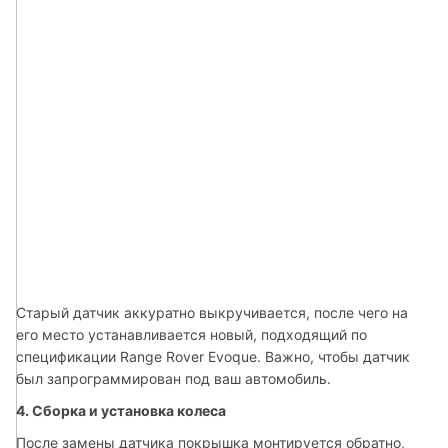
Старый датчик аккуратно выкручивается, после чего на 
его место устанавливается новый, подходящий по 
спецификации Range Rover Evoque. Важно, чтобы датчик 
был запрограммирован под ваш автомобиль.
4. Сборка и установка колеса
После замены датчика покрышка монтируется обратно, 