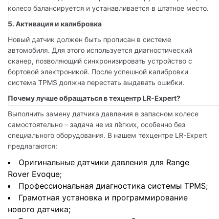
колесо балансируется и устанавливается в штатное место.
5. Активация и калибровка
Новый датчик должен быть прописан в системе 
автомобиля. Для этого используется диагностический 
сканер, позволяющий синхронизировать устройство с 
бортовой электроникой. После успешной калибровки 
система TPMS должна перестать выдавать ошибки.
Почему лучше обращаться в техцентр LR-Expert?
Выполнить замену датчика давления в запасном колесе 
самостоятельно – задача не из лёгких, особенно без 
специального оборудования. В нашем техцентре LR-Expert 
предлагаются:
Оригинальные датчики давления для Range
Rover Evoque;
Профессиональная диагностика системы TPMS;
Грамотная установка и программирование
нового датчика;