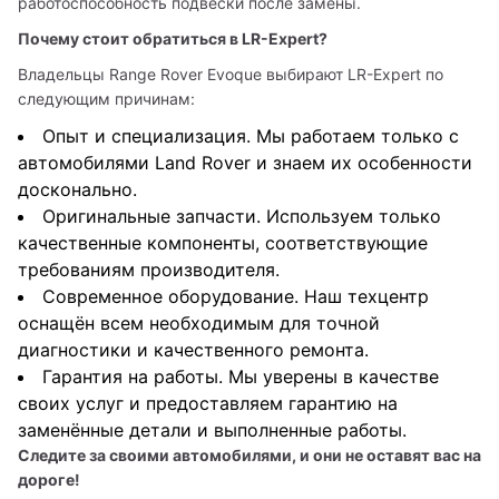
работоспособность подвески после замены.
Почему стоит обратиться в LR-Expert?
Владельцы Range Rover Evoque выбирают LR-Expert по 
следующим причинам:
Опыт и специализация. Мы работаем только с
автомобилями Land Rover и знаем их особенности
досконально.
Оригинальные запчасти. Используем только
качественные компоненты, соответствующие
требованиям производителя.
Современное оборудование. Наш техцентр
оснащён всем необходимым для точной
диагностики и качественного ремонта.
Гарантия на работы. Мы уверены в качестве
своих услуг и предоставляем гарантию на
заменённые детали и выполненные работы.
Следите за своими автомобилями, и они не оставят вас на 
дороге!