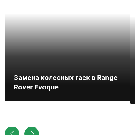
Замена колесных гаек в Range
Rover Evoque