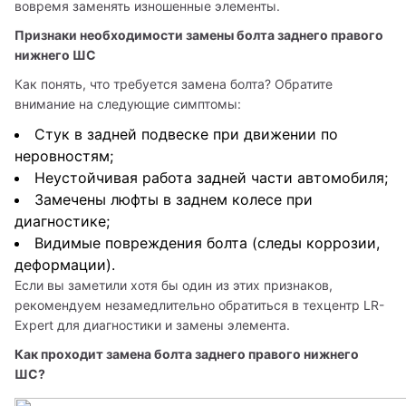
вовремя заменять изношенные элементы.
Признаки необходимости замены болта заднего правого 
нижнего ШС
Как понять, что требуется замена болта? Обратите 
внимание на следующие симптомы:
Стук в задней подвеске при движении по
неровностям;
Неустойчивая работа задней части автомобиля;
Замечены люфты в заднем колесе при
диагностике;
Видимые повреждения болта (следы коррозии,
деформации).
Если вы заметили хотя бы один из этих признаков, 
рекомендуем незамедлительно обратиться в техцентр LR-
Expert для диагностики и замены элемента.
Как проходит замена болта заднего правого нижнего 
ШС?