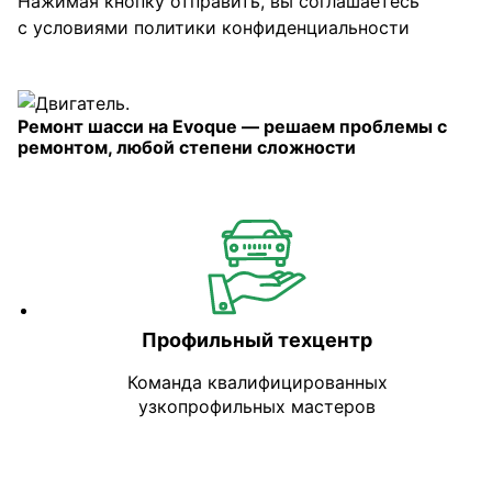
Нажимая кнопку отправить, вы соглашаетесь
с условиями
политики конфиденциальности
Ремонт шасси на Evoque — решаем проблемы с
ремонтом, любой степени сложности
Профильный техцентр
Команда квалифицированных
узкопрофильных мастеров