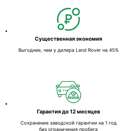
Существенная экономия
Выгоднее, чем у дилера Land Rover на 45%
Гарантия до 12 месяцев
Сохранение заводской гарантии на 1 год
без ограничения пробега