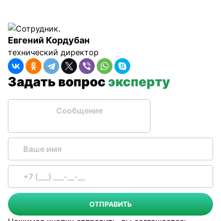
Евгений Кордубан
технический директор
Задать вопрос
эксперту
Сообщение
ОТПРАВИТЬ