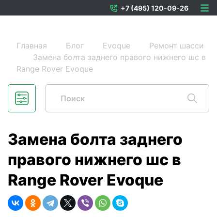
+7 (495) 120-09-26
Главная
Блог
Evoque
Ремонт шасси
Замена болта заднего правого нижнего шс в
Range Rover Evoque