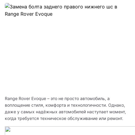
Range Rover Evoque – это не просто автомобиль, а 
воплощение стиля, комфорта и технологичности. Однако, 
даже у самых надёжных автомобилей наступает момент, 
когда требуется техническое обслуживание или ремонт. 