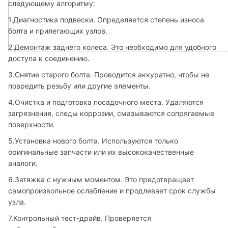
следующему алгоритму:
1.Диагностика подвески. Определяется степень износа 
болта и прилегающих узлов.
2.Демонтаж заднего колеса. Это необходимо для удобного 
доступа к соединению.
3.Снятие старого болта. Проводится аккуратно, чтобы не 
повредить резьбу или другие элементы.
4.Очистка и подготовка посадочного места. Удаляются 
загрязнения, следы коррозии, смазываются сопрягаемые 
поверхности.
5.Установка нового болта. Используются только 
оригинальные запчасти или их высококачественные 
аналоги.
6.Затяжка с нужным моментом. Это предотвращает 
самопроизвольное ослабление и продлевает срок службы 
узла.
7.Контрольный тест-драйв. Проверяется 