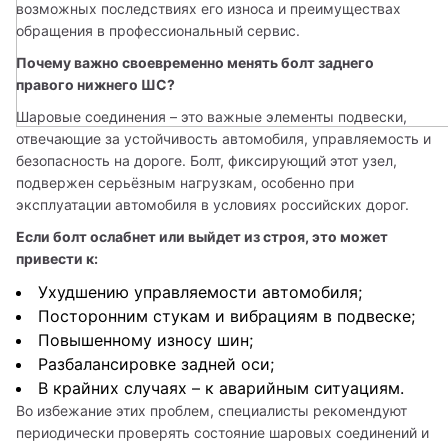
возможных последствиях его износа и преимуществах 
обращения в профессиональный сервис.
Почему важно своевременно менять болт заднего 
правого нижнего ШС?
Шаровые соединения – это важные элементы подвески, 
отвечающие за устойчивость автомобиля, управляемость и 
безопасность на дороге. Болт, фиксирующий этот узел, 
подвержен серьёзным нагрузкам, особенно при 
эксплуатации автомобиля в условиях российских дорог.
Если болт ослабнет или выйдет из строя, это может 
привести к:
Ухудшению управляемости автомобиля;
Посторонним стукам и вибрациям в подвеске;
Повышенному износу шин;
Разбалансировке задней оси;
В крайних случаях – к аварийным ситуациям.
Во избежание этих проблем, специалисты рекомендуют 
периодически проверять состояние шаровых соединений и 