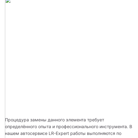
Процедура замены данного элемента требует 
определённого опыта и профессионального инструмента. В 
нашем автосервисе LR-Expert работы выполняются по 