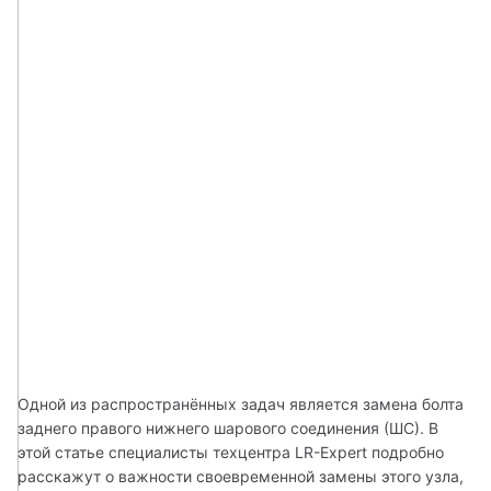
Одной из распространённых задач является замена болта 
заднего правого нижнего шарового соединения (ШС). В 
этой статье специалисты техцентра LR-Expert подробно 
расскажут о важности своевременной замены этого узла, 