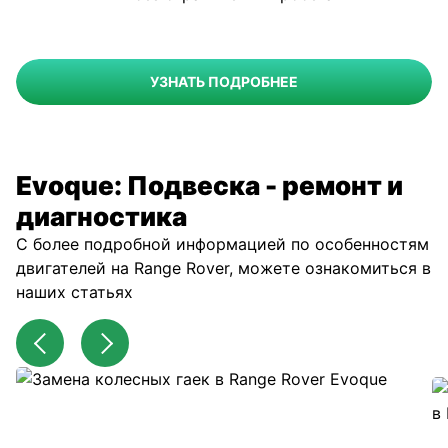
УЗНАТЬ ПОДРОБНЕЕ
Evoque: Подвеска - ремонт и
диагностика
С более подробной информацией по особенностям
двигателей на Range Rover, можете ознакомиться в
наших статьях