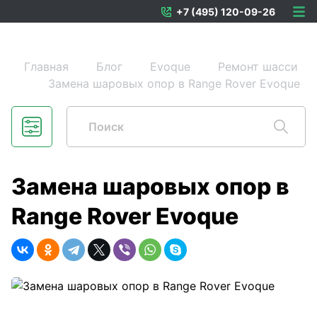
+7 (495) 120-09-26
Главная
Блог
Evoque
Ремонт шасси
Замена шаровых опор в Range Rover Evoque