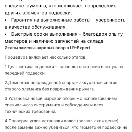
специнструмента, что исключает повреждение
других элементов подвески.
Гарантия на выполненные работы – уверенность
в качестве обслуживания.
Быстрые сроки выполнения – благодаря опыту
мастеров и наличию запчастей на складе.
Этапы замены шаровых опор в LR-Expert
Процедура включает несколько этапов:
1.Диагностика подвески – проверка состояния всех узлов 
передней подвески.
2.Демонтаж поврежденной опоры – аккуратное снятие 
старого элемента без повреждения рычага.
3.Установка новой шаровой опоры – с использованием 
специального инструмента и соблюдением всех 
технических требований.
4.Проверка углов установки колес (развал-схождение) – 
после замены важно убедиться, что геометрия подвески не 