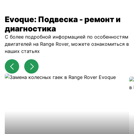
Evoque: Подвеска - ремонт и
диагностика
С более подробной информацией по особенностям
двигателей на Range Rover, можете ознакомиться в
наших статьях