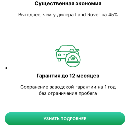
Существенная экономия
Выгоднее, чем у дилера Land Rover на 45%
Гарантия до 12 месяцев
Сохранение заводской гарантии на 1 год
без ограничения пробега
УЗНАТЬ ПОДРОБНЕЕ