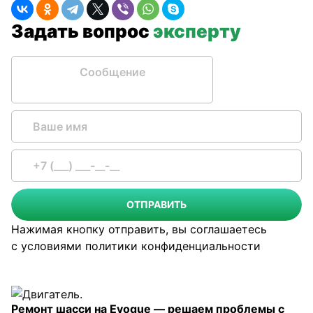
Задать вопрос
эксперту
Сообщение
ОТПРАВИТЬ
Нажимая кнопку отправить, вы соглашаетесь
с условиями
политики конфиденциальности
Ремонт шасси на Evoque — решаем проблемы с