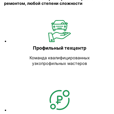
ремонтом, любой степени сложности
Профильный техцентр
Команда квалифицированных
узкопрофильных мастеров