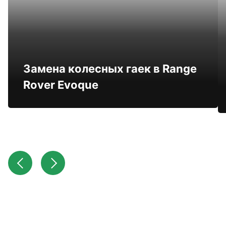
Замена колесных гаек в Range
Rover Evoque