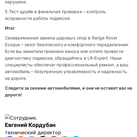
нарушена.
5.Тест-драйв и финальная проверка – контроль 
исправности работы подвески.
Итог
Своевременная замена шаровых опор в Range Rover 
Evoque – залог безопасного и комфортного передвижения. 
Если вы заметили признаки износа или хотите провести 
диагностику подвески, обращайтесь в LR-Expert. Наши 
специалисты обеспечат профессиональный ремонт, а ваш 
автомобиль – безупречную управляемость и надежность 
на дороге.
Следите за своими автомобилями, и они не оставят вас на 
дороге!
Евгений Кордубан
технический директор