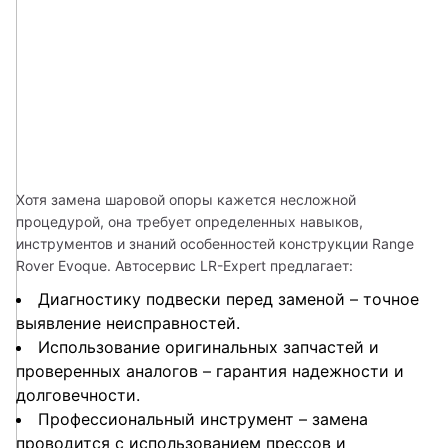
Хотя замена шаровой опоры кажется несложной 
процедурой, она требует определенных навыков, 
инструментов и знаний особенностей конструкции Range 
Rover Evoque. Автосервис LR-Expert предлагает:
Диагностику подвески перед заменой – точное
выявление неисправностей.
Использование оригинальных запчастей и
проверенных аналогов – гарантия надежности и
долговечности.
Профессиональный инструмент – замена
проводится с использованием прессов и