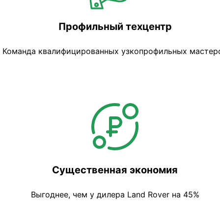
Профильный техцентр
Команда квалифицированных узкопрофильных мастер
Существенная экономия
Выгоднее, чем у дилера Land Rover на 45%