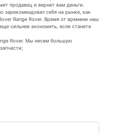
мет продавец и вернет вам деньги.
о зарекомендовал себя на рынке, как
over Range Rover. Время от времени наш
еще сильнее экономить, если станете
nge Rover. Мы несем большую
запчасти;