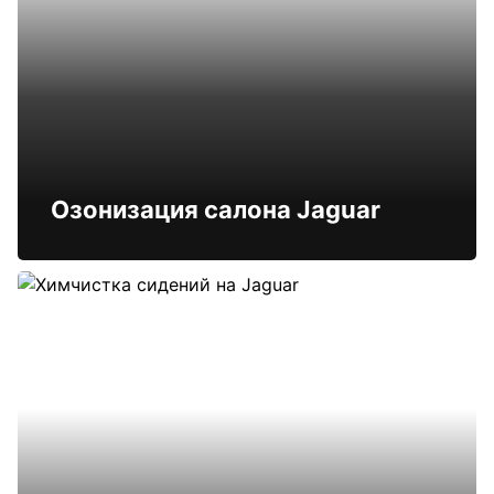
Озонизация салона Jaguar