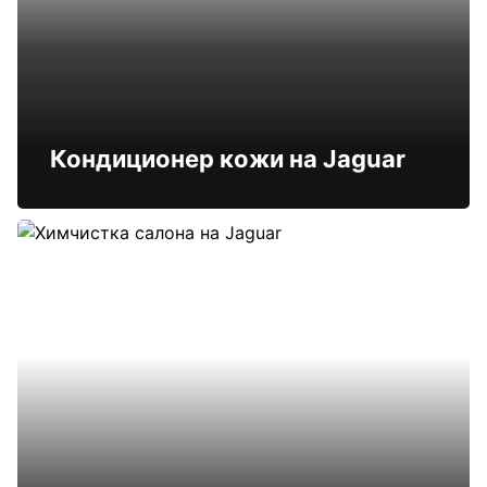
Кондиционер кожи на Jaguar