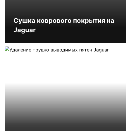
Сушка коврового покрытия на
Jaguar