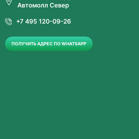
Автомолл Север
+7 495 120-09-26
ПОЛУЧИТЬ АДРЕС ПО WHATSAPP