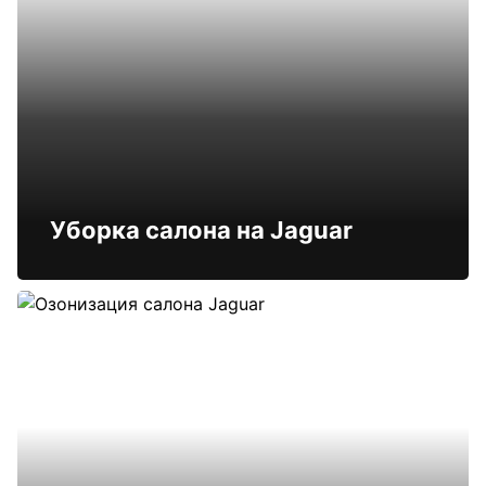
Уборка салона на Jaguar