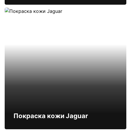
Покраска кожи Jaguar