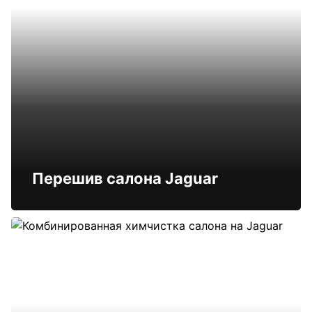
Перешив салона Jaguar