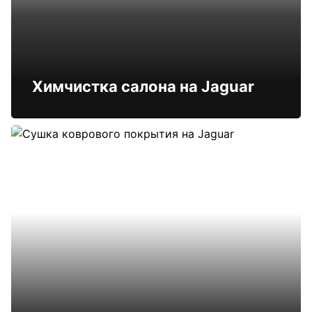
Химчистка салона на Jaguar