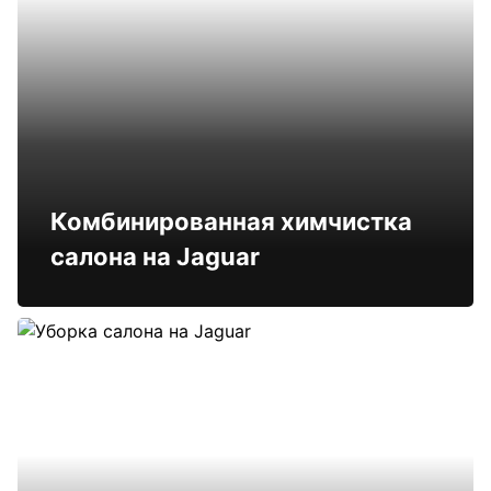
Комбинированная химчистка
салона на Jaguar