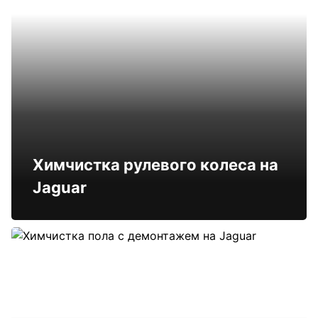
Химчистка рулевого колеса на
Jaguar