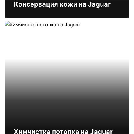
Консервация кожи на Jaguar
Химчистка потолка на Jaguar