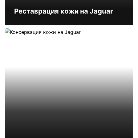
Реставрация кожи на Jaguar