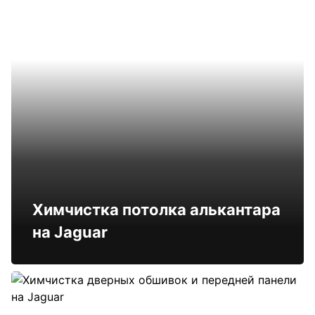
Химчистка потолка алькантара
на Jaguar