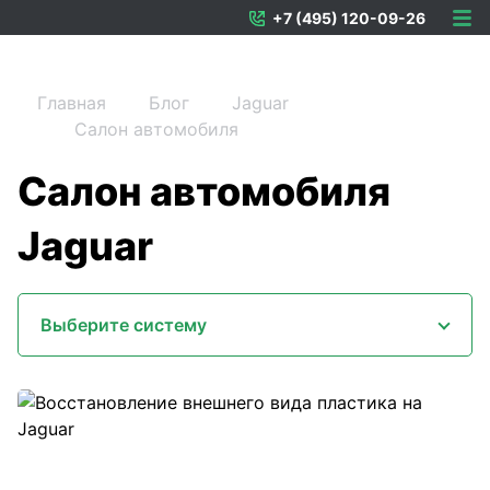
+7 (495) 120-09-26
Главная
Блог
Jaguar
Салон автомобиля