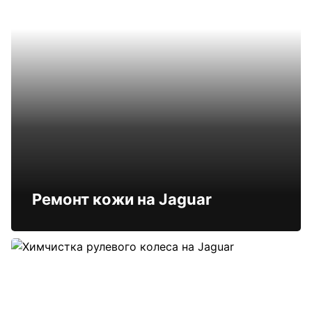
Ремонт кожи на Jaguar