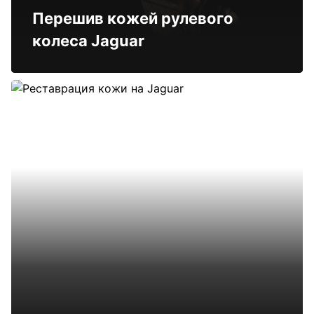
Перешив кожей рулевого
колеса Jaguar