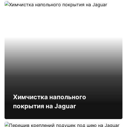
Химчистка напольного
покрытия на Jaguar