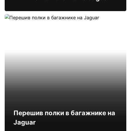
Перешив полки в багажнике на
Jaguar