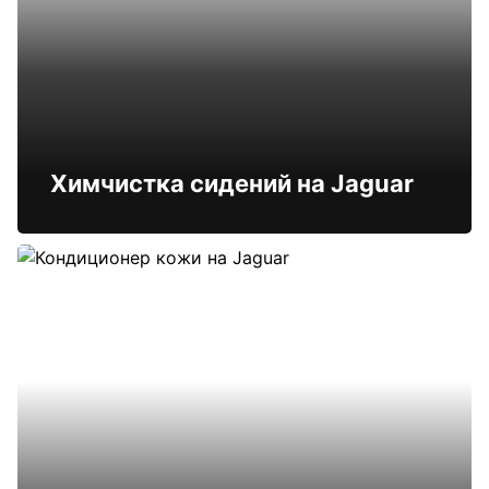
Химчистка сидений на Jaguar