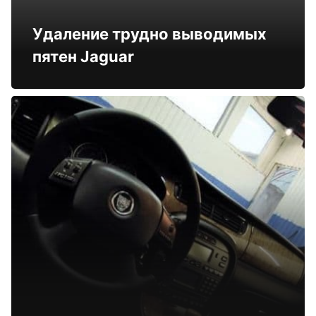
Удаление трудно выводимых
пятен Jaguar