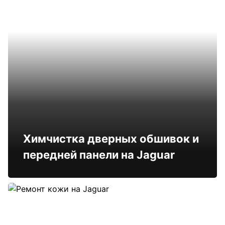
Химчистка дверных обшивок и
передней панели на Jaguar