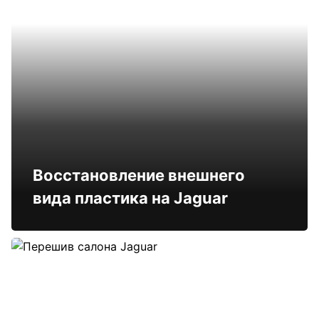
Восстановление внешнего
вида пластика на Jaguar