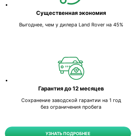
Существенная экономия
Выгоднее, чем у дилера Land Rover на 45%
Гарантия до 12 месяцев
Сохранение заводской гарантии на 1 год
без ограничения пробега
УЗНАТЬ ПОДРОБНЕЕ