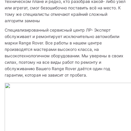
техническом плане и редко, кто разобрав какой- либо узел 
или агрегат, смог безошибочно поставить всё на место. К 
тому же специалисты отмечают крайний сложный 
алгоритм замены
Специализированный сервисный центр ЛР- Эксперт 
обслуживает и ремонтирует исключительно автомобили 
марки Range Rover. Все работы в нашем центре 
производятся мастерами высокого класса, на 
высокотехнологичном оборудовании. Мы уверены в своих 
силах, поэтому на все виды работ по ремонту и 
обслуживанию Вашего Range Rover даётся один год 
гарантии, которая не зависит от пробега.