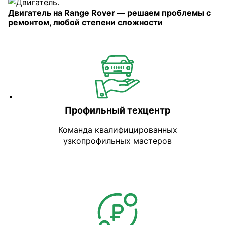
Двигатель на Range Rover — решаем проблемы с
ремонтом, любой степени сложности
Профильный техцентр
Команда квалифицированных
узкопрофильных мастеров