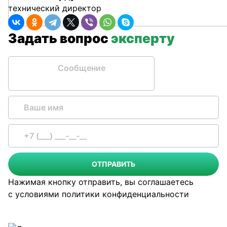
технический директор
Задать вопрос
эксперту
Сообщение
ОТПРАВИТЬ
Нажимая кнопку отправить, вы соглашаетесь
с условиями
политики конфиденциальности