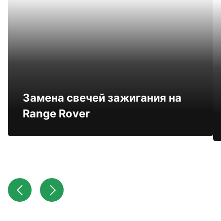
Замена свечей зажигания на
Range Rover