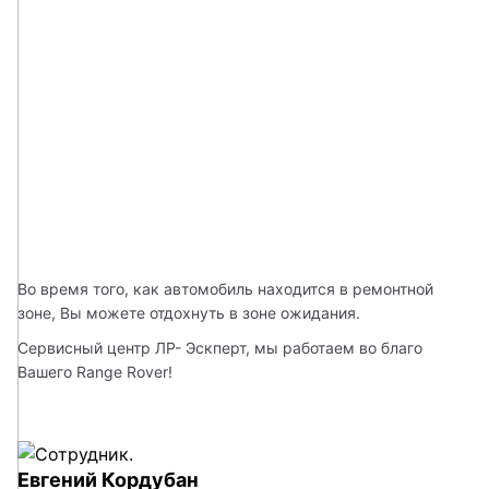
Во время того, как автомобиль находится в ремонтной 
зоне, Вы можете отдохнуть в зоне ожидания.
Сервисный центр ЛР- Эскперт, мы работаем во благо 
Вашего Range Rover!
Евгений Кордубан