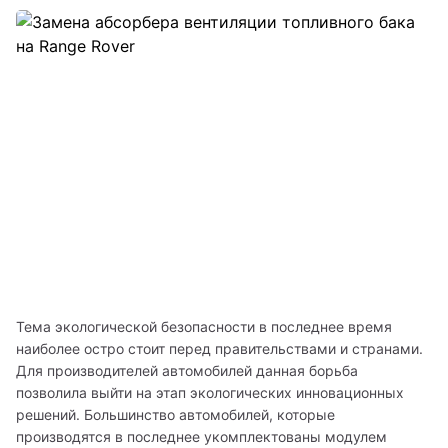
Тема экологической безопасности в последнее время 
наиболее остро стоит перед правительствами и странами. 
Для производителей автомобилей данная борьба 
позволила выйти на этап экологических инновационных 
решений. Большинство автомобилей, которые 
производятся в последнее укомплектованы модулем 