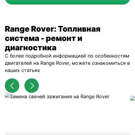
Range Rover: Топливная
система - ремонт и
диагностика
С более подробной информацией по особенностям
двигателей на Range Rover, можете ознакомиться в
наших статьях