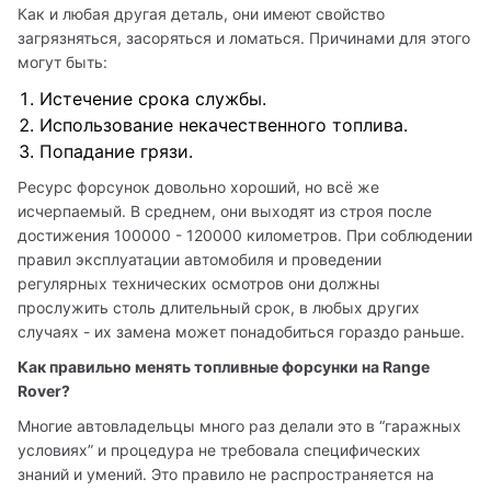
Как и любая другая деталь, они имеют свойство 
загрязняться, засоряться и ломаться. Причинами для этого 
могут быть: 
Истечение срока службы.
Использование некачественного топлива.
Попадание грязи.
Ресурс форсунок довольно хороший, но всё же 
исчерпаемый. В среднем, они выходят из строя после 
достижения 100000 - 120000 километров. При соблюдении 
правил эксплуатации автомобиля и проведении 
регулярных технических осмотров они должны 
прослужить столь длительный срок, в любых других 
случаях - их замена может понадобиться гораздо раньше. 
Как правильно менять топливные форсунки на Range 
Rover? 
Многие автовладельцы много раз делали это в “гаражных 
условиях” и процедура не требовала специфических 
знаний и умений. Это правило не распространяется на 