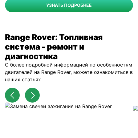
УЗНАТЬ ПОДРОБНЕЕ
Range Rover: Топливная
система - ремонт и
диагностика
С более подробной информацией по особенностям
двигателей на Range Rover, можете ознакомиться в
наших статьях