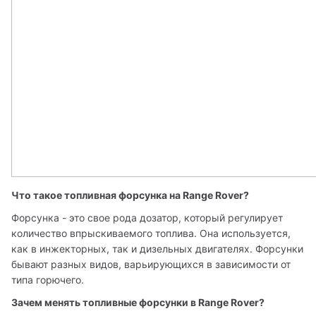
Что такое топливная форсунка на Range Rover? 
Форсунка - это свое рода дозатор, который регулирует 
количество впрыскиваемого топлива. Она используется, 
как в инжекторных, так и дизельных двигателях. Форсунки 
бывают разных видов, варьирующихся в зависимости от 
типа горючего. 
Зачем менять топливные форсунки в Range Rover?