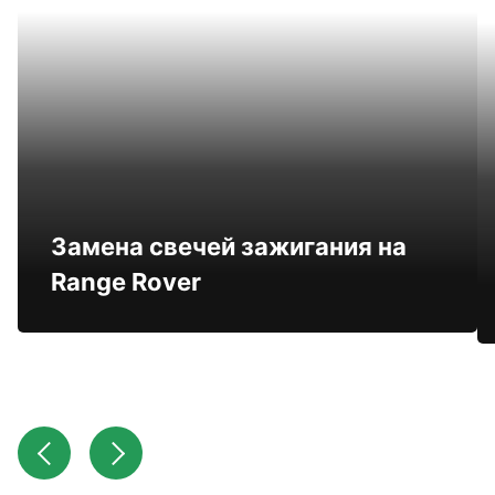
Замена свечей зажигания на
Range Rover