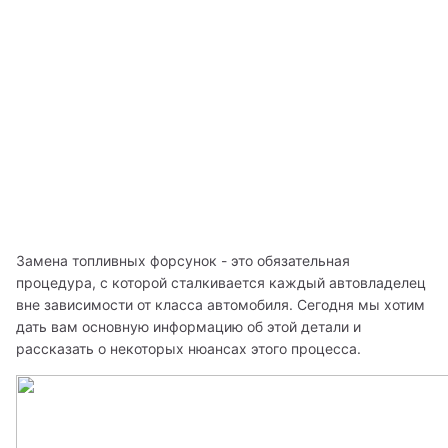
Замена топливных форсунок - это обязательная 
процедура, с которой сталкивается каждый автовладелец 
вне зависимости от класса автомобиля. Сегодня мы хотим 
дать вам основную информацию об этой детали и 
рассказать о некоторых нюансах этого процесса.