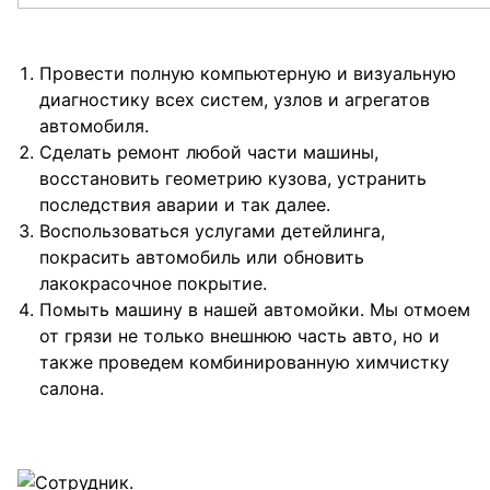
Провести полную компьютерную и визуальную
диагностику всех систем, узлов и агрегатов
автомобиля.
Сделать ремонт любой части машины,
восстановить геометрию кузова, устранить
последствия аварии и так далее.
Воспользоваться услугами детейлинга,
покрасить автомобиль или обновить
лакокрасочное покрытие.
Помыть машину в нашей автомойки. Мы отмоем
от грязи не только внешнюю часть авто, но и
также проведем комбинированную химчистку
салона.