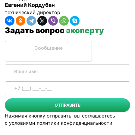
Евгений Кордубан
технический директор
Задать вопрос
эксперту
Сообщение
ОТПРАВИТЬ
Нажимая кнопку отправить, вы соглашаетесь
с условиями
политики конфиденциальности