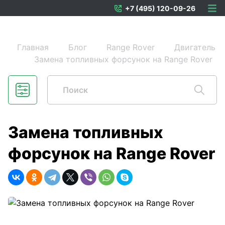
+7 (495) 120-09-26
Главная
Блог
Range Rover
Двигатель
Замена топливных форсунок на Range Rover