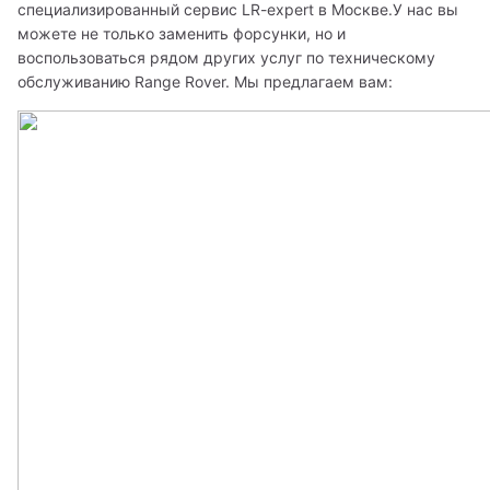
специализированный сервис LR-expert в Москве.У нас вы 
можете не только заменить форсунки, но и 
воспользоваться рядом других услуг по техническому 
обслуживанию Range Rover. Мы предлагаем вам: