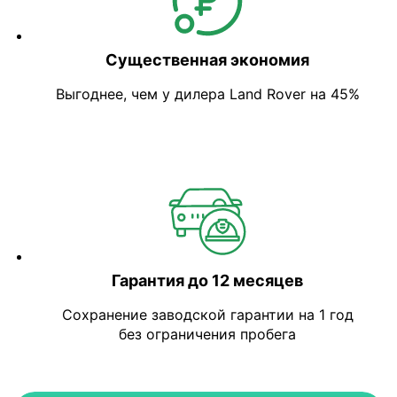
Существенная экономия
Выгоднее, чем у дилера Land Rover на 45%
Гарантия до 12 месяцев
Сохранение заводской гарантии на 1 год
без ограничения пробега