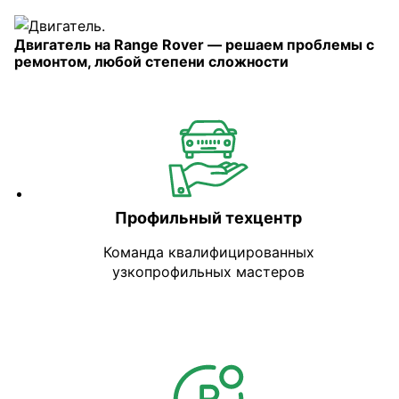
Двигатель на Range Rover — решаем проблемы с
ремонтом, любой степени сложности
Профильный техцентр
Команда квалифицированных
узкопрофильных мастеров