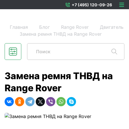
+7 (495) 120-09-26
Главная
Блог
Range Rover
Двигатель
Замена ремня ТНВД на Range Rover