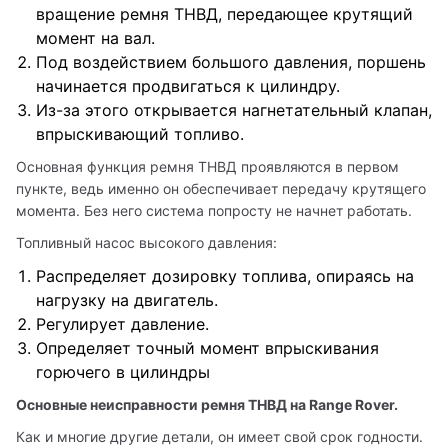
вращение ремня ТНВД, передающее крутящий
момент на вал.
Под воздействием большого давления, поршень
начинается продвигаться к цилиндру.
Из-за этого открывается нагнетательный клапан,
впрыскивающий топливо.
Основная функция ремня ТНВД проявляются в первом 
пункте, ведь именно он обеспечивает передачу крутящего 
момента. Без него система попросту не начнет работать.
Топливный насос высокого давления: 
Распределяет дозировку топлива, опираясь на
нагрузку на двигатель.
Регулирует давление.
Определяет точный момент впрыскивания
горючего в цилиндры
Основные неисправности ремня ТНВД на Range Rover. 
Как и многие другие детали, он имеет свой срок годности. 