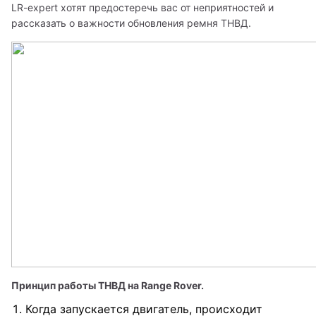
LR-expert хотят предостеречь вас от неприятностей и 
рассказать о важности обновления ремня ТНВД.
Принцип работы ТНВД на Range Rover. 
Когда запускается двигатель, происходит