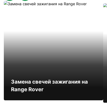
Замена свечей зажигания на
Range Rover