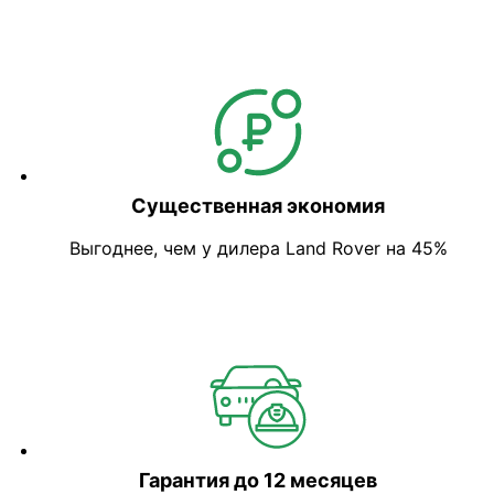
Существенная экономия
Выгоднее, чем у дилера Land Rover на 45%
Гарантия до 12 месяцев