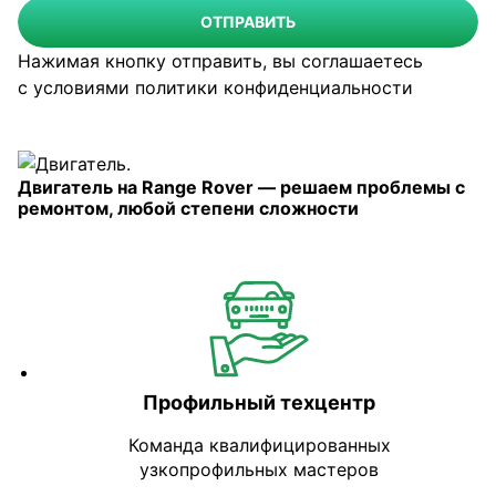
ОТПРАВИТЬ
Нажимая кнопку отправить, вы соглашаетесь
с условиями
политики конфиденциальности
Двигатель на Range Rover — решаем проблемы с
ремонтом, любой степени сложности
Профильный техцентр
Команда квалифицированных
узкопрофильных мастеров