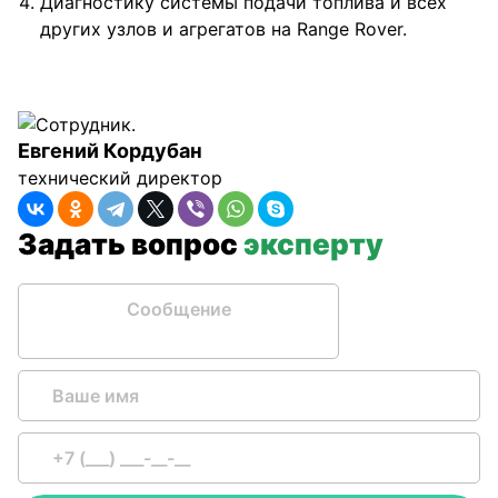
Диагностику системы подачи топлива и всех
других узлов и агрегатов на Range Rover.
Евгений Кордубан
технический директор
Задать вопрос
эксперту
Сообщение