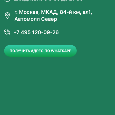
г. Москва, МКАД, 84-й км, вл1,
Автомолл Север
+7 495 120-09-26
ПОЛУЧИТЬ АДРЕС ПО WHATSAPP