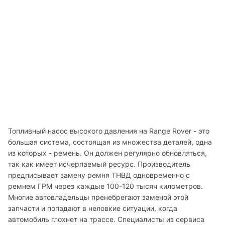
Топливный насос высокого давления на Range Rover - это 
большая система, состоящая из множества деталей, одна 
из которых - ремень. Он должен регулярно обновляться, 
так как имеет исчерпаемый ресурс. Производитель 
предписывает замену ремня ТНВД одновременно с 
ремнем ГРМ через каждые 100-120 тысяч километров. 
Многие автовладельцы пренебрегают заменой этой 
запчасти и попадают в неловкие ситуации, когда 
автомобиль глохнет на трассе. Специалисты из сервиса 