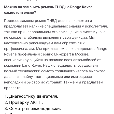
Можно ли заменить ремень ТНВД на Range Rover 
самостоятельно? 
Процесс замены ремня ТНВД довольно сложен и 
предполагает наличие специальных знаний у исполнителя, 
так как при неправильном его помещение в систему, она 
не сможет стабильно выполнять свои функции. Мы 
настоятельно рекомендуем вам обратиться к 
профессионалам. Мы приглашаем всех владельцев Range 
Rover в профильный сервис LR-expert в Москве, 
специализирующийся на починке всех автомобилей от 
компании Land Rover. Наши специалисты осуществят 
полный технический осмотр топливного насоса высокого 
давления, найдут потенциальные или имеющиеся 
неполадки и быстро их устранят. Также мы предлагаем 
провести:
Диагностику двигателя.
Проверку АКПП.
Осмотр пневмоподвески.