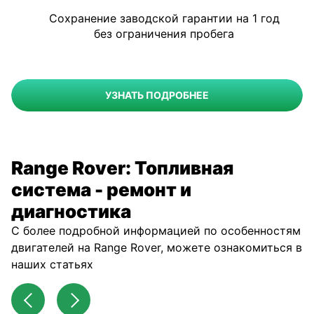
Сохранение заводской гарантии на 1 год
без ограничения пробега
УЗНАТЬ ПОДРОБНЕЕ
Range Rover: Топливная
система - ремонт и
диагностика
С более подробной информацией по особенностям
двигателей на Range Rover, можете ознакомиться в
наших статьях