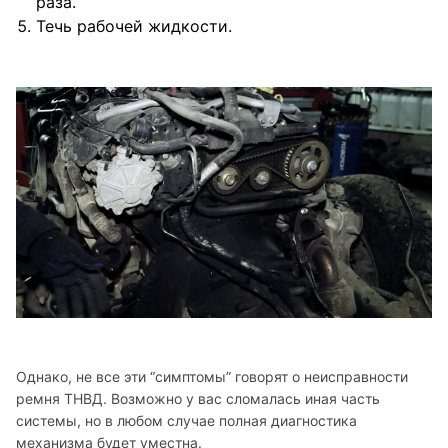
раза.
Течь рабочей жидкости.
Однако, не все эти “симптомы” говорят о неисправности 
ремня ТНВД. Возможно у вас сломалась иная часть 
системы, но в любом случае полная диагностика 
механизма будет уместна. 