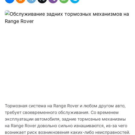
Тормозная система на Range Rover и любом другом авто, 
требует своевременного обслуживания. Со временем 
эксплуатации автомобиля, задние тормозные механизмы 
на Range Rover довольно сильно изнашиваются, из-за чего 
возникает риск возникновения каких-либо неисправностей. 