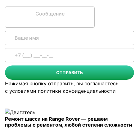
Сообщение
ОТПРАВИТЬ
Нажимая кнопку отправить, вы соглашаетесь
с условиями
политики конфиденциальности
Ремонт шасси на Range Rover — решаем
проблемы с ремонтом, любой степени сложности