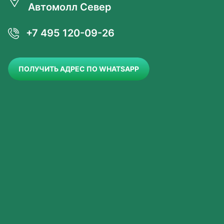
Автомолл Север
+7 495 120-09-26
ПОЛУЧИТЬ АДРЕС ПО WHATSAPP