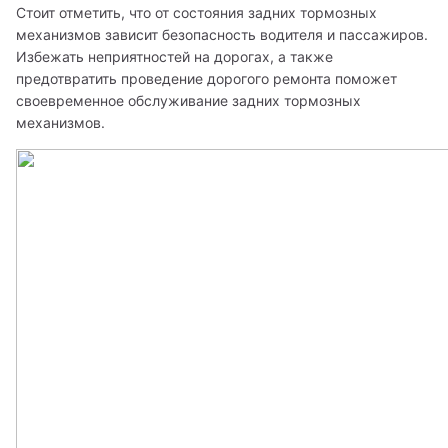
Стоит отметить, что от состояния задних тормозных 
механизмов зависит безопасность водителя и пассажиров. 
Избежать неприятностей на дорогах, а также 
предотвратить проведение дорогого ремонта поможет 
своевременное обслуживание задних тормозных 
механизмов.