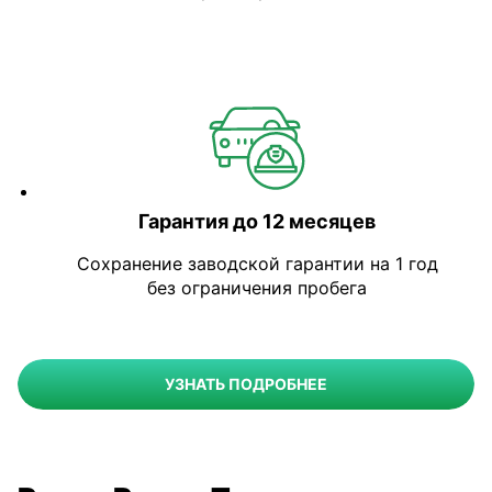
Гарантия до 12 месяцев
Сохранение заводской гарантии на 1 год
без ограничения пробега
УЗНАТЬ ПОДРОБНЕЕ