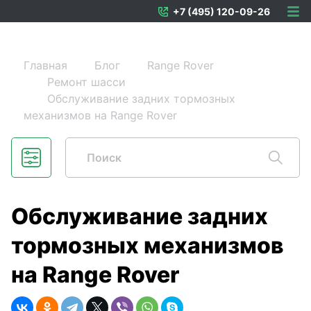
+7 (495) 120-09-26
Главная
Блог
Range Rover
Ремонт шасси
Обслуживание задних тормозных
механизмов на Range Rover