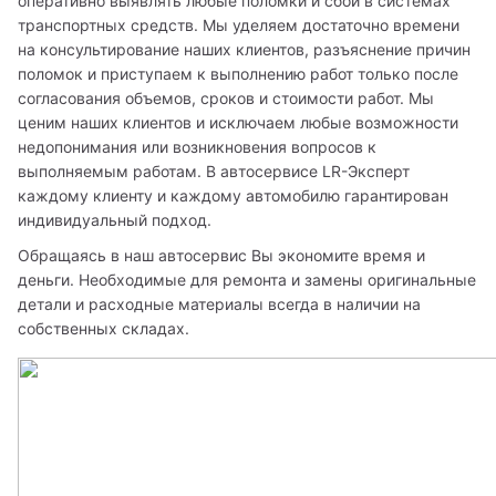
оперативно выявлять любые поломки и сбои в системах 
транспортных средств. Мы уделяем достаточно времени 
на консультирование наших клиентов, разъяснение причин 
поломок и приступаем к выполнению работ только после 
согласования объемов, сроков и стоимости работ. Мы 
ценим наших клиентов и исключаем любые возможности 
недопонимания или возникновения вопросов к 
выполняемым работам. В автосервисе LR-Эксперт 
каждому клиенту и каждому автомобилю гарантирован 
индивидуальный подход.
Обращаясь в наш автосервис Вы экономите время и 
деньги. Необходимые для ремонта и замены оригинальные 
детали и расходные материалы всегда в наличии на 
собственных складах.