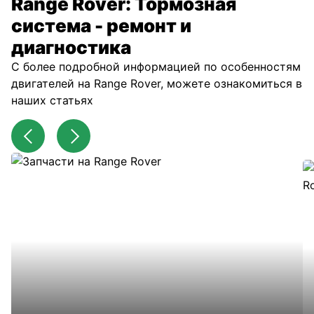
Range Rover: Тормозная
система - ремонт и
диагностика
С более подробной информацией по особенностям
двигателей на Range Rover, можете ознакомиться в
наших статьях