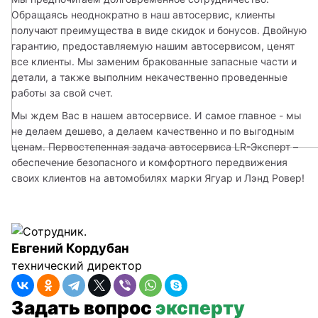
Обращаясь неоднократно в наш автосервис, клиенты 
получают преимущества в виде скидок и бонусов. Двойную 
гарантию, предоставляемую нашим автосервисом, ценят 
все клиенты. Мы заменим бракованные запасные части и 
детали, а также выполним некачественно проведенные 
работы за свой счет.
Мы ждем Вас в нашем автосервисе. И самое главное - мы 
не делаем дешево, а делаем качественно и по выгодным 
ценам. Первостепенная задача автосервиса LR-Эксперт – 
обеспечение безопасного и комфортного передвижения 
своих клиентов на автомобилях марки Ягуар и Лэнд Ровер!
Евгений Кордубан
технический директор
Задать вопрос
эксперту