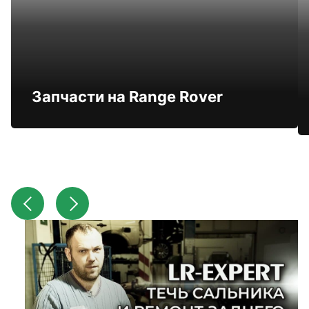
Запчасти на Range Rover