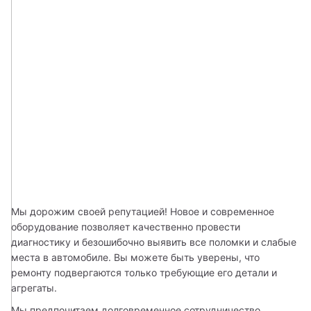
Мы дорожим своей репутацией! Новое и современное 
оборудование позволяет качественно провести 
диагностику и безошибочно выявить все поломки и слабые 
места в автомобиле. Вы можете быть уверены, что 
ремонту подвергаются только требующие его детали и 
агрегаты.
Мы предпочитаем долговременное сотрудничество. 