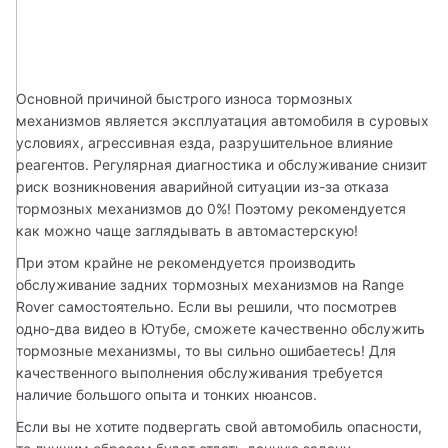
Основной причиной быстрого износа тормозных 
механизмов является эксплуатация автомобиля в суровых 
условиях, агрессивная езда, разрушительное влияние 
реагентов. Регулярная диагностика и обслуживание снизит 
риск возникновения аварийной ситуации из-за отказа 
тормозных механизмов до 0%! Поэтому рекомендуется 
как можно чаще заглядывать в автомастерскую!
При этом крайне не рекомендуется производить 
обслуживание задних тормозных механизмов на Range 
Rover самостоятельно. Если вы решили, что посмотрев 
одно-два видео в Ютубе, сможете качественно обслужить 
тормозные механизмы, то вы сильно ошибаетесь! Для 
качественного выполнения обслуживания требуется 
наличие большого опыта и тонких нюансов.
Если вы не хотите подвергать свой автомобиль опасности, 