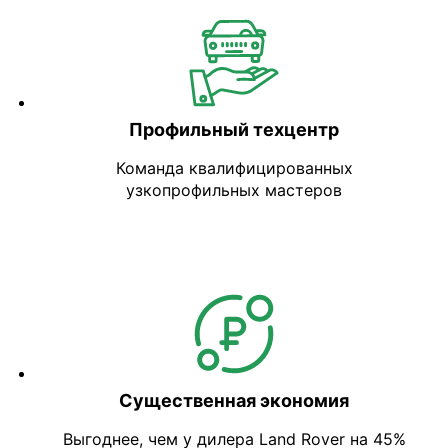
Профильный техцентр
Команда квалифицированных
узкопрофильных мастеров
Существенная экономия
Выгоднее, чем у дилера Land Rover на 45%