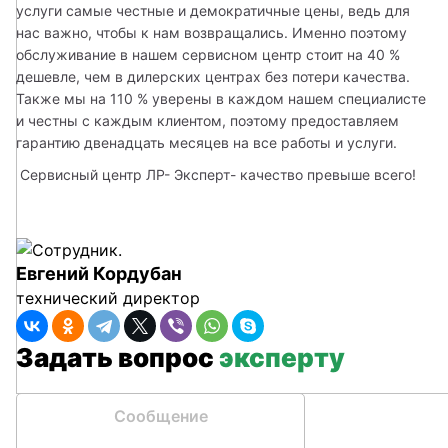
услуги самые честные и демократичные цены, ведь для 
нас важно, чтобы к нам возвращались. Именно поэтому 
обслуживание в нашем сервисном центр стоит на 40 % 
дешевле, чем в дилерских центрах без потери качества. 
Также мы на 110 % уверены в каждом нашем специалисте 
и честны с каждым клиентом, поэтому предоставляем 
гарантию двенадцать месяцев на все работы и услуги.
 Сервисный центр ЛР- Эксперт- качество превыше всего!
Евгений Кордубан
технический директор
Задать вопрос
эксперту
Сообщение