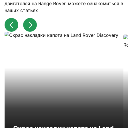
двигателей на Range Rover, можете ознакомиться в
наших статьях