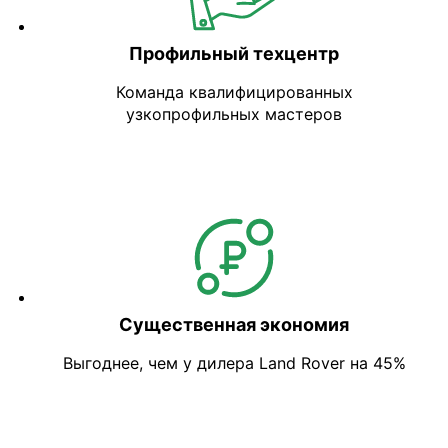
Профильный техцентр
Команда квалифицированных
узкопрофильных мастеров
Существенная экономия
Выгоднее, чем у дилера Land Rover на 45%