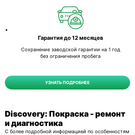
Гарантия до 12 месяцев
Сохранение заводской гарантии на 1 год
без ограничения пробега
УЗНАТЬ ПОДРОБНЕЕ
Discovery: Покраска - ремонт
и диагностика
С более подробной информацией по особенностям