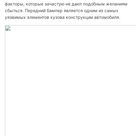
факторы, которые зачастую не дают подобным желаниям 
сбыться. Передний бампер является одним из самых 
уязвимых элементов кузова конструкции автомобиля.