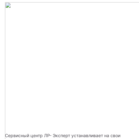
Сервисный центр ЛР- Эксперт устанавливает на свои 