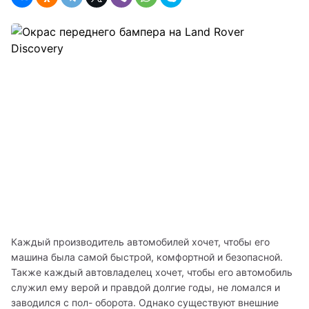
Каждый производитель автомобилей хочет, чтобы его 
машина была самой быстрой, комфортной и безопасной. 
Также каждый автовладелец хочет, чтобы его автомобиль 
служил ему верой и правдой долгие годы, не ломался и 
заводился с пол- оборота. Однако существуют внешние 