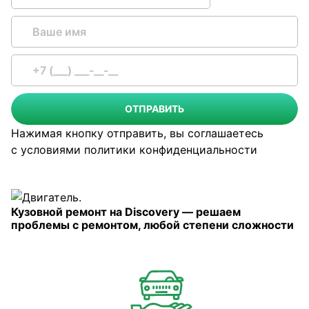
ОТПРАВИТЬ
Нажимая кнопку отправить, вы соглашаетесь
с условиями
политики конфиденциальности
Кузовной ремонт на Discovery — решаем
проблемы с ремонтом, любой степени сложности