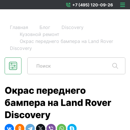
+7 (495) 120-09-26
Главная
Блог
Discovery
Кузовной ремонт
Окрас переднего бампера на Land Rover
Discovery