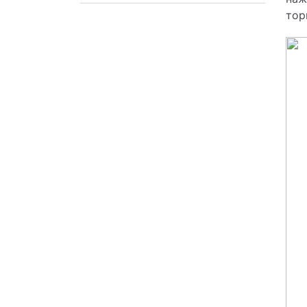
Техническое обслуживание
тор