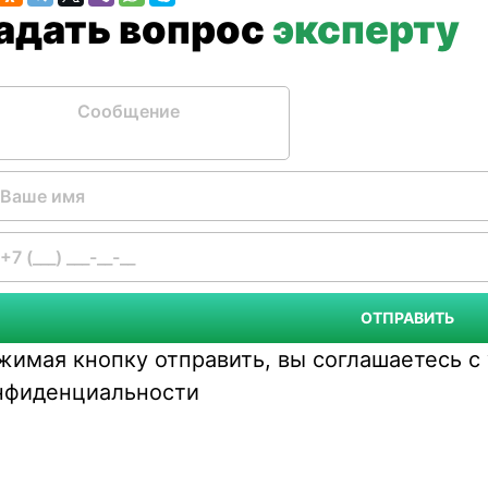
Задать вопрос
эксперту
бщение
ОТПРАВИТЬ
жимая кнопку отправить, вы соглашаетесь 
нфиденциальности