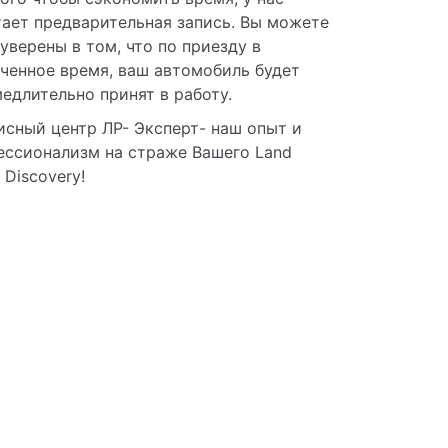
ает предварительная запись. Вы можете 
уверены в том, что по приезду в 
ченное время, ваш автомобиль будет 
едлительно принят в работу.
сный центр ЛР- Эксперт- наш опыт и 
ессионализм на страже Вашего Land 
 Discovery!