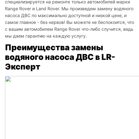
специализируется на ремонте только автомобилей марки 
Range Rover и Land Rover. Мы произведем замену водяного 
насоса ДВС по максимально доступной и низкой цене, и 
самое главное - без нервов! Вы можете не беспокоится, что 
с вашим автомобилем Range Rover что-либо случится, ведь 
мы даем гарантию на каждую услугу.
Преимущества замены
водяного насоса ДВС в LR-
Эксперт