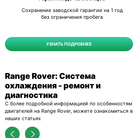
Сохранение заводской гарантии на 1 год
без ограничения пробега
УЗНАТЬ ПОДРОБНЕЕ
Range Rover: Система
охлаждения - ремонт и
диагностика
С более подробной информацией по особенностям
двигателей на Range Rover, можете ознакомиться в
наших статьях