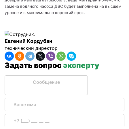
замена водяного насоса ДВС будет выполнена на высшем 
уровне и в максимально короткий срок.
Евгений Кордубан
технический директор
Задать вопрос
эксперту
Сообщение