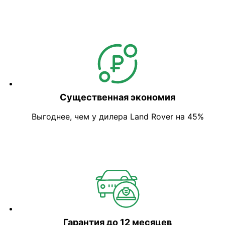
Существенная экономия
Выгоднее, чем у дилера Land Rover на 45%
Гарантия до 12 месяцев