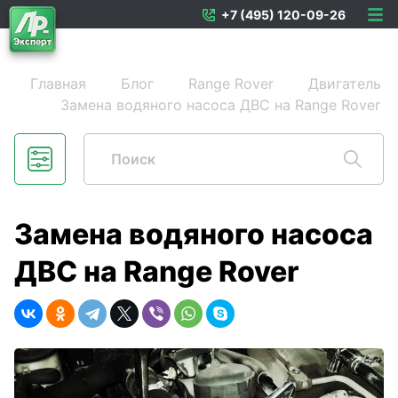
+7 (495) 120-09-26
Главная
Блог
Range Rover
Двигатель
Замена водяного насоса ДВС на Range Rover