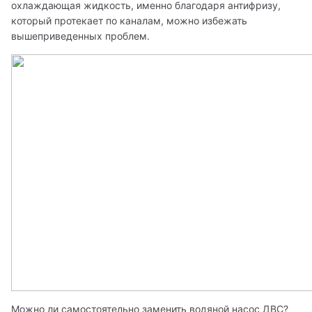
охлаждающая жидкость, именно благодаря антифризу, 
который протекает по каналам, можно избежать 
вышеприведенных проблем.
Можно ли самостоятельно заменить водяной насос ДВС?