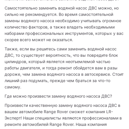
Самостоятельно заменить водяной насос ДВС можно, но 
сильно не рекомендуется. Во время самостоятельной 
замены водяного насоса необходимо учитывать огромное 
количество факторов, а также владеть необходимыми 
наборами профессиональных инструментов, которых у вас 
скорее всего может не оказаться. 
Также, если вы решитесь сами заменить водяной насос 
ДВС, то существует вероятность, что вы повредите блок 
цилиндров, который является неотъемлемой частью 
работы двигателя, и тогда ремонт обойдется вам в разы 
дороже, чем замена водяного насоса в автосервисе. Стоит 
лишний раз подумать, прежде чем браться за что-то 
самому.
Где можно произвести замену водяного насоса ДВС?
Произвести качественную замену водяного насоса ДВС в 
вашем автомобиле Range Rover сможет компания LR-
Эксперт! Наши специалисты являются профессионалами в 
ремонте автомобилей Range Rover. Наша компания 