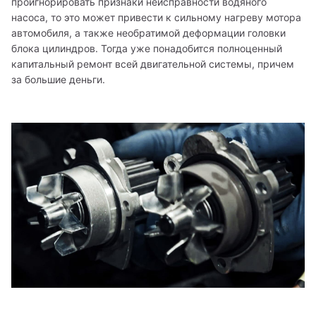
проигнорировать признаки неисправности водяного 
насоса, то это может привести к сильному нагреву мотора 
автомобиля, а также необратимой деформации головки 
блока цилиндров. Тогда уже понадобится полноценный 
капитальный ремонт всей двигательной системы, причем 
за большие деньги.