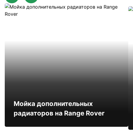
Мойка дополнительных
радиаторов на Range Rover