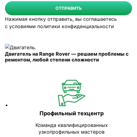
ОТПРАВИТЬ
Нажимая кнопку отправить, вы соглашаетесь
с условиями
политики конфиденциальности
Двигатель на Range Rover — решаем проблемы с
ремонтом, любой степени сложности
Профильный техцентр
Команда квалифицированных
узкопрофильных мастеров