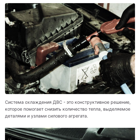
Система охлаждения ДВС - это конструктивное решение, 
которое помогает снизить количество тепла, выделяемое 
деталями и узлами силового агрегата. 