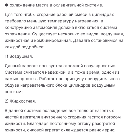
● охлаждение масла в охладительной системе.
Для того чтобы сгорание рабочей смеси в цилиндрах 
требовало меньшую температуру нагревания, в 
конструкцию автомобиля должна включаться система 
охлаждения. Существует несколько ее видов: воздушная, 
жидкостная и комбинированная. Давайте остановимся на 
каждой подробнее:
1) Воздушная.
Данный вариант пользуется огромной популярностью. 
Система считается надежной, и в тоже время, одной из 
самых простых. Работает по принципу принудительного 
обдува нагревательного блока цилиндров воздушным 
потоком;
2) Жидкостная.
В данной системе охлаждения все тепло от нагретых 
частей двигателя внутреннего сгорания гасится потоком 
жидкости. Благодаря постоянному оттоку разогретой 
жидкости, силовой агрегат охлаждается равномерно;