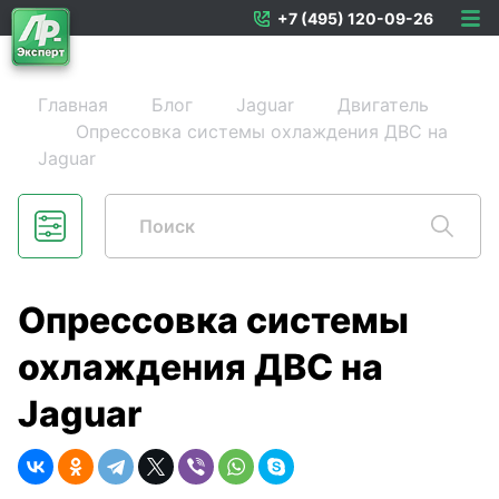
+7 (495) 120-09-26
Главная
Блог
Jaguar
Двигатель
Опрессовка системы охлаждения ДВС на
Jaguar