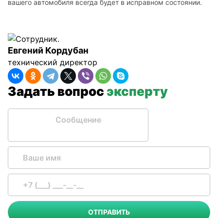
вашего автомобиля всегда будет в исправном состоянии. 
Евгений Кордубан
технический директор
Задать вопрос
эксперту
Сообщение
ОТПРАВИТЬ