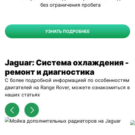
без ограничения пробега
УЗНАТЬ ПОДРОБНЕЕ
Jaguar: Система охлаждения -
ремонт и диагностика
С более подробной информацией по особенностям
двигателей на Range Rover, можете ознакомиться в
наших статьях