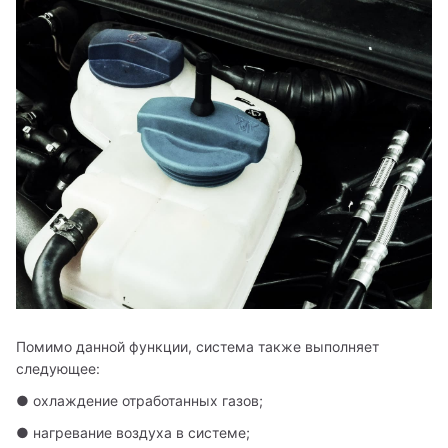
Помимо данной функции, система также выполняет 
следующее:
● охлаждение отработанных газов;
● нагревание воздуха в системе;