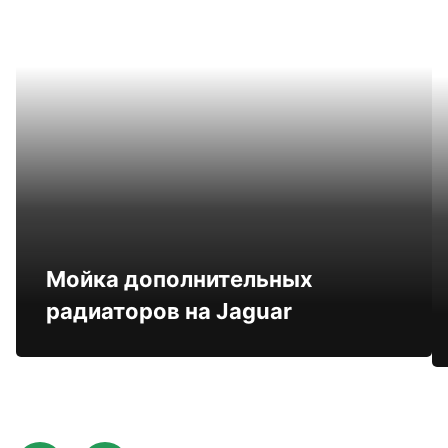
Мойка дополнительных
радиаторов на Jaguar