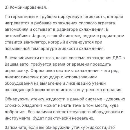
3) Комбинированная.
По герметичным трубкам циркулирует жидкость, которая 
нагревается в рубашке охлаждения силового агрегата 
автомобиля и остывает в радиаторе охлаждения. В 
автомобилях Jaguar, в такой системе, рядом с радиатором 
ставится вентилятор, который активируется при 
повышенной температуре жидкости охлаждения.
В независимости от того, какая система охлаждения ДВС в 
Вашем авто, требуется время от времени проводить 
опрессовку. Опрессовка системы охлаждения - это ряд 
диагностических процедур с использованием 
оборудования на выявление и ликвидацию утечки 
охлаждающей жидкости двигателя внутреннего сгорания.
Обнаружить утечку жидкости в данной системе - довольно 
сложно. Хладагент может начать течь в том месте, куда 
добраться, без наличия соответствующего оборудования и 
инструмента, будет практически нереально.
Запомните, если вы обнаружили утечку жидкости, это 