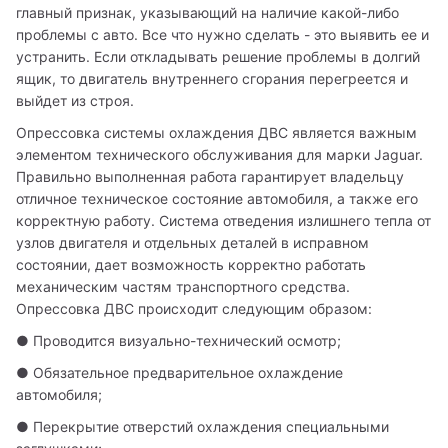
главный признак, указывающий на наличие какой-либо 
проблемы с авто. Все что нужно сделать - это выявить ее и 
устранить. Если откладывать решение проблемы в долгий 
ящик, то двигатель внутреннего сгорания перегреется и 
выйдет из строя.
Опрессовка системы охлаждения ДВС является важным 
элементом технического обслуживания для марки Jaguar. 
Правильно выполненная работа гарантирует владельцу 
отличное техническое состояние автомобиля, а также его 
корректную работу. Система отведения излишнего тепла от 
узлов двигателя и отдельных деталей в исправном 
состоянии, дает возможность корректно работать 
механическим частям транспортного средства. 
Опрессовка ДВС происходит следующим образом:
● Проводится визуально-технический осмотр;
● Обязательное предварительное охлаждение 
автомобиля;
● Перекрытие отверстий охлаждения специальными 