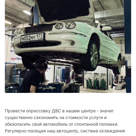
Провести опрессовку ДВС в нашем центре - значит 
существенно сэкономить на стоимости услуги и 
обезопасить свой автомобиль от спонтанной поломки. 
Регулярно посещая наш автоцентр, система охлаждения 