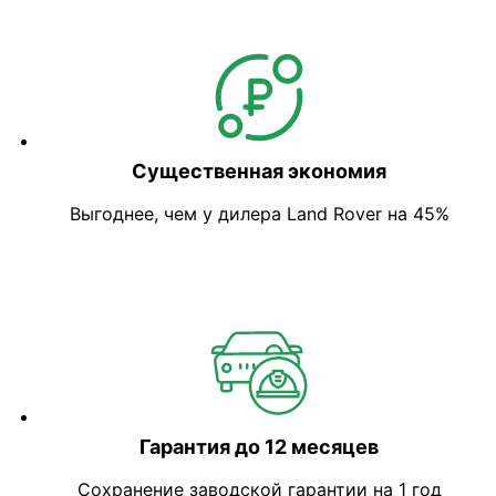
Существенная экономия
Выгоднее, чем у дилера Land Rover на 45%
Гарантия до 12 месяцев
Сохранение заводской гарантии на 1 год