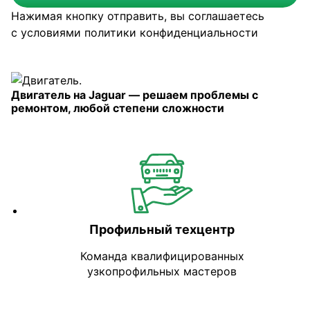
Нажимая кнопку отправить, вы соглашаетесь
с условиями
политики конфиденциальности
Двигатель на Jaguar — решаем проблемы с
ремонтом, любой степени сложности
Профильный техцентр
Команда квалифицированных
узкопрофильных мастеров