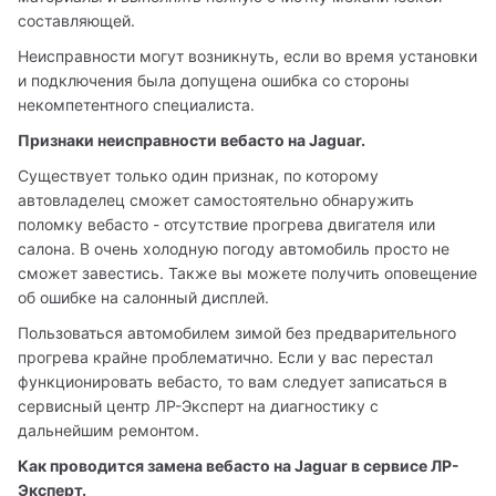
составляющей. 
Неисправности могут возникнуть, если во время установки 
и подключения была допущена ошибка со стороны 
некомпетентного специалиста. 
Признаки неисправности вебасто на Jaguar.
Существует только один признак, по которому 
автовладелец сможет самостоятельно обнаружить 
поломку вебасто - отсутствие прогрева двигателя или 
салона. В очень холодную погоду автомобиль просто не 
сможет завестись. Также вы можете получить оповещение 
об ошибке на салонный дисплей. 
Пользоваться автомобилем зимой без предварительного 
прогрева крайне проблематично. Если у вас перестал 
функционировать вебасто, то вам следует записаться в 
сервисный центр ЛР-Эксперт на диагностику с 
дальнейшим ремонтом. 
Как проводится замена вебасто на Jaguar в сервисе ЛР-
Эксперт. 