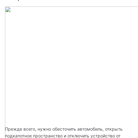
Прежде всего, нужно обесточить автомобиль, открыть 
подкапотное пространство и отключить устройство от 