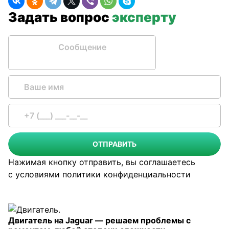
Задать вопрос
эксперту
Сообщение
ОТПРАВИТЬ
Нажимая кнопку отправить, вы соглашаетесь
с условиями
политики конфиденциальности
Двигатель на Jaguar — решаем проблемы с