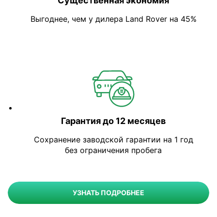
Существенная экономия
Выгоднее, чем у дилера Land Rover на 45%
Гарантия до 12 месяцев
Сохранение заводской гарантии на 1 год
без ограничения пробега
УЗНАТЬ ПОДРОБНЕЕ