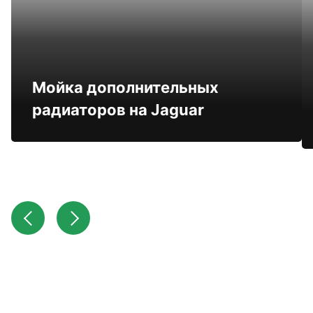
Мойка дополнительных
радиаторов на Jaguar