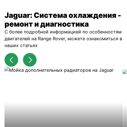
Jaguar: Система охлаждения -
ремонт и диагностика
С более подробной информацией по особенностям
двигателей на Range Rover, можете ознакомиться в
наших статьях