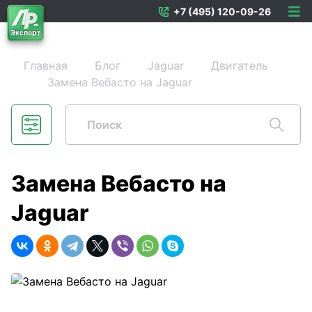
+7 (495) 120-09-26
Главная
Блог
Jaguar
Двигатель
Замена Вебасто на Jaguar