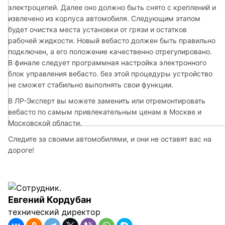
электроцепей. Далее оно должно быть снято с креплений и 
извлечено из корпуса автомобиля. Следующим этапом 
будет очистка места установки от грязи и остатков 
рабочей жидкости. Новый вебасто должен быть правильно 
подключен, а его положение качественно отрегулировано. 
В финале следует программная настройка электронного 
блок управления вебасто. без этой процедуры устройство 
не сможет стабильно выполнять свои функции. 
В ЛР-Эксперт вы можете заменить или отремонтировать 
вебасто по самым привлекательным ценам в Москве и 
Московской области. 
Следите за своими автомобилями, и они не оставят вас на 
дороге!
Евгений Кордубан
технический директор