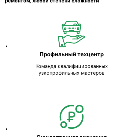
ремонтом, любой степени сложности
Профильный техцентр
Команда квалифицированных
узкопрофильных мастеров