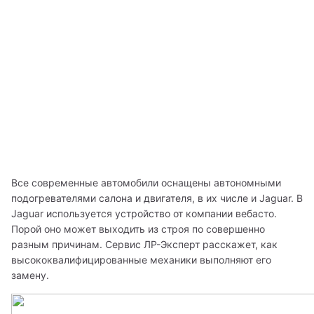
Все современные автомобили оснащены автономными 
подогревателями салона и двигателя, в их числе и Jaguar. В 
Jaguar используется устройство от компании вебасто. 
Порой оно может выходить из строя по совершенно 
разным причинам. Сервис ЛР-Эксперт расскажет, как 
высококвалифицированные механики выполняют его 
замену.