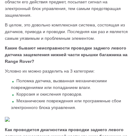
области его действия предмет, посылает сигнал на 
электронный блок управления, тем самым предотвращая 
защемления. 
В целом, это довольно комплексная система, состоящая из 
датчиков, привода и проводки. Последняя как раз и является 
самым уязвимым и проблемным элементом. 
Какие бывают неисправности проводки заднего левого 
датчика защемления нижней части крышки багажника на 
Range Rover? 
Условно их можно разделить на 3 категории: 
Поломка датчика, вызванная механическими
повреждениями или попаданием влаги.
Коррозия и окисления проводов.
Механические повреждения или программные сбои
электронного блока управления.
Как проводится диагностика проводки заднего левого 