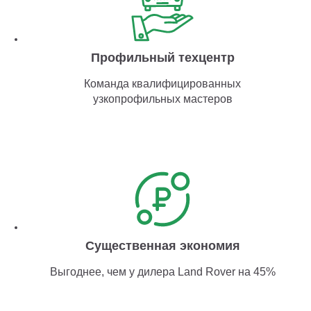
Профильный техцентр
Команда квалифицированных
узкопрофильных мастеров
Существенная экономия
Выгоднее, чем у дилера Land Rover на 45%