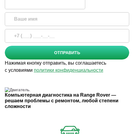
ОТПРАВИТЬ
Нажимая кнопку отправить, вы соглашаетесь
с условиями
политики конфиденциальности
Компьютерная диагностика на Range Rover —
решаем проблемы с ремонтом, любой степени
сложности