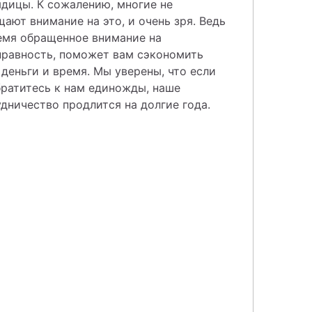
дицы. К сожалению, многие не 
ают внимание на это, и очень зря. Ведь 
емя обращенное внимание на 
правность, поможет вам сэкономить 
деньги и время. Мы уверены, что если 
ратитесь к нам единожды, наше 
дничество продлится на долгие года. 