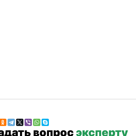
Задать вопрос
эксперту