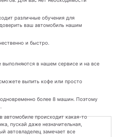
одит различные обучения для 
доверить ваш автомобиль нашим 
ественно и быстро.
 выполняются в нашем сервисе и на все 
сможете выпить кофе или просто 
одновременно более 8 машин. Поэтому 
.
в автомобиле происходит какая-то 
ка, пускай даже незначительная, 
й автовладелец замечает все 