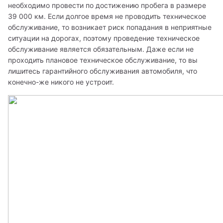
необходимо провести по достижению пробега в размере 
39 000 км. Если долгое время не проводить техническое 
обслуживание, то возникает риск попадания в неприятные 
ситуации на дорогах, поэтому проведение техническое 
обслуживание является обязательным. Даже если не 
проходить плановое техническое обслуживание, то вы 
лишитесь гарантийного обслуживания автомобиля, что 
конечно-же никого не устроит.