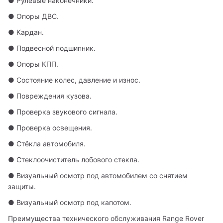
● Рулевые наконечники.
● Опоры ДВС.
● Кардан.
● Подвесной подшипник.
● Опоры КПП.
● Состояние колес, давление и износ.
● Повреждения кузова.
● Проверка звукового сигнала.
● Проверка освещения.
● Стёкла автомобиля.
● Стеклоочиститель лобового стекла.
● Визуальный осмотр под автомобилем со снятием 
защиты.
● Визуальный осмотр под капотом.
Преимущества технического обслуживания Range Rover 