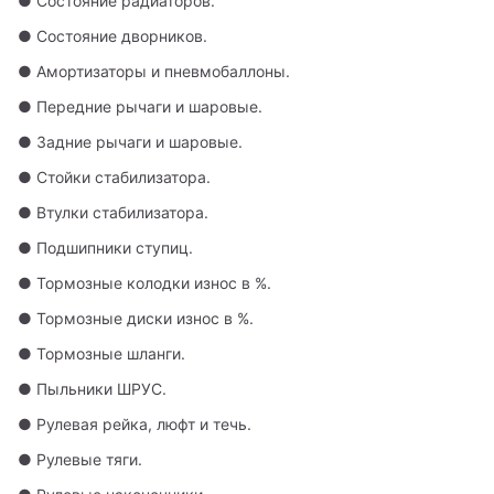
● Состояние радиаторов.
● Состояние дворников.
● Амортизаторы и пневмобаллоны.
● Передние рычаги и шаровые.
● Задние рычаги и шаровые.
● Стойки стабилизатора.
● Втулки стабилизатора.
● Подшипники ступиц.
● Тормозные колодки износ в %.
● Тормозные диски износ в %.
● Тормозные шланги.
● Пыльники ШРУС.
● Рулевая рейка, люфт и течь.
● Рулевые тяги.