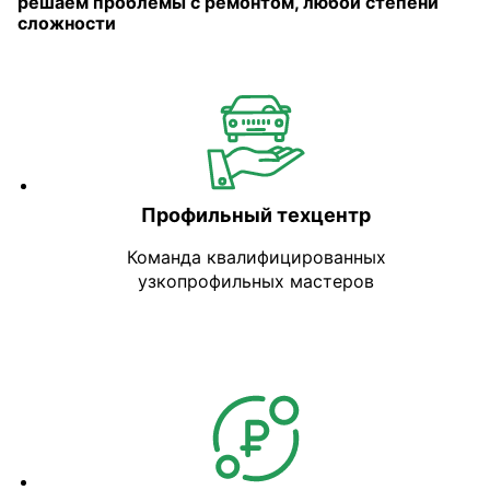
решаем проблемы с ремонтом, любой степени
сложности
Профильный техцентр
Команда квалифицированных
узкопрофильных мастеров