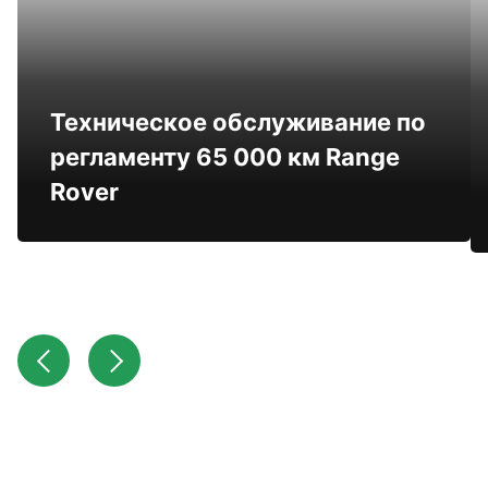
Техническое обслуживание по
регламенту 65 000 км Range
Rover