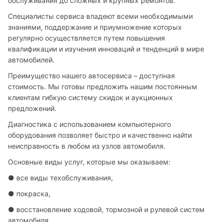
обслуживания до сложных и крупных ремонтов.
Специалисты сервиса владеют всеми необходимыми 
знаниями, поддержание и приумножение которых 
регулярно осуществляется путем повышения 
квалификации и изучения инноваций и тенденций в мире 
автомобилей.
Преимущество нашего автосервиса – доступная 
стоимость. Мы готовы предложить нашим постоянным 
клиентам гибкую систему скидок и аукционных 
предложений.
Диагностика с использованием компьютерного 
оборудования позволяет быстро и качественно найти 
неисправность в любом из узлов автомобиля.
Основные виды услуг, которые мы оказываем:
● все виды техобслуживания,
● покраска,
● восстановление ходовой, тормозной и рулевой систем  
автомобиля, 