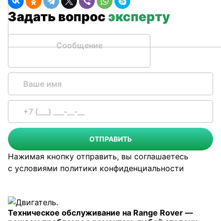
Задать вопрос
эксперту
Сообщение
ОТПРАВИТЬ
Нажимая кнопку отправить, вы соглашаетесь
с условиями
политики конфиденциальности
Техническое обслуживание на Range Rover —