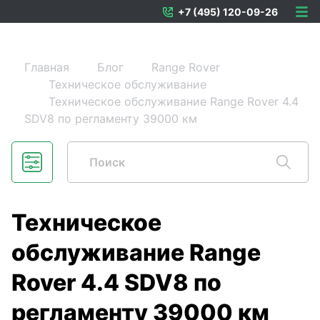
+7 (495) 120-09-26
Главная
Блог
Range Rover
Техническое обслуживание
Техническое обслуживание Range Rover 4.4
SDV8 по регламенту 39000 км