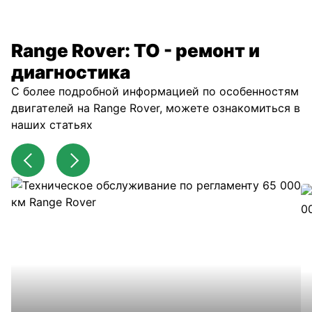
Range Rover: ТО - ремонт и
диагностика
С более подробной информацией по особенностям
двигателей на Range Rover, можете ознакомиться в
наших статьях