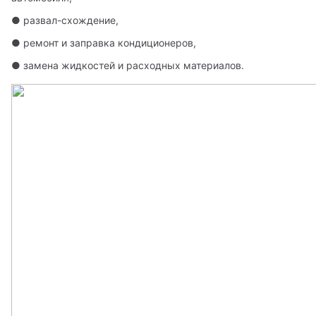
● развал-схождение,
● ремонт и заправка кондиционеров,
● замена жидкостей и расходных материалов. 