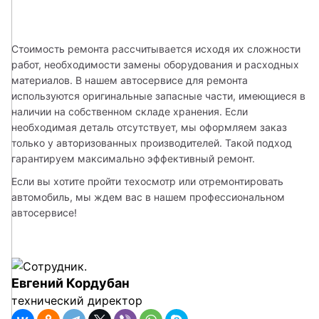
Стоимость ремонта рассчитывается исходя их сложности 
работ, необходимости замены оборудования и расходных 
материалов. В нашем автосервисе для ремонта 
используются оригинальные запасные части, имеющиеся в 
наличии на собственном складе хранения. Если 
необходимая деталь отсутствует, мы оформляем заказ 
только у авторизованных производителей. Такой подход 
гарантируем максимально эффективный ремонт.
Если вы хотите пройти техосмотр или отремонтировать 
автомобиль, мы ждем вас в нашем профессиональном 
автосервисе!
Евгений Кордубан
технический директор