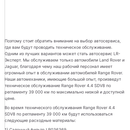
Поэтому стоит обратить внимание на выбор автосервиса, 
где вам будут проводить техническое обслуживание. 
Одним из лучших вариантов может стать автосервис LR-
Эксперт. Мы обслуживаем только автомобили Land Rover и 
Jaguar, благодаря чему наш рабочий персонал имеет 
огромный опыт в обслуживании автомобилей Range Rover. 
Наши автомеханики, имеющие большой опыт, произведут 
техническое обслуживание Range Rover 4.4 SDV8 по 
регламенту 39 000 км по максимально низкой и доступной 
цене.
Во время технического обслуживания Range Rover 4.4 
SDV8 по регламенту 39 000 км будут использоваться 
следующие расходные материалы:
1) Салонный фильтр LR036369.