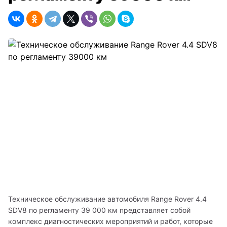
Техническое обслуживание автомобиля Range Rover 4.4 
SDV8 по регламенту 39 000 км представляет собой 
комплекс диагностических мероприятий и работ, которые 