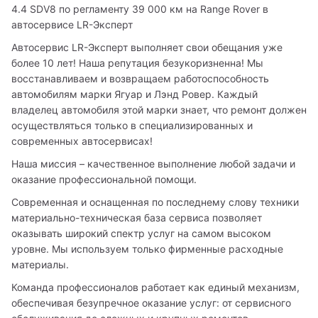
4.4 SDV8 по регламенту 39 000 км на Range Rover в 
автосервисе LR-Эксперт
Автосервис LR-Эксперт выполняет свои обещания уже 
более 10 лет! Наша репутация безукоризненна! Мы 
восстанавливаем и возвращаем работоспособность 
автомобилям марки Ягуар и Лэнд Ровер. Каждый 
владелец автомобиля этой марки знает, что ремонт должен 
осуществляться только в специализированных и 
современных автосервисах!
Наша миссия – качественное выполнение любой задачи и 
оказание профессиональной помощи.
Современная и оснащенная по последнему слову техники 
материально-техническая база сервиса позволяет 
оказывать широкий спектр услуг на самом высоком 
уровне. Мы используем только фирменные расходные 
материалы.
Команда профессионалов работает как единый механизм, 
обеспечивая безупречное оказание услуг: от сервисного 