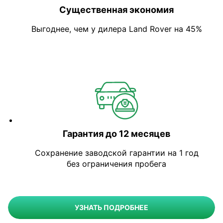
Существенная экономия
Выгоднее, чем у дилера Land Rover на 45%
Гарантия до 12 месяцев
Сохранение заводской гарантии на 1 год
без ограничения пробега
УЗНАТЬ ПОДРОБНЕЕ