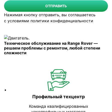
ОТПРАВИТЬ
Нажимая кнопку отправить, вы соглашаетесь
с условиями
политики конфиденциальности
Техническое обслуживание на Range Rover —
решаем проблемы с ремонтом, любой степени
сложности
Профильный техцентр
Команда квалифицированных
узкопрофильных мастеров