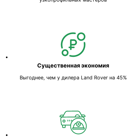
Существенная экономия
Выгоднее, чем у дилера Land Rover на 45%