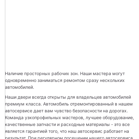
Наличие просторных рабочих зон. Наши мастера могут 
одновременно заниматься ремонтом сразу нескольких 
автомобилей.
Наши двери всегда открыты для владельцев автомобилей 
премиум класса. Автомобиль отремонтированный в нашем 
автосервисе дает вам чувство безопасности на дорогах. 
Команда узкопрофильных мастеров, лучшее оборудование, 
качественные запчасти и расходные материалы - это все 
является гарантией того, что наш автосервис работает на 
результат. При регулярном посещении нашего автосервиса 