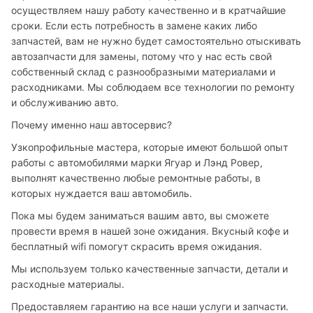
осуществляем нашу работу качественно и в кратчайшие 
сроки. Если есть потребность в замене каких либо 
запчастей, вам не нужно будет самостоятельно отыскивать 
автозапчасти для замены, потому что у нас есть свой 
собственный склад с разнообразными материалами и 
расходниками. Мы соблюдаем все технологии по ремонту 
и обслуживанию авто.
Почему именно наш автосервис?
Узкопрофильные мастера, которые имеют большой опыт 
работы с автомобилями марки Ягуар и Лэнд Ровер, 
выполнят качественно любые ремонтные работы, в 
которых нуждается ваш автомобиль.
Пока мы будем заниматься вашим авто, вы сможете 
провести время в нашей зоне ожидания. Вкусный кофе и 
бесплатный wifi помогут скрасить время ожидания.
Мы используем только качественные запчасти, детали и 
расходные материалы. 
Предоставляем гарантию на все наши услуги и запчасти.