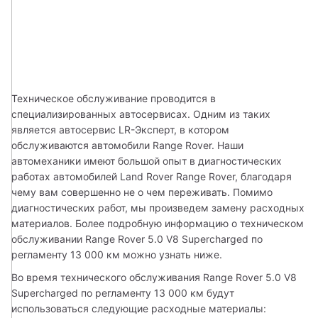
Техническое обслуживание проводится в 
специализированных автосервисах. Одним из таких 
является автосервис LR-Эксперт, в котором 
обслуживаются автомобили Range Rover. Наши 
автомеханики имеют большой опыт в диагностических 
работах автомобилей Land Rover Range Rover, благодаря 
чему вам совершенно не о чем переживать. Помимо 
диагностических работ, мы произведем замену расходных 
материалов. Более подробную информацию о техническом 
обслуживании Range Rover 5.0 V8 Supercharged по 
регламенту 13 000 км можно узнать ниже.
Во время технического обслуживания Range Rover 5.0 V8 
Supercharged по регламенту 13 000 км будут 
использоваться следующие расходные материалы: