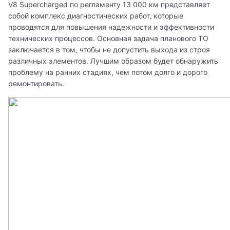
V8 Supercharged по регламенту 13 000 км представляет 
собой комплекс диагностических работ, которые 
проводятся для повышения надежности и эффективности 
технических процессов. Основная задача планового ТО 
заключается в том, чтобы не допустить выхода из строя 
различных элементов. Лучшим образом будет обнаружить 
проблему на ранних стадиях, чем потом долго и дорого 
ремонтировать.