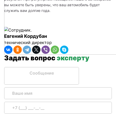
вы можете быть уверены, что ваш автомобиль будет 
служить вам долгие года.
Евгений Кордубан
технический директор
Задать вопрос
эксперту
Сообщение