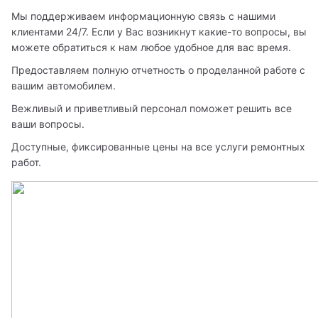
Мы поддерживаем информационную связь с нашими 
клиентами 24/7. Если у Вас возникнут какие-то вопросы, вы 
можете обратиться к нам любое удобное для вас время.
Предоставляем полную отчетность о проделанной работе с 
вашим автомобилем.
Вежливый и приветливый персонал поможет решить все 
ваши вопросы.
Доступные, фиксированные цены на все услуги ремонтных 
работ.  