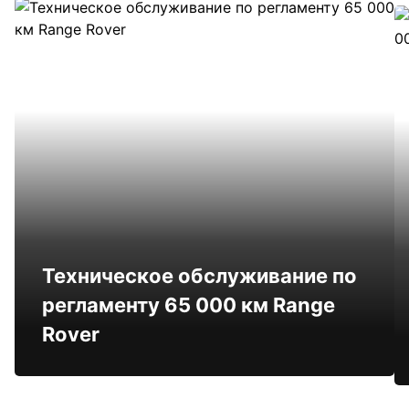
Техническое обслуживание по
регламенту 65 000 км Range
Rover