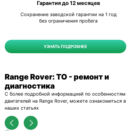
Гарантия до 12 месяцев
Сохранение заводской гарантии на 1 год
без ограничения пробега
УЗНАТЬ ПОДРОБНЕЕ
Range Rover: ТО - ремонт и
диагностика
С более подробной информацией по особенностям
двигателей на Range Rover, можете ознакомиться в
наших статьях