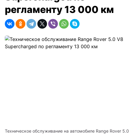
Техническое обслуживание на автомобиле Range Rover 5.0 