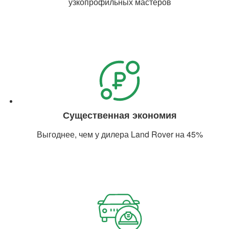
узкопрофильных мастеров
Существенная экономия
Выгоднее, чем у дилера Land Rover на 45%