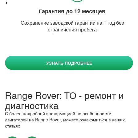
Гарантия до 12 месяцев
Сохранение заводской гарантии на 1 год без
ограничения пробега
УЗНАТЬ ПОДРОБНЕЕ
Range Rover: ТО - ремонт и
диагностика
С более подробной информацией по особенностям
двигателей на Range Rover, можете ознакомиться в наших
статьях