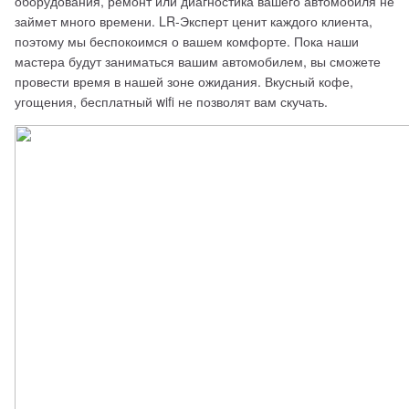
оборудования, ремонт или диагностика вашего автомобиля не 
займет много времени. LR-Эксперт ценит каждого клиента, 
поэтому мы беспокоимся о вашем комфорте. Пока наши 
мастера будут заниматься вашим автомобилем, вы сможете 
провести время в нашей зоне ожидания. Вкусный кофе, 
угощения, бесплатный wifi не позволят вам скучать. 