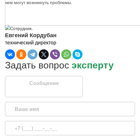
чем могут возникнуть проблемы.
Евгений Кордубан
технический директор
Задать вопрос
эксперту
Сообщение