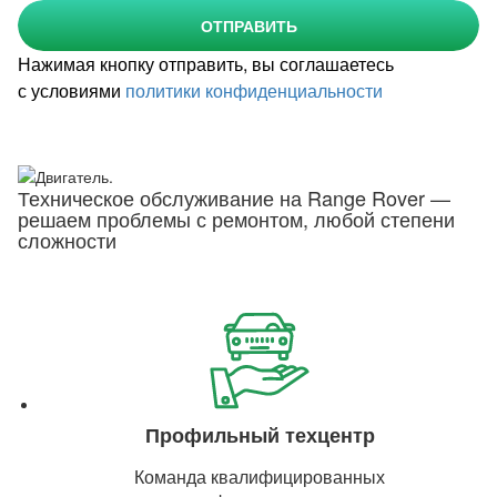
ОТПРАВИТЬ
Нажимая кнопку отправить, вы соглашаетесь
с условиями
политики конфиденциальности
Техническое обслуживание на Range Rover —
решаем проблемы с ремонтом, любой степени
сложности
Профильный техцентр
Команда квалифицированных