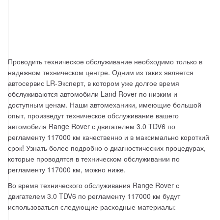
Проводить техническое обслуживание необходимо только в 
надежном техническом центре. Одним из таких является 
автосервис LR-Эксперт, в котором уже долгое время 
обслуживаются автомобили Land Rover по низким и 
доступным ценам. Наши автомеханики, имеющие большой 
опыт, произведут техническое обслуживание вашего 
автомобиля Range Rover с двигателем 3.0 TDV6 по 
регламенту 117000 км качественно и в максимально короткий 
срок! Узнать более подробно о диагностических процедурах, 
которые проводятся в техническом обслуживании по 
регламенту 117000 км, можно ниже.
Во время технического обслуживания Range Rover с 
двигателем 3.0 TDV6 по регламенту 117000 км будут 
использоваться следующие расходные материалы: