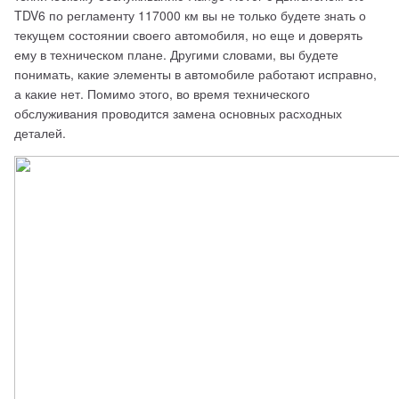
TDV6 по регламенту 117000 км вы не только будете знать о 
текущем состоянии своего автомобиля, но еще и доверять 
ему в техническом плане. Другими словами, вы будете 
понимать, какие элементы в автомобиле работают исправно, 
а какие нет. Помимо этого, во время технического 
обслуживания проводится замена основных расходных 
деталей.