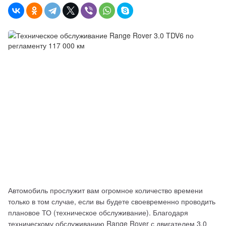
Автомобиль прослужит вам огромное количество времени 
только в том случае, если вы будете своевременно проводить 
плановое ТО (техническое обслуживание). Благодаря 
техническому обслуживанию Range Rover с двигателем 3.0 