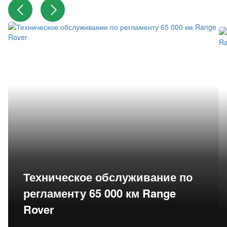
Техническое обслуживание по
регламенту 65 000 км Range
Rover