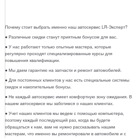
Почему стоит выбрать именно наш автосервис LR-Эксперт?
● Различные скидки станут приятным бонусом для вас.
● У нас работают только опытные мастера, которые 
регулярно проходят специализированные курсы для 
повышения квалификации.
● Мы даем гарантию на запчасти и ремонт автомобилей.
● Для постоянных клиентов у нас есть специальные системы 
скидок и накопительные бонусы.
● Не каждый автосервис имеет комфортную зону ожидания. В 
нашем автосервисе мы заботимся о наших клиентах.
● Учет наших клиентов мы ведем с помощью компьютера, 
поэтому каждый последующий раз, когда вы будете 
обращаться к нам, вам не нужно рассказывать нашим 
мастерам, что именно вы ремонтировали в автомобиле и с 