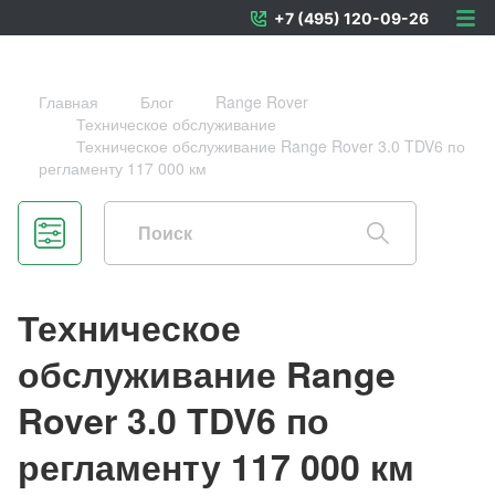
+7 (495) 120-09-26
Главная
Блог
Range Rover
Техническое обслуживание
Техническое обслуживание Range Rover 3.0 TDV6 по
регламенту 117 000 км