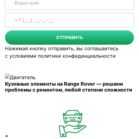
ОТПРАВИТЬ
Нажимая кнопку отправить, вы соглашаетесь
с условиями
политики конфиденциальности
Кузовные элементы на Range Rover — решаем
проблемы с ремонтом, любой степени сложности