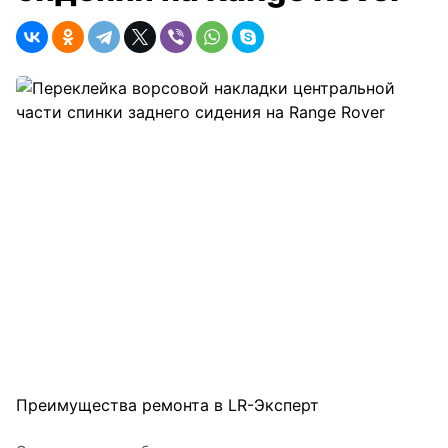
Преимущества ремонта в LR-Эксперт