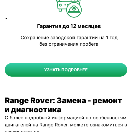
Гарантия до 12 месяцев
Сохранение заводской гарантии на 1 год
без ограничения пробега
УЗНАТЬ ПОДРОБНЕЕ
Range Rover: Замена - ремонт
и диагностика
С более подробной информацией по особенностям
двигателей на Range Rover, можете ознакомиться в
наших статьях