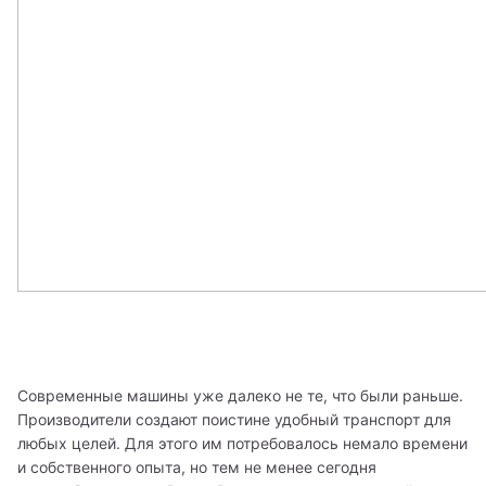
Современные машины уже далеко не те, что были раньше. 
Производители создают поистине удобный транспорт для 
любых целей. Для этого им потребовалось немало времени 
и собственного опыта, но тем не менее сегодня 