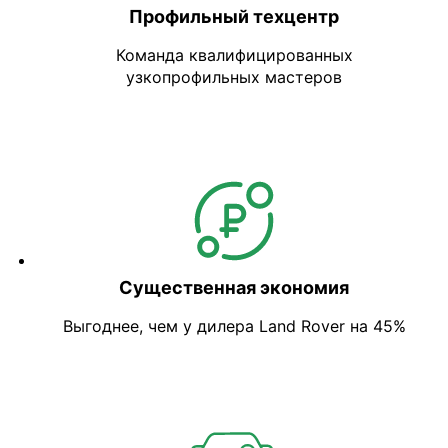
Профильный техцентр
Команда квалифицированных
узкопрофильных мастеров
Существенная экономия
Выгоднее, чем у дилера Land Rover на 45%