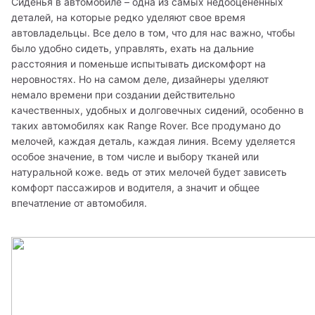
Сиденья в автомобиле – одна из самых недооцененных 
деталей, на которые редко уделяют свое время 
автовладельцы. Все дело в том, что для нас важно, чтобы 
было удобно сидеть, управлять, ехать на дальние 
расстояния и поменьше испытывать дискомфорт на 
неровностях. Но на самом деле, дизайнеры уделяют 
немало времени при создании действительно 
качественных, удобных и долговечных сидений, особенно в 
таких автомобилях как Range Rover. Все продумано до 
мелочей, каждая деталь, каждая линия. Всему уделяется 
особое значение, в том числе и выбору тканей или 
натуральной коже. ведь от этих мелочей будет зависеть 
комфорт пассажиров и водителя, а значит и общее 
впечатление от автомобиля.