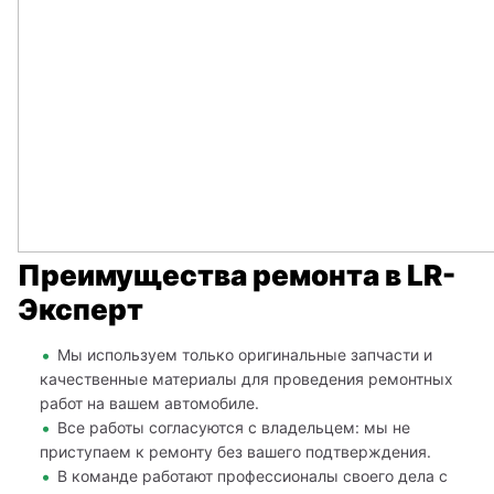
Преимущества ремонта в LR-
Эксперт
Мы используем только оригинальные запчасти и
качественные материалы для проведения ремонтных
работ на вашем автомобиле.
Все работы согласуются с владельцем: мы не
приступаем к ремонту без вашего подтверждения.
В команде работают профессионалы своего дела с