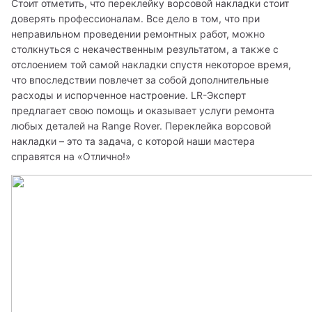
Стоит отметить, что переклейку ворсовой накладки стоит 
доверять профессионалам. Все дело в том, что при 
неправильном проведении ремонтных работ, можно 
столкнуться с некачественным результатом, а также с 
отслоением той самой накладки спустя некоторое время, 
что впоследствии повлечет за собой дополнительные 
расходы и испорченное настроение. LR-Эксперт 
предлагает свою помощь и оказывает услуги ремонта 
любых деталей на Range Rover. Переклейка ворсовой 
накладки – это та задача, с которой наши мастера 