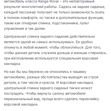
автомобиль класса Range Rover – это неповторимый 
результат многолетней работы. Садясь на заднее сиденье, 
каждый пассажир получает не только возможность ехать 
в полном комфорте, но также и дополнительные функции, 
такие как откидная спинка, подстаканники, пульт 
Центральная спинка заднего сидения действительно 
является одной из самых используемых. Ее удобно 
откинуть в любой момент, чтобы облокотиться. Для того, 
чтобы данная деталь служила дольше и меньше стиралась, 
при изготовлении используется специальная ворсовая 
Но как бы мы бережно не относились к нашему 
автомобилю, разные обстоятельства выводят из строя 
детали, в том числе и кресла. И ворсовая накладка 
центральной спинки заднего сиденья также может 
пострадать. Чтобы вернуть салону автомобиля 
первоначальный вид, проще всего сделать переклейку 