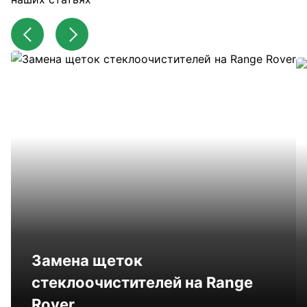
Замена щеток
стеклоочистителей на Range
Rover