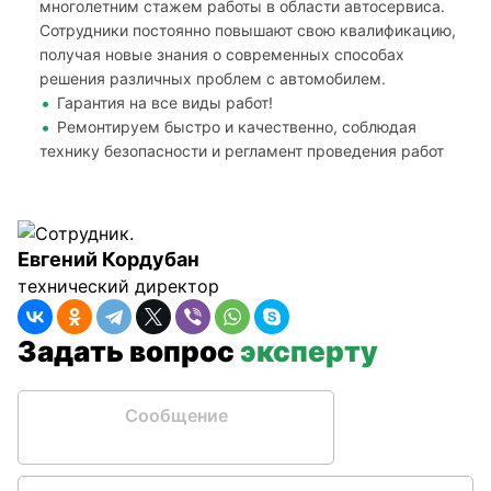
многолетним стажем работы в области автосервиса.
Сотрудники постоянно повышают свою квалификацию,
получая новые знания о современных способах
решения различных проблем с автомобилем.
Гарантия на все виды работ!
Ремонтируем быстро и качественно, соблюдая
технику безопасности и регламент проведения работ
Евгений Кордубан
технический директор
Задать вопрос
эксперту
Сообщение