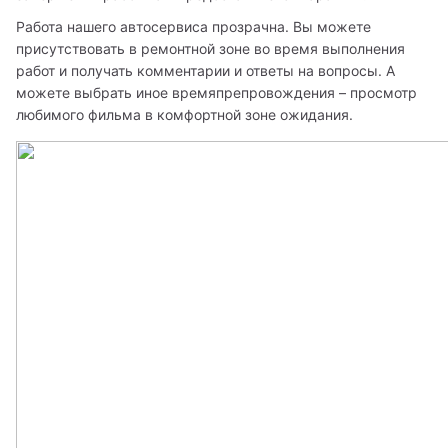
Работа нашего автосервиса прозрачна. Вы можете 
присутствовать в ремонтной зоне во время выполнения 
работ и получать комментарии и ответы на вопросы. А 
можете выбрать иное времяпрепровождения – просмотр 
любимого фильма в комфортной зоне ожидания.