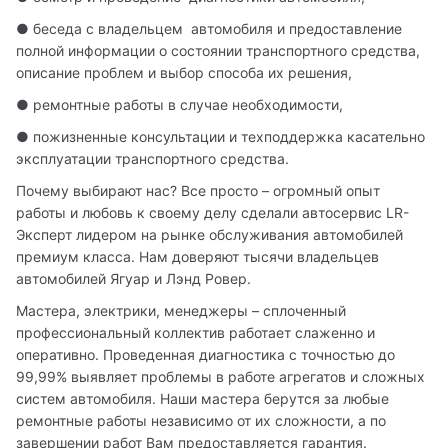
● беседа с владельцем  автомобиля и предоставление 
полной информации о состоянии транспортного средства, 
описание проблем и выбор способа их решения,
● ремонтные работы в случае необходимости,
● пожизненные консультации и техподдержка касательно 
эксплуатации транспортного средства.  
Почему выбирают нас? Все просто – огромный опыт 
работы и любовь к своему делу сделали автосервис LR-
Эксперт лидером на рынке обслуживания автомобилей 
премиум класса. Нам доверяют тысячи владельцев 
автомобилей Ягуар и Лэнд Ровер.
Мастера, электрики, менеджеры – сплоченный 
профессиональный коллектив работает слаженно и 
оперативно. Проведенная диагностика с точностью до 
99,99% выявляет проблемы в работе агрегатов и сложных 
систем автомобиля. Наши мастера берутся за любые 
ремонтные работы независимо от их сложности, а по 
завершении работ Вам предоставляется гарантия.