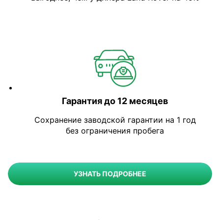
Гарантия до 12 месяцев
Сохранение заводской гарантии на 1 год
без ограничения пробега
УЗНАТЬ ПОДРОБНЕЕ