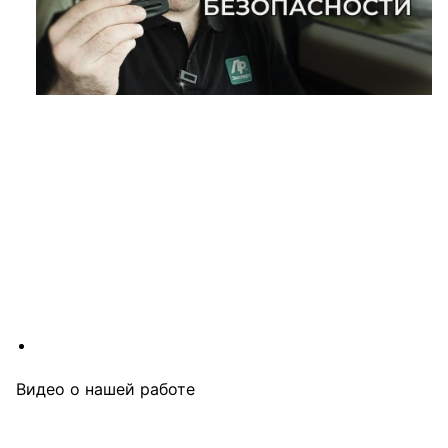
Видео о нашей работе
Посмотрите видеоролики о процессе работы наших 
специалистов. Мы всегда рады показать высокий уровень 