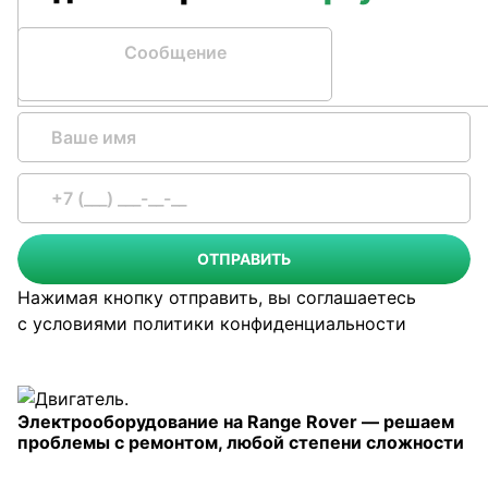
Сообщение
ОТПРАВИТЬ
Нажимая кнопку отправить, вы соглашаетесь
с условиями
политики конфиденциальности
Электрооборудование на Range Rover — решаем
проблемы с ремонтом, любой степени сложности