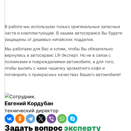
В работе мы используем только оригинальные запасные 
части и комплектующие. В нашем автосервисе Вы будете 
защищены от дешевых китайских подделок.
Мы работаем для Вас и хотим, чтобы Вы обязательно 
вернулись в автосервис LR-Эксперт. Но не в связи с 
поломками и повреждениями автомобиля, а для того, 
чтобы выпить с нами чашечку ароматного кофе и 
поговорить о прекрасных качествах Вашего автомобиля!
Евгений Кордубан
технический директор
Задать вопрос
эксперту