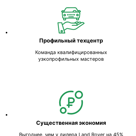
Профильный техцентр
Команда квалифицированных
узкопрофильных мастеров
Существенная экономия
Выгоднее, чем у дилера Land Rover на 45%