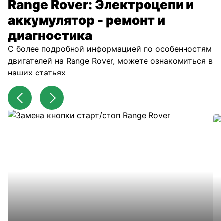
Range Rover: Электроцепи и
аккумулятор - ремонт и
диагностика
С более подробной информацией по особенностям
двигателей на Range Rover, можете ознакомиться в
наших статьях