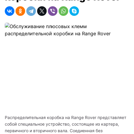
Распределительная коробка на Range Rover представляет 
собой специальное устройство, состоящее из картера, 
первичного и вторичного вала. Соедиенная без 