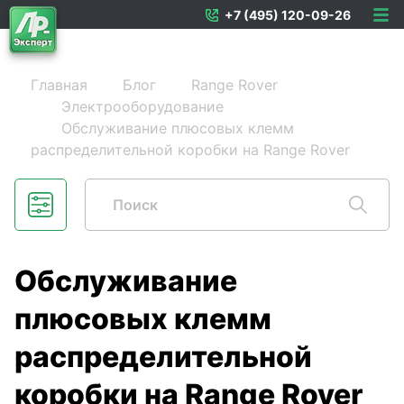
+7 (495) 120-09-26
Главная
Блог
Range Rover
Электрооборудование
Обслуживание плюсовых клемм
распределительной коробки на Range Rover