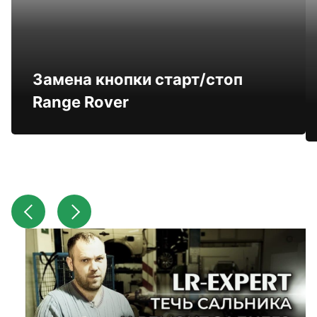
Замена кнопки старт/стоп
Range Rover