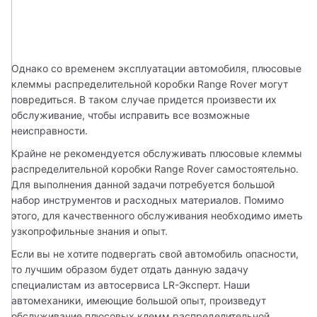
Однако со временем эксплуатации автомобиля, плюсовые 
клеммы распределительной коробки Range Rover могут 
повредиться. В таком случае придется произвести их 
обслуживание, чтобы исправить все возможные 
неисправности.
Крайне не рекомендуется обслуживать плюсовые клеммы 
распределительной коробки Range Rover самостоятельно. 
Для выполнения данной задачи потребуется большой 
набор инструментов и расходных материалов. Помимо 
этого, для качественного обслуживания необходимо иметь 
узкопрофильные знания и опыт.
Если вы не хотите подвергать свой автомобиль опасности, 
то лучшим образом будет отдать данную задачу 
специалистам из автосервиса LR-Эксперт. Наши 
автомеханики, имеющие большой опыт, произведут 
обслуживание плюсовых клемм распределительной 