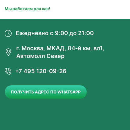
и профессионализм.
Мы работаем для вас!
Ежедневно с 9:00 до 21:00
г. Москва, МКАД, 84-й км, вл1,
Автомолл Север
+7 495 120-09-26
ПОЛУЧИТЬ АДРЕС ПО WHATSAPP