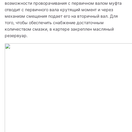
возможности проворачивания с первичном валом муфта 
отводит с первичного вала крутящий момент и через 
механизм смещения подает его на вторичный вал. Для 
того, чтобы обеспечить снабжение достаточным 
количеством смазки, в картере закреплен масляный 
резервуар.