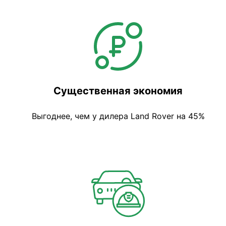
Существенная экономия
Выгоднее, чем у дилера Land Rover на 45%