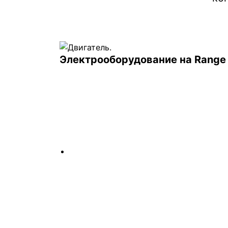
Электрооборудование на Rang