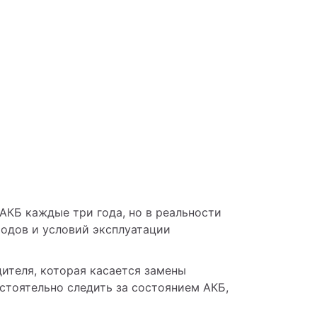
КБ каждые три года, но в реальности 
одов и условий эксплуатации 
ителя, которая касается замены 
тоятельно следить за состоянием АКБ, 