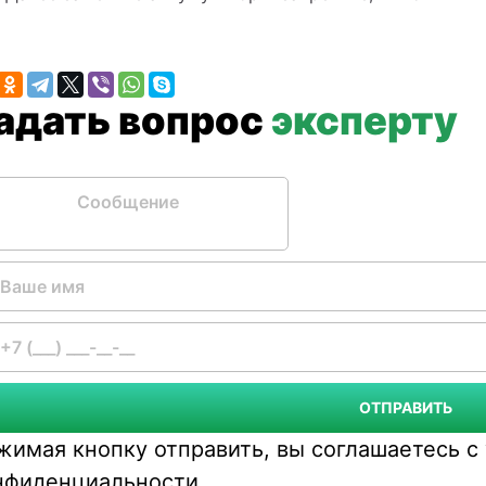
Задать вопрос
эксперту
бщение
ОТПРАВИТЬ
жимая кнопку отправить, вы соглашаетесь 
нфиденциальности