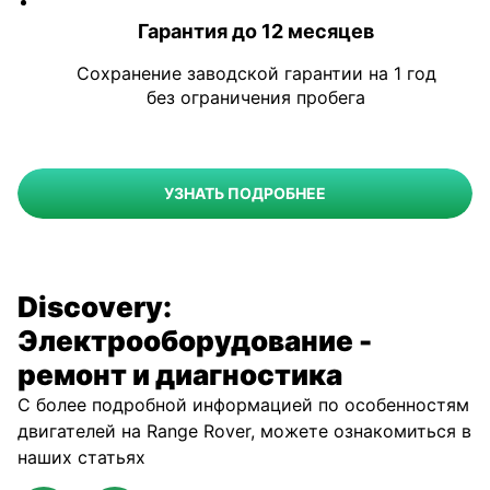
Гарантия до 12 месяцев
Сохранение заводской гарантии на 1 год
без ограничения пробега
УЗНАТЬ ПОДРОБНЕЕ
Discovery:
Электрооборудование -
ремонт и диагностика
С более подробной информацией по особенностям
двигателей на Range Rover, можете ознакомиться в
наших статьях