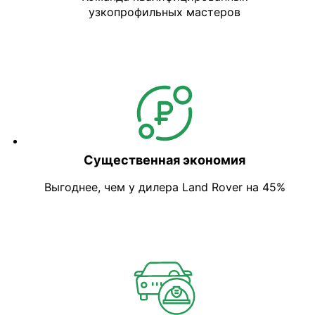
узкопрофильных мастеров
Существенная экономия
Выгоднее, чем у дилера Land Rover на 45%