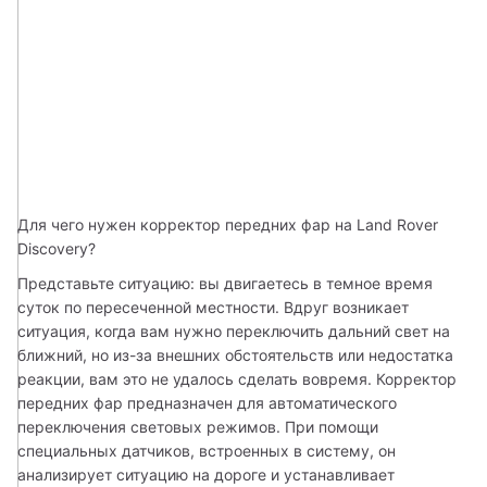
Для чего нужен корректор передних фар на Land Rover 
Discovery? 
Представьте ситуацию: вы двигаетесь в темное время 
суток по пересеченной местности. Вдруг возникает 
ситуация, когда вам нужно переключить дальний свет на 
ближний, но из-за внешних обстоятельств или недостатка 
реакции, вам это не удалось сделать вовремя. Корректор 
передних фар предназначен для автоматического 
переключения световых режимов. При помощи 
специальных датчиков, встроенных в систему, он 
анализирует ситуацию на дороге и устанавливает 