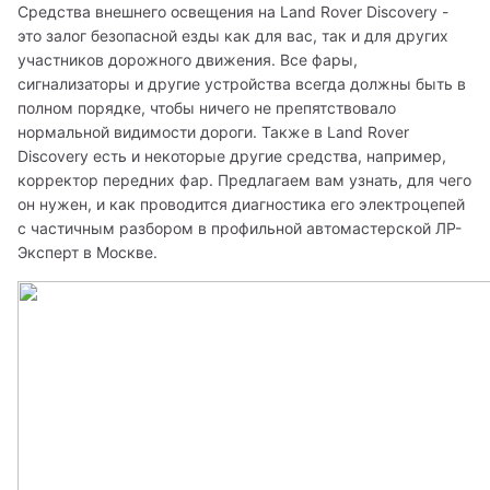
Средства внешнего освещения на Land Rover Discovery - 
это залог безопасной езды как для вас, так и для других 
участников дорожного движения. Все фары, 
сигнализаторы и другие устройства всегда должны быть в 
полном порядке, чтобы ничего не препятствовало 
нормальной видимости дороги. Также в Land Rover 
Discovery есть и некоторые другие средства, например, 
корректор передних фар. Предлагаем вам узнать, для чего 
он нужен, и как проводится диагностика его электроцепей 
c частичным разбором в профильной автомастерской ЛР-
Эксперт в Москве. 