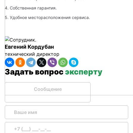
4. Собственная гарантия.
5. Удобное месторасположения сервиса. 
Евгений Кордубан
технический директор
Задать вопрос
эксперту
Сообщение