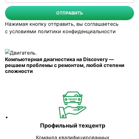
ОТПРАВИТЬ
Нажимая кнопку отправить, вы соглашаетесь
с условиями
политики конфиденциальности
Компьютерная диагностика на Discovery —
решаем проблемы с ремонтом, любой степени
сложности
Профильный техцентр
Команда квалифицированных