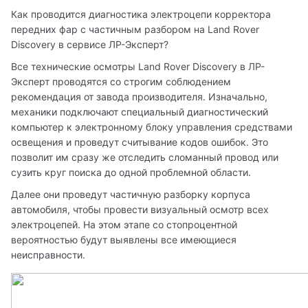
Как проводится диагностика электроцепи корректора 
передних фар с частичным разбором на Land Rover 
Discovery в сервисе ЛР-Эксперт?
Все технические осмотры Land Rover Discovery в ЛР-
Эксперт проводятся со строгим соблюдением 
рекомендация от завода производителя. Изначально, 
механики подключают специальный диагностический 
компьютер к электронному блоку управления средствами 
освещения и проведут считывание кодов ошибок. Это 
позволит им сразу же отследить сломанный провод или 
сузить круг поиска до одной проблемной области. 
Далее они проведут частичную разборку корпуса 
автомобиля, чтобы провести визуальный осмотр всех 
электроцепей. На этом этапе со стопроцентной 
вероятностью будут выявлены все имеющиеся 
неисправности. 