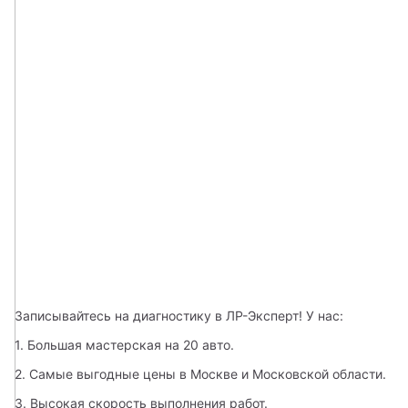
Записывайтесь на диагностику в ЛР-Эксперт! У нас:
1. Большая мастерская на 20 авто. 
2. Самые выгодные цены в Москве и Московской области. 
3. Высокая скорость выполнения работ. 