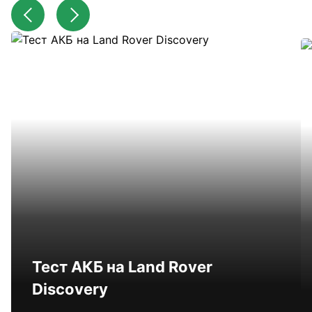
Тест АКБ на Land Rover
Discovery