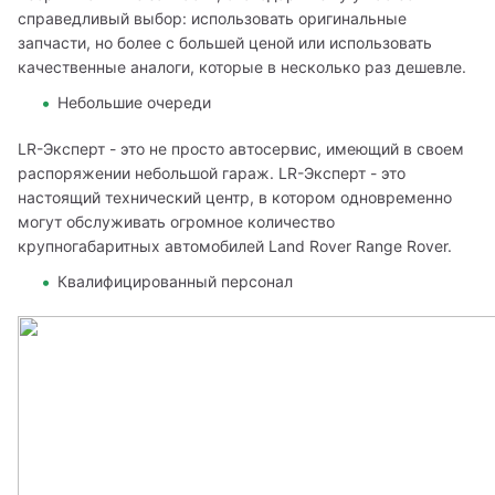
справедливый выбор: использовать оригинальные 
запчасти, но более с большей ценой или использовать 
качественные аналоги, которые в несколько раз дешевле.
Небольшие очереди
LR-Эксперт - это не просто автосервис, имеющий в своем 
распоряжении небольшой гараж. LR-Эксперт - это 
настоящий технический центр, в котором одновременно 
могут обслуживать огромное количество 
крупногабаритных автомобилей Land Rover Range Rover.
Квалифицированный персонал