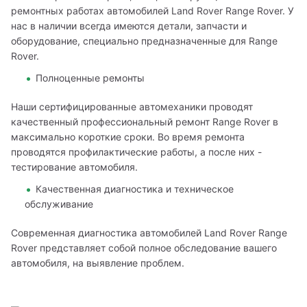
ремонтных работах автомобилей Land Rover Range Rover. У 
нас в наличии всегда имеются детали, запчасти и 
оборудование, специально предназначенные для Range 
Rover.
Полноценные ремонты
Наши сертифицированные автомеханики проводят 
качественный профессиональный ремонт Range Rover в 
максимально короткие сроки. Во время ремонта 
проводятся профилактические работы, а после них - 
тестирование автомобиля.
Качественная диагностика и техническое
обслуживание
Современная диагностика автомобилей Land Rover Range 
Rover представляет собой полное обследование вашего 
автомобиля, на выявление проблем.