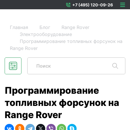
+7 (495) 120-09-26
Главная
Блог
Range Rover
Электрооборудование
Программирование топливных форсунок на
Range Rover