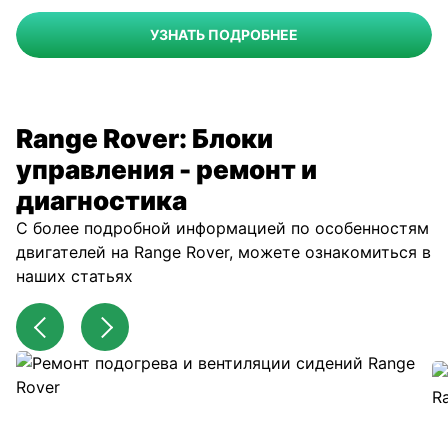
УЗНАТЬ ПОДРОБНЕЕ
Range Rover: Блоки
управления - ремонт и
диагностика
С более подробной информацией по особенностям
двигателей на Range Rover, можете ознакомиться в
наших статьях