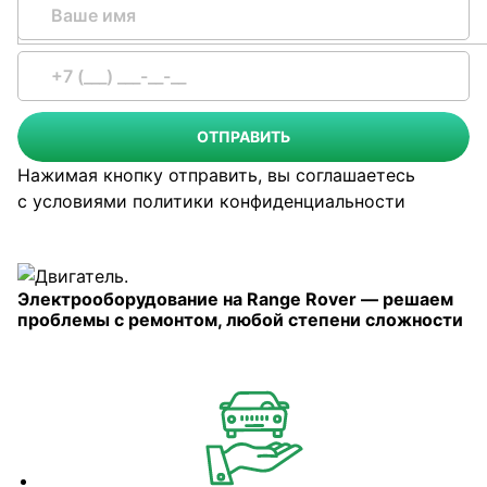
ОТПРАВИТЬ
Нажимая кнопку отправить, вы соглашаетесь
с условиями
политики конфиденциальности
Электрооборудование на Range Rover — решаем
проблемы с ремонтом, любой степени сложности