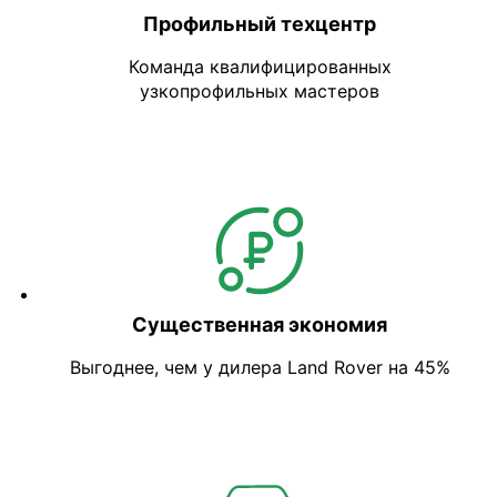
Профильный техцентр
Команда квалифицированных
узкопрофильных мастеров
Существенная экономия
Выгоднее, чем у дилера Land Rover на 45%