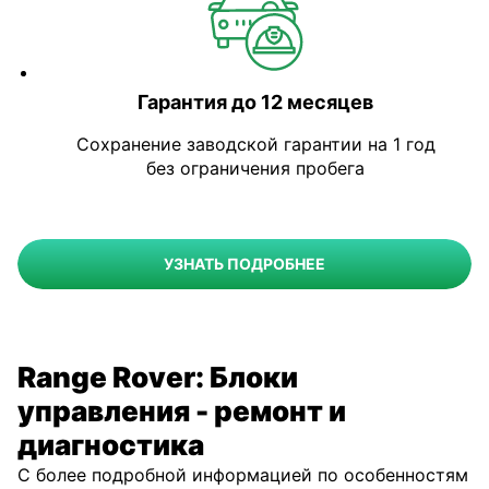
Гарантия до 12 месяцев
Сохранение заводской гарантии на 1 год
без ограничения пробега
УЗНАТЬ ПОДРОБНЕЕ
Range Rover: Блоки
управления - ремонт и
диагностика
С более подробной информацией по особенностям