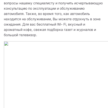
вопросы нашему специалисту и получить исчерпывающую 
консультацию по эксплуатации и обслуживанию 
автомобиля. Также, во время того, как автомобиль 
находится на обслуживании, Вы можете отдохнуть в зоне 
ожидания. Для вас бесплатный Wi- Fi, вкусный и 
ароматный кофе, свежая подборка газет и журналов и 
большой телевизор.