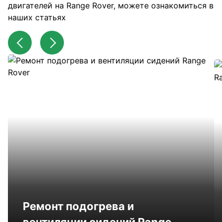
двигателей на Range Rover, можете ознакомиться в
наших статьях
Ремонт подогрева и