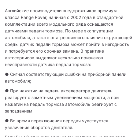
Английские производители внедорожников премиум 
класса Range Rover, начиная с 2002 года в стандартной 
комплектации всего модельного ряда оснащаются 
датчиками педали тормоза. По мере эксплуатации 
автомобиля, а также от агрессивного влияния окружающей 
среды датчик педали тормоза может прийти в негодность 
и потребуется его срочная замена. В практике 
автосервисов выделяют несколько признаков 
неисправности датчика педали тормоза:
● Сигнал соответствующей ошибки на приборной панели 
автомобиля;
● При нажатии на педаль акселератора двигатель 
реагирует с заметным увеличением мощности, а при 
нажатии на педаль тормоза автомобиль реагирует с 
запозданием;
● Во время переключения передач чувствуется 
увеличение оборотов двигателя.