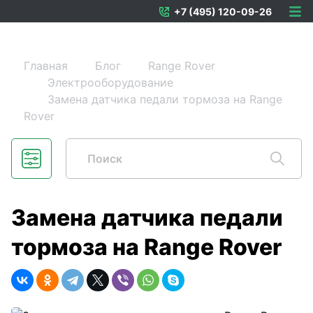
+7 (495) 120-09-26
Главная
Блог
Range Rover
Электрооборудование
Замена датчика педали тормоза на Range
Rover