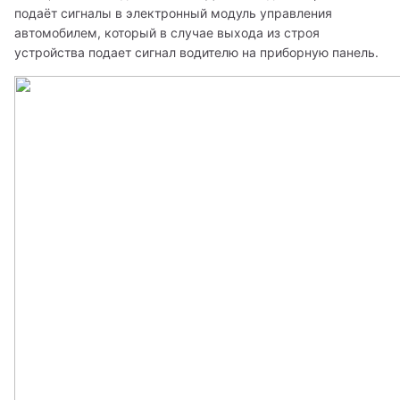
подаёт сигналы в электронный модуль управления 
автомобилем, который в случае выхода из строя 
устройства подает сигнал водителю на приборную панель.