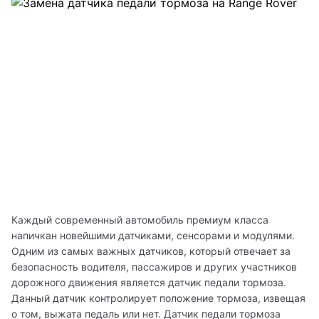
Каждый современный автомобиль премиум класса 
напичкан новейшими датчиками, сенсорами и модулями. 
Одним из самых важных датчиков, который отвечает за 
безопасность водителя, пассажиров и других участников 
дорожного движения является датчик педали тормоза. 
Данный датчик контролирует положение тормоза, извещая 
о том, выжата педаль или нет. Датчик педали тормоза 