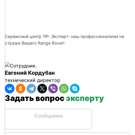
Сервисный центр ЛР- Эксперт- наш профессионализм на 
страже Вашего Range Rover!
Евгений Кордубан
технический директор
Задать вопрос
эксперту
Сообщение