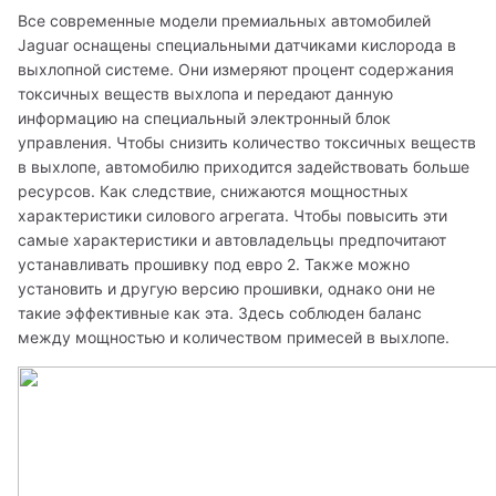
Все современные модели премиальных автомобилей 
Jaguar оснащены специальными датчиками кислорода в 
выхлопной системе. Они измеряют процент содержания 
токсичных веществ выхлопа и передают данную 
информацию на специальный электронный блок 
управления. Чтобы снизить количество токсичных веществ 
в выхлопе, автомобилю приходится задействовать больше 
ресурсов. Как следствие, снижаются мощностных 
характеристики силового агрегата. Чтобы повысить эти 
самые характеристики и автовладельцы предпочитают 
устанавливать прошивку под евро 2. Также можно 
установить и другую версию прошивки, однако они не 
такие эффективные как эта. Здесь соблюден баланс 
между мощностью и количеством примесей в выхлопе. 