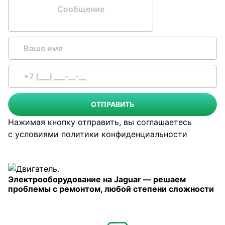
Сообщение
ОТПРАВИТЬ
Нажимая кнопку отправить, вы соглашаетесь
с условиями
политики конфиденциальности
Электрооборудование на Jaguar — решаем
проблемы с ремонтом, любой степени сложности