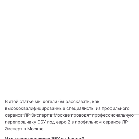
В этой статье мы хотели бы рассказать, как 
высококвалифицированные специалисты из профильного 
сервиса ЛР-Эксперт в Москве проводят профессиональную 
перепрошивку ЭБУ под евро 2 в профильном сервисе ЛР-
Эксперт в Москве.
Что такое прошивка ЭБУ на Jaguar? 