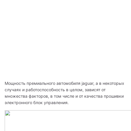
Мощность премиального автомобиля jaguar, а в некоторых 
случаях и работоспособность в целом, зависят от 
множества факторов, в том числе и от качества прошивки 
электронного блок управления. 