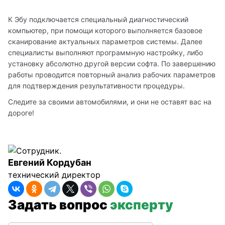
К Эбу подключается специальный диагностический 
компьютер, при помощи которого выполняется базовое 
сканирование актуальных параметров системы. Далее 
специалисты выполняют программную настройку, либо  
установку абсолютно другой версии софта. По завершению 
работы проводится повторный анализ рабочих параметров 
для подтверждения результативности процедуры. 
Следите за своими автомобилями, и они не оставят вас на 
дороге!
Евгений Кордубан
технический директор
Задать вопрос
эксперту