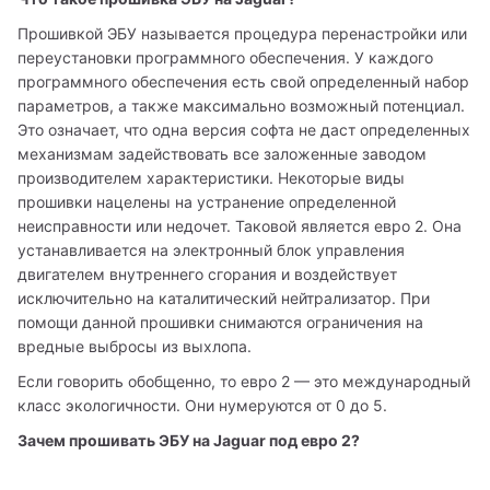
Прошивкой ЭБУ называется процедура перенастройки или 
переустановки программного обеспечения. У каждого 
программного обеспечения есть свой определенный набор 
параметров, а также максимально возможный потенциал. 
Это означает, что одна версия софта не даст определенных 
механизмам задействовать все заложенные заводом 
производителем характеристики. Некоторые виды 
прошивки нацелены на устранение определенной 
неисправности или недочет. Таковой является евро 2. Она 
устанавливается на электронный блок управления 
двигателем внутреннего сгорания и воздействует 
исключительно на каталитический нейтрализатор. При 
помощи данной прошивки снимаются ограничения на 
вредные выбросы из выхлопа.
Если говорить обобщенно, то евро 2 — это международный 
класс экологичности. Они нумеруются от 0 до 5.
Зачем прошивать ЭБУ на Jaguar под евро 2?