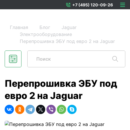
+7 (495) 120-09-26
Главная
Блог
Jaguar
Электрооборудование
Перепрошивка ЭБУ под евро 2 на Jaguar