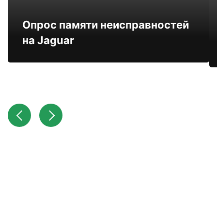
Опрос памяти неисправностей
на Jaguar