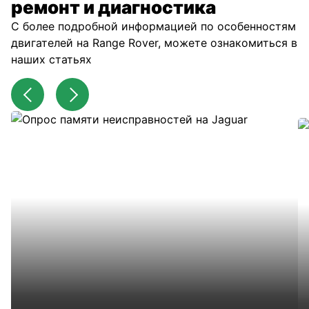
ремонт и диагностика
С более подробной информацией по особенностям
двигателей на Range Rover, можете ознакомиться в
наших статьях