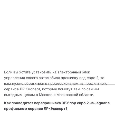
Если вы хотите установить на электронный блок 
управления своего автомобиля прошивку под евро 2, то 
вам нужно обратиться к профессионалам из профильного 
сервиса ЛР-Эксперт, которые помогут вам по самым 
выгодным ценам в Москве и Московской области. 
Как проводится перепрошивка ЭБУ под евро 2 на Jaguar в 
профильном сервисе ЛР-Эксперт?