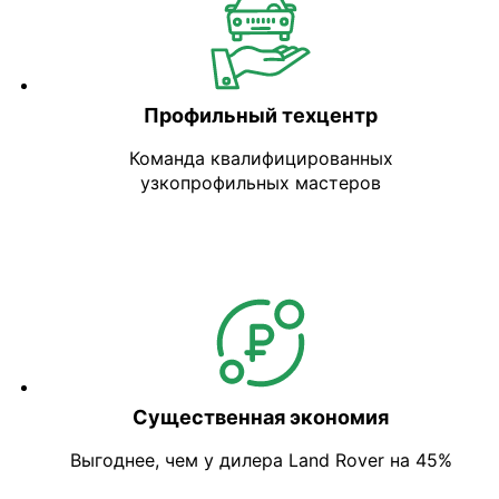
Профильный техцентр
Команда квалифицированных
узкопрофильных мастеров
Существенная экономия
Выгоднее, чем у дилера Land Rover на 45%