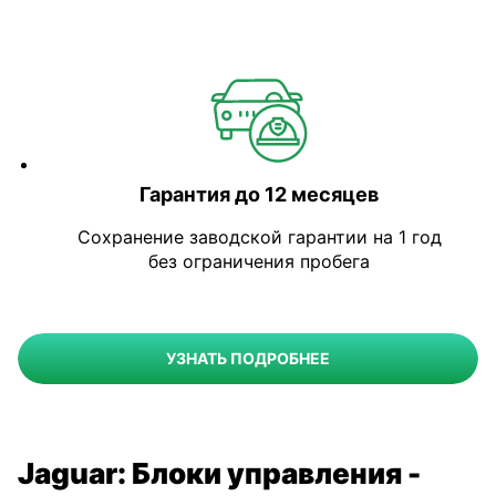
Гарантия до 12 месяцев
Сохранение заводской гарантии на 1 год
без ограничения пробега
УЗНАТЬ ПОДРОБНЕЕ
Jaguar: Блоки управления -