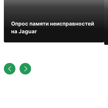
Опрос памяти неисправностей
на Jaguar