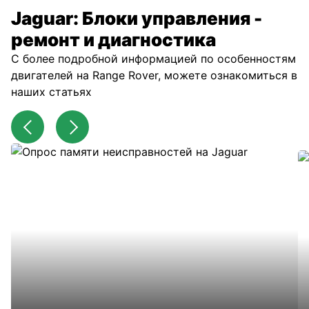
Jaguar: Блоки управления -
ремонт и диагностика
С более подробной информацией по особенностям
двигателей на Range Rover, можете ознакомиться в
наших статьях