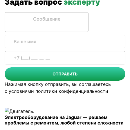
Задать вопрос
эксперту
Сообщение
ОТПРАВИТЬ
Нажимая кнопку отправить, вы соглашаетесь
с условиями
политики конфиденциальности
Электрооборудование на Jaguar — решаем
проблемы с ремонтом, любой степени сложности