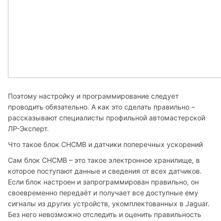
Поэтому настройку и программирование следует 
проводить обязательно. А как это сделать правильно – 
рассказывают специалисты профильной автомастерской 
ЛР-Эксперт.
Что такое блок СНСМВ и датчики поперечных ускорений 
Сам блок СНСМВ – это такое электронное хранилище, в 
которое поступают данные и сведения от всех датчиков. 
Если блок настроен и запрограммирован правильно, он 
своевременно передаёт и получает все доступные ему 
сигналы из других устройств, укомплектованных в Jaguar. 
Без него невозможно отследить и оценить правильность 