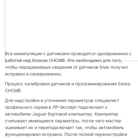
Все манипуляции с датчиками проводятся одновременно с 
работой над блоком СНСМВ. Это необходимо для того, 
чтобы передаваемые сведения от датчиков блок получал 
исправно и своевременно. 
Процесс калибровки датчиков и программирования блока 
СНСМВ 
Для надстройки и уточнения параметров специалист 
профильного сервиса ЛР-Эксперт подключает к 
автомобилю Jaguar бортовой компьютер. Компьютер 
считывает имеющиеся параметры, после чего мастер 
оценивает их и переподключает так, чтобы автомобиль 
функционировал исправно. После полной перенастройки 