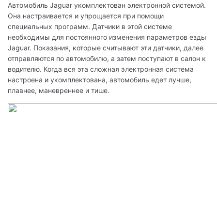
Автомобиль Jaguar укомплектован электронной системой. 
Она настраивается и упрощается при помощи 
специальных программ. Датчики в этой системе 
необходимы для постоянного изменения параметров езды 
Jaguar. Показания, которые считывают эти датчики, далее 
отправляются по автомобилю, а затем поступают в салон к 
водителю. Когда вся эта сложная электронная система 
настроена и укомплектована, автомобиль едет лучше, 
плавнее, маневреннее и тише. 