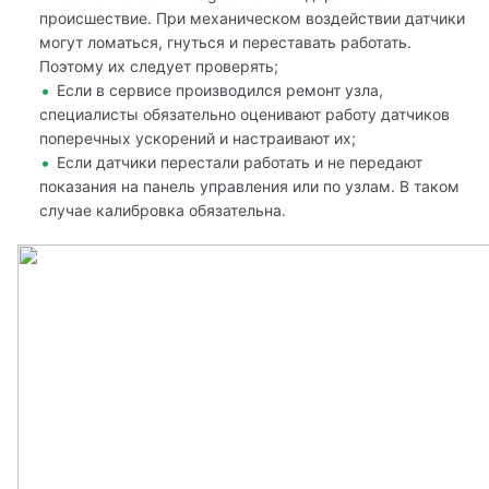
происшествие. При механическом воздействии датчики
могут ломаться, гнуться и переставать работать.
Поэтому их следует проверять;
Если в сервисе производился ремонт узла,
специалисты обязательно оценивают работу датчиков
поперечных ускорений и настраивают их;
Если датчики перестали работать и не передают
показания на панель управления или по узлам. В таком
случае калибровка обязательна.