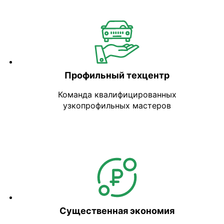
Профильный техцентр
Команда квалифицированных
узкопрофильных мастеров
Существенная экономия