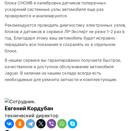
блока СНСМВ и калибровки датчиков поперечных 
ускорений системные узлы автомобиля еще раз 
проверяются и анализируются. 
Рекомендуется проводить диагностику электронных узлов, 
блоков и датчиков в сервисе ЛР-Эксперт не реже 1-2 раз в 
год. Благодаря этому ваш автомобиль будет исправно 
передавать все показания и сохранять их в отдельном 
блоке. 
В нашем сервисе вы гарантированно получаете быстрое, 
качественное и доступное обслуживание автомобиля 
Jaguar. В наличии на нашем складе всегда есть 
необходимые для ремонта запчасти и комплектующие. 
Евгений Кордубан
технический директор