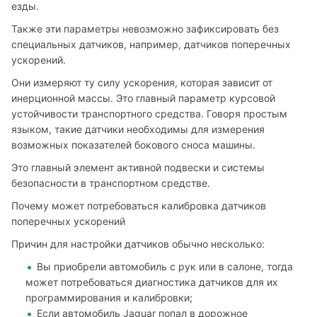
езды. 
Также эти параметры невозможно зафиксировать без 
специальных датчиков, например, датчиков поперечных 
ускорений. 
Они измеряют ту силу ускорения, которая зависит от 
инерционной массы. Это главный параметр курсовой 
устойчивости транспортного средства. Говоря простым 
языком, такие датчики необходимы для измерения 
возможных показателей бокового сноса машины. 
Это главный элемент активной подвески и системы 
безопасности в транспортном средстве. 
Почему может потребоваться калибровка датчиков 
поперечных ускорений 
Причин для настройки датчиков обычно несколько:
Вы приобрели автомобиль с рук или в салоне, тогда
может потребоваться диагностика датчиков для их
программирования и калибровки;
Если автомобиль Jaguar попал в дорожное