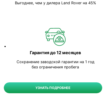
Выгоднее, чем у дилера Land Rover на 45%
Гарантия до 12 месяцев
Сохранение заводской гарантии на 1 год
без ограничения пробега
УЗНАТЬ ПОДРОБНЕЕ