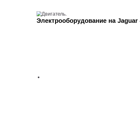
Электрооборудование на Jagua