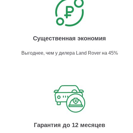
Существенная экономия
Выгоднее, чем у дилера Land Rover на 45%
Гарантия до 12 месяцев