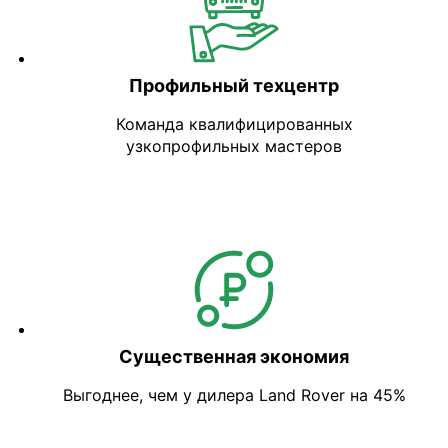
Профильный техцентр
Команда квалифицированных
узкопрофильных мастеров
Существенная экономия
Выгоднее, чем у дилера Land Rover на 45%