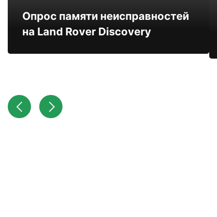
Опрос памяти неисправностей
на Land Rover Discovery