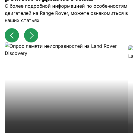
С более подробной информацией по особенностям
двигателей на Range Rover, можете ознакомиться в
наших статьях