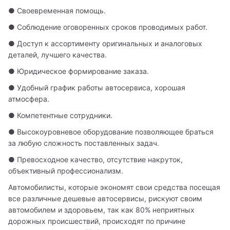
● Своевременная помощь.
● Соблюдение оговоренных сроков проводимых работ.
● Доступ к ассортименту оригинальных и аналоговых 
деталей, лучшего качества. 
● Юридическое формирование заказа.
● Удобный график работы автосервиса, хорошая 
атмосфера.
● Компетентные сотрудники.
● Высокоуровневое оборудование позволяющее браться 
за любую сложность поставленных задач.
● Превосходное качество, отсутствие накруток, 
объективный профессионализм. 
Автомобилисты, которые экономят свои средства посещая 
все различные дешевые автосервисы, рискуют своим 
автомобилем и здоровьем, так как 80% неприятных 
дорожных происшествий, происходят по причине 