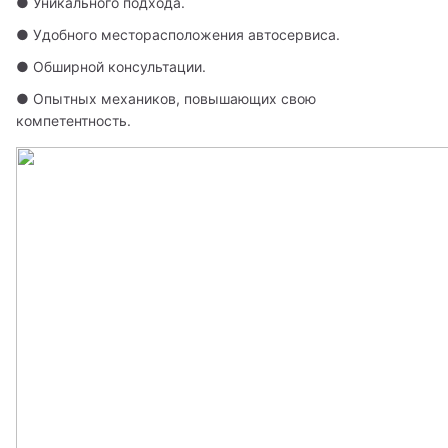
● Уникального подхода.
● Удобного месторасположения автосервиса.
● Обширной консультации.
● Опытных механиков, повышающих свою 
компетентность.