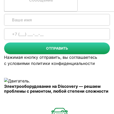
ОТПРАВИТЬ
Нажимая кнопку отправить, вы соглашаетесь
с условиями
политики конфиденциальности
Электрооборудование на Discovery — решаем
проблемы с ремонтом, любой степени сложности