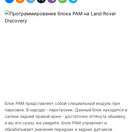
Блок PAM представляет собой специальный модуль при 
парковке. В народе - парктроник. Данный блок находится в 
салоне задней правой арки - достаточно оттянуть обшивку, 
и вы его сразу же увидите. Блок PAM управляет и 
обрабатывает значения передних и задних датчиков 