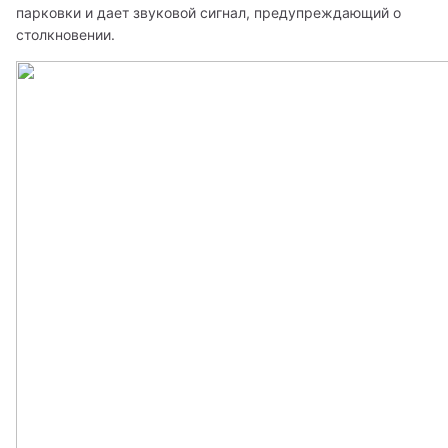
парковки и дает звуковой сигнал, предупреждающий о 
столкновении.