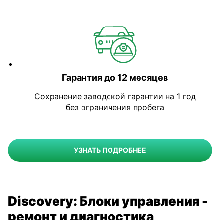
Гарантия до 12 месяцев
Сохранение заводской гарантии на 1 год
без ограничения пробега
УЗНАТЬ ПОДРОБНЕЕ
Discovery: Блоки управления -
ремонт и диагностика