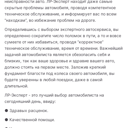
неисправности авто. ЛР-Эксперт находит даже самые 
скрытые проблемы автомобиля, проводя компетентное 
техническое обслуживание, и информирует вас по всем 
“находкам”, во избежание проблем на дороге. 
Определившись с выбором экспертного автосервиса, вы 
определенно сократите число поломок в пути, а то и вовсе 
сумеете от них избавиться, проводя “корректное” 
техническое обслуживание, время от времени. Важнейшей 
задачей автомобилиста является обезопасить себя и 
близких, так как ваше здоровье и здравие вашего авто, 
должно стоять на первом месте. Заложив крепкий 
фундамент благости под колеса своего автомобиля, вы 
будете уверенны в любой поездки, даже в самой 
длительной.
ЛР-Эксперт - это лучший выбор автомобилиста на 
сегодняшний день, ввиду:
● Здравых расценок.
● Качественной помощи.