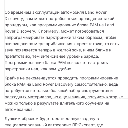
Со временем эксплуатации автомобиля Land Rover 
Discovery, вам может потребоваться проведение такой 
процедуры, как программирование блока PAM на Land 
Rover Discovery. К примеру, может потребоваться 
запрограммировать парктроники таким образом, чтобы 
они пищали по мере приближения к препятствию, то есть 
звук появляется теперь в желтой зоне, и чем ближе к 
препятствию, тем интенсивнее уровень заряда. 
Программирование блока PAM позволяет настроить 
парктроники над, как вам удобно.
Крайне не рекомендуется проводить программирование 
блока PAM на Land Rover Discovery самостоятельно, ведь 
потребуется не только большой набор инструментов и 
расходных материалов, но еще и знания, получить которые 
можно только в результате длительного обучения на 
автомеханика.
Лучшим образом будет отдать данную задачу в 
специализированный автосервис ЛР-Эксперт, где 