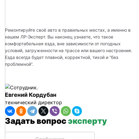
Ремонтируйте своё авто в правильных местах, а именно в 
нашем ЛР-Эксперт. Вы наконец узнаете, что такое 
комфортабельная езда, вне зависимости от погодных 
условий, загруженности на трассе или вашего настроения. 
Езда всегда будет плавной, корректной, тихой и “без 
проблемной”. 
Евгений Кордубан
технический директор
Задать вопрос
эксперту
Сообщение