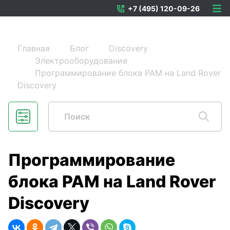
+7 (495) 120-09-26
Главная
Блог
Discovery
Электрооборудование
Программирование блока PAM на Land Rover
Discovery