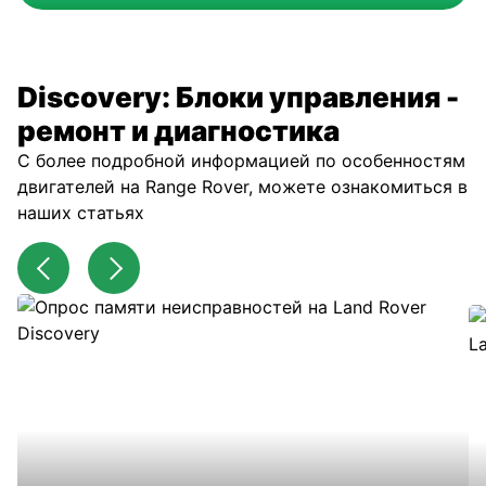
Discovery: Блоки управления -
ремонт и диагностика
С более подробной информацией по особенностям
двигателей на Range Rover, можете ознакомиться в
наших статьях