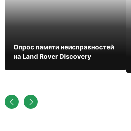
Опрос памяти неисправностей
на Land Rover Discovery