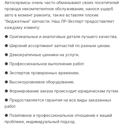
Автосервисы очень часто обманывают своих посетителей 
проводя некомпетентное обслуживание, нанося ущерб 
авто в момент ремонта, также вставляя плохие 
“бюджетные” запчасти. Наш ЛР-Эксперт предоставляет 
каждому клиенту:
● Оригинальные и аналоговые детали лучшего качества.
● Широкий ассортимент запчастей по разным ценам.
● Демократичные ценники на услуги.
● Профессиональное выполнение работ.
● Экспертов проверенных временем.
● Высокоуровневое оборудование.
● Формирование заказа происходит юридическим путем.
● Предоставляется гарантия на все виды заказанных 
работ.
● Позитивное и профессиональное отношение к вашей 
проблеме, индивидуальный подход.