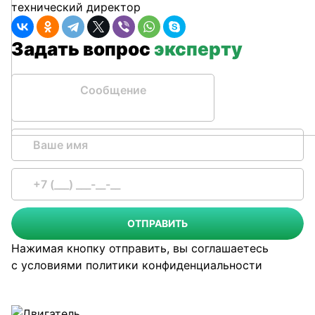
технический директор
Задать вопрос
эксперту
Сообщение
ОТПРАВИТЬ
Нажимая кнопку отправить, вы соглашаетесь
с условиями
политики конфиденциальности