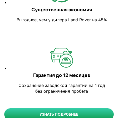
Существенная экономия
Выгоднее, чем у дилера Land Rover на 45%
Гарантия до 12 месяцев
Сохранение заводской гарантии на 1 год
без ограничения пробега
УЗНАТЬ ПОДРОБНЕЕ