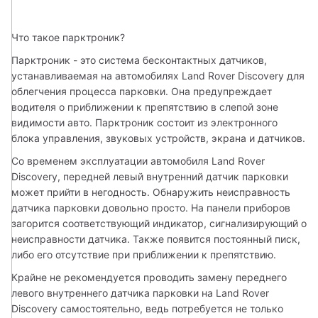
Что такое парктроник?
Парктроник - это система бесконтактных датчиков, 
устанавливаемая на автомобилях Land Rover Discovery для 
облегчения процесса парковки. Она предупреждает 
водителя о приближении к препятствию в слепой зоне 
видимости авто. Парктроник состоит из электронного 
блока управления, звуковых устройств, экрана и датчиков.
Со временем эксплуатации автомобиля Land Rover 
Discovery, передней левый внутренний датчик парковки 
может прийти в негодность. Обнаружить неисправность 
датчика парковки довольно просто. На панели приборов 
загорится соответствующий индикатор, сигнализирующий о 
неисправности датчика. Также появится постоянный писк, 
либо его отсутствие при приближении к препятствию.
Крайне не рекомендуется проводить замену переднего 
левого внутреннего датчика парковки на Land Rover 
Discovery самостоятельно, ведь потребуется не только 