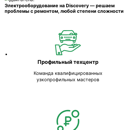
Электрооборудование на Discovery — решаем
проблемы с ремонтом, любой степени сложности
Профильный техцентр
Команда квалифицированных
узкопрофильных мастеров