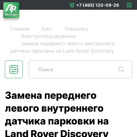
+7 (495) 120-09-26
Главная
Блог
Discovery
Электрооборудование
Замена переднего левого внутреннего
датчика парковки на Land Rover Discovery