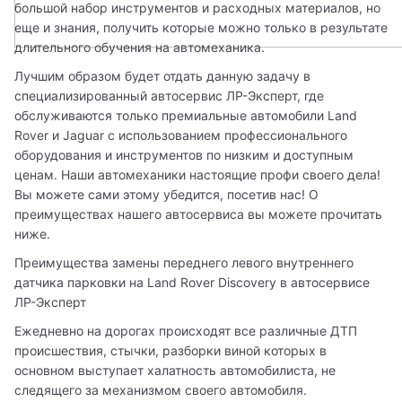
большой набор инструментов и расходных материалов, но 
еще и знания, получить которые можно только в результате 
длительного обучения на автомеханика.
Лучшим образом будет отдать данную задачу в 
специализированный автосервис ЛР-Эксперт, где 
обслуживаются только премиальные автомобили Land 
Rover и Jaguar с использованием профессионального 
оборудования и инструментов по низким и доступным 
ценам. Наши автомеханики настоящие профи своего дела! 
Вы можете сами этому убедится, посетив нас! О 
преимуществах нашего автосервиса вы можете прочитать 
ниже.
Преимущества замены переднего левого внутреннего 
датчика парковки на Land Rover Discovery в автосервисе 
ЛР-Эксперт
Ежедневно на дорогах происходят все различные ДТП 
происшествия, стычки, разборки виной которых в 
основном выступает халатность автомобилиста, не 
следящего за механизмом своего автомобиля. 