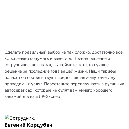
Сделать правильный выбор не так сложно, достаточно все 
хорошенько обдумать и взвесить. Приняв решение о 
сотрудничестве с нами, вы поймете, что это лучшее 
решение за последние года вашей жизни. Наши тарифы 
полностью соответствуют предоставляемому качеству 
проводимых услуг. Перестаньте переплачивать в рутинных 
автосервисах, которые не сулят вам ничего хорошего, 
заезжайте в наш ЛР-Эксперт. 
Евгений Кордубан