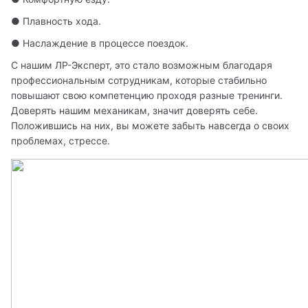
● Плавность хода.
● Наслаждение в процессе поездок.
С нашим ЛР-Эксперт, это стало возможным благодаря 
профессиональным сотрудникам, которые стабильно 
повышают свою компетенцию проходя разные тренинги. 
Доверять нашим механикам, значит доверять себе. 
Положившись на них, вы можете забыть навсегда о своих 
проблемах, стрессе.