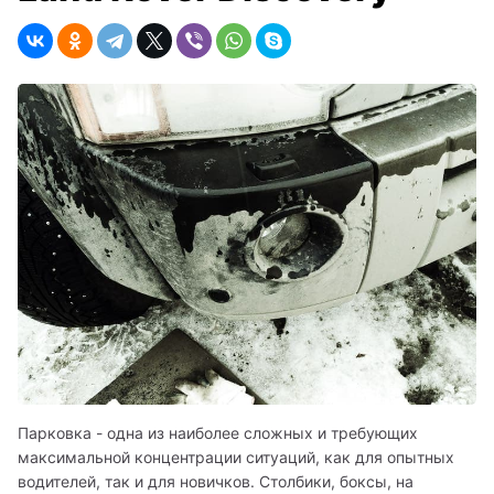
Парковка - одна из наиболее сложных и требующих 
максимальной концентрации ситуаций, как для опытных 
водителей, так и для новичков. Столбики, боксы, на 