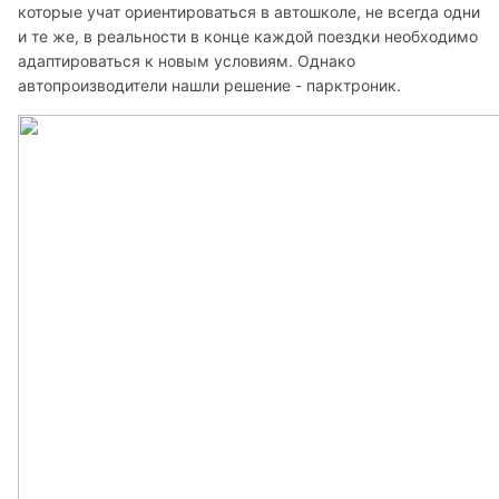
которые учат ориентироваться в автошколе, не всегда одни 
и те же, в реальности в конце каждой поездки необходимо 
адаптироваться к новым условиям. Однако 
автопроизводители нашли решение - парктроник.