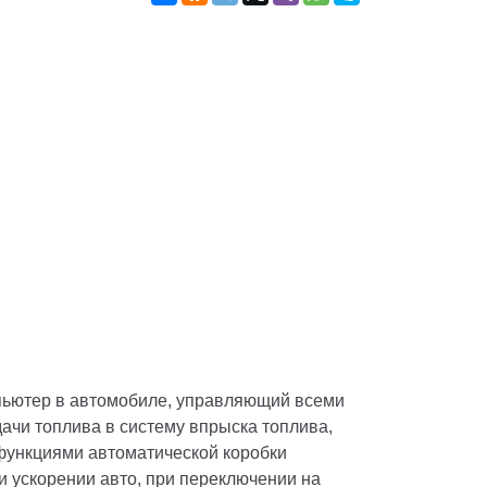
пьютер в автомобиле, управляющий всеми 
ачи топлива в систему впрыска топлива, 
ункциями автоматической коробки 
 ускорении авто, при переключении на 