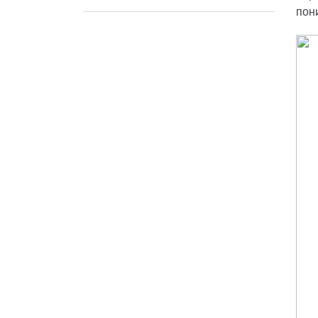
пон
Техническое обслуживание