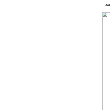
Техническое обслуживание
про