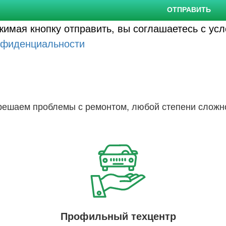
ОТПРАВИТЬ
жимая кнопку отправить, вы соглашаетесь с у
нфиденциальности
 решаем проблемы с ремонтом, любой степени сложн
Профильный техцентр