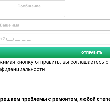
бщение
ОТПРАВИТЬ
жимая кнопку отправить, вы соглашаетесь 
нфиденциальности
— решаем проблемы с ремонтом, любой сте