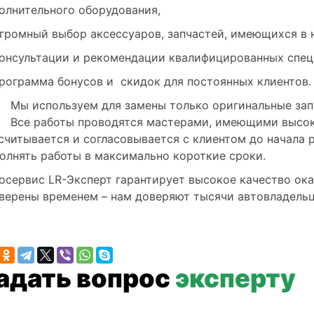
олнительного оборудования,  
громный выбор аксессуаров, запчастей, имеющихся в н
онсультации и рекомендации квалифицированных спец
рограмма бонусов и  скидок для постоянных клиентов.
Мы используем для замены только оригинальные зап
Все работы проводятся мастерами, имеющими высок
считывается и согласовывается с клиентом до начала 
олнять работы в максимально короткие сроки.
осервис LR-Эксперт гарантирует высокое качество ока
верены временем – нам доверяют тысячи автовладельц
Задать вопрос
эксперту