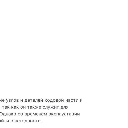
е узлов и деталей ходовой части к 
так как он также служит для 
Однако со временем эксплуатации 
йти в негодность. 