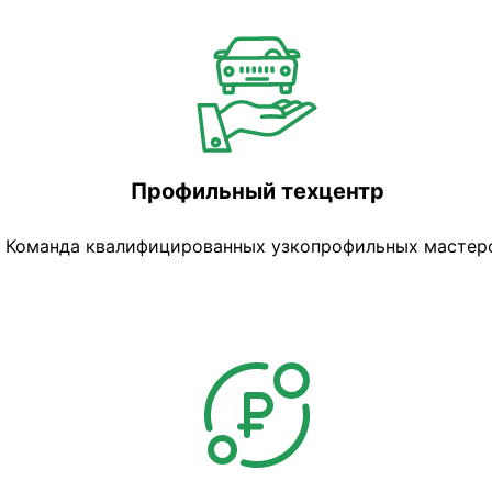
Профильный техцентр
Команда квалифицированных узкопрофильных мастер