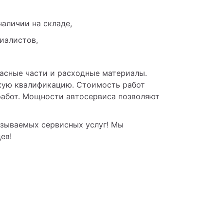
аличии на складе,
иалистов, 
асные части и расходные материалы. 
ую квалификацию. Стоимость работ 
работ. Мощности автосервиса позволяют 
зываемых сервисных услуг! Мы 
ев!