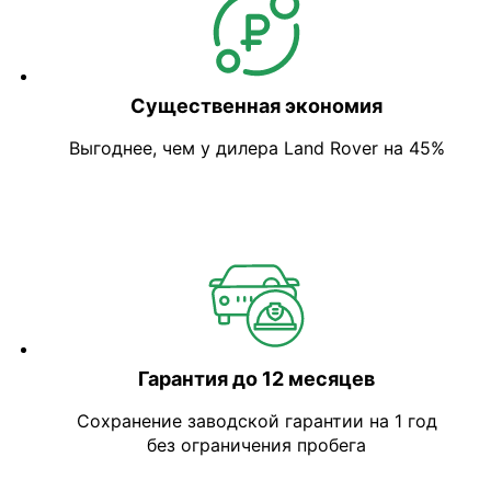
Существенная экономия
Выгоднее, чем у дилера Land Rover на 45%
Гарантия до 12 месяцев
Сохранение заводской гарантии на 1 год
без ограничения пробега