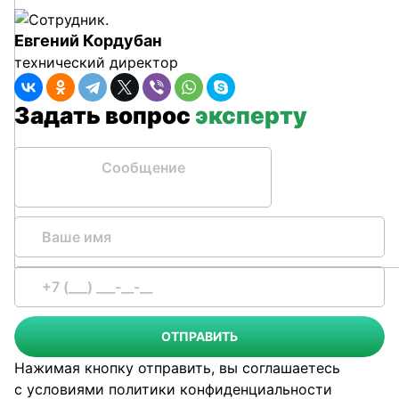
Евгений Кордубан
технический директор
Задать вопрос
эксперту
Сообщение
ОТПРАВИТЬ
Нажимая кнопку отправить, вы соглашаетесь
с условиями
политики конфиденциальности