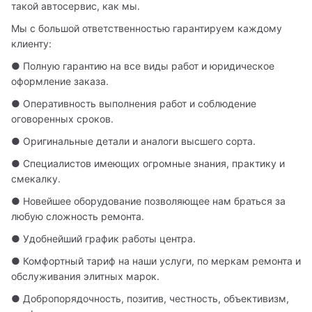
такой автосервис, как мы.
Мы с большой ответственностью гарантируем каждому 
клиенту:
● Полную гарантию на все виды работ и юридическое 
оформление заказа.
● Оперативность выполнения работ и соблюдение 
оговоренных сроков.
● Оригинальные детали и аналоги высшего сорта.
● Специалистов имеющих огромные знания, практику и 
смекалку. 
● Новейшее оборудование позволяющее нам браться за 
любую сложность ремонта.
● Удобнейший график работы центра.
● Комфортный тариф на наши услуги, по меркам ремонта и 
обслуживания элитных марок.
● Добропорядочность, позитив, честность, объективизм, 