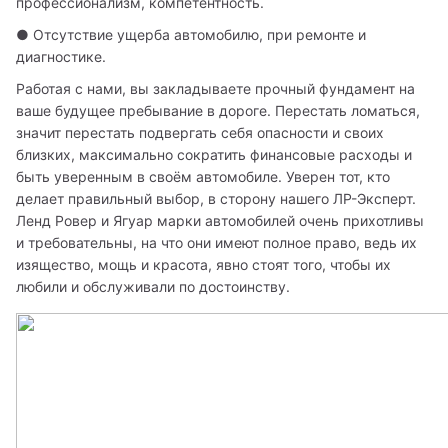
профессионализм, компетентность.
● Отсутствие ущерба автомобилю, при ремонте и 
диагностике. 
Работая с нами, вы закладываете прочный фундамент на 
ваше будущее пребывание в дороге. Перестать ломаться, 
значит перестать подвергать себя опасности и своих 
близких, максимально сократить финансовые расходы и 
быть уверенным в своём автомобиле. Уверен тот, кто 
делает правильный выбор, в сторону нашего ЛР-Эксперт. 
Ленд Ровер и Ягуар марки автомобилей очень прихотливы 
и требовательны, на что они имеют полное право, ведь их 
изящество, мощь и красота, явно стоят того, чтобы их 
любили и обслуживали по достоинству. 