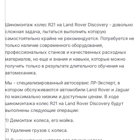
Шиномонтаж колес R21 на Land Rover Discovery - довольно 
сложная задача, пытаться выполнить которую 
самостоятельно крайне не рекомендуется. Потребуется не 
только наличие современного оборудования, 
профессиональных станков и качественных расходных 
материалов, но еще и знания и навыки, которые можно 
получить только в результате длительного обучения на 
автомеханика.
Мы - специализированный автосервис ЛР-Эксперт, в 
котором обслуживаются автомобили Land Rover и Jaguar 
по максимально низким и доступным ценам. В ходе 
шиномонтажа колес R21 на Land Rover Discovery будут 
выполнены следующие операции:
1) Демонтаж колеса, его мойка.
2) Удаление грузов с колеса.