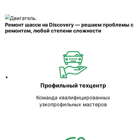
Ремонт шасси на Discovery — решаем проблемы с
ремонтом, любой степени сложности
Профильный техцентр
Команда квалифицированных
узкопрофильных мастеров