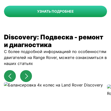
УЗНАТЬ ПОДРОБНЕЕ
Discovery: Подвеска - ремонт
и диагностика
С более подробной информацией по особенностям
двигателей на Range Rover, можете ознакомиться в
наших статьях