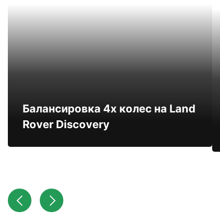
Балансировка 4х колес на Land
Rover Discovery