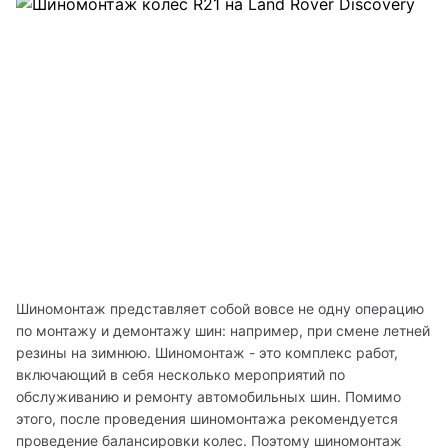
Шиномонтаж представляет собой вовсе не одну операцию 
по монтажу и демонтажу шин: например, при смене летней 
резины на зимнюю. Шиномонтаж - это комплекс работ, 
включающий в себя несколько мероприятий по 
обслуживанию и ремонту автомобильных шин. Помимо 
этого, после проведения шиномонтажа рекомендуется 
проведение балансировки колес. Поэтому шиномонтаж 