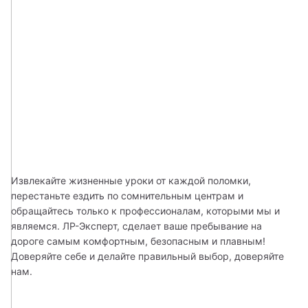
Извлекайте жизненные уроки от каждой поломки, 
перестаньте ездить по сомнительным центрам и 
обращайтесь только к профессионалам, которыми мы и 
являемся. ЛР-Эксперт, сделает ваше пребывание на 
дороге самым комфортным, безопасным и плавным! 
Доверяйте себе и делайте правильный выбор, доверяйте 
нам.