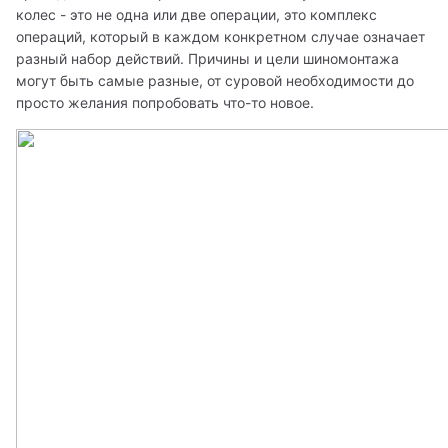
колес - это не одна или две операции, это комплекс 
операций, который в каждом конкретном случае означает 
разный набор действий. Причины и цели шиномонтажа 
могут быть самые разные, от суровой необходимости до 
просто желания попробовать что-то новое.