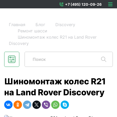
+7 (495) 120-09-26
Главная
Блог
Discovery
Ремонт шасси
Шиномонтаж колес R21 на Land Rover
Discovery