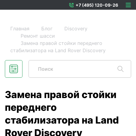
+7 (495) 120-09-26
Главная
Блог
Discovery
Ремонт шасси
Замена правой стойки переднего
стабилизатора на Land Rover Discovery