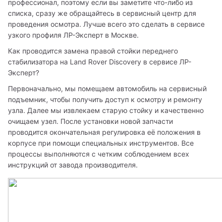
профессионал, поэтому если вы заметите что-либо из 
списка, сразу же обращайтесь в сервисный центр для 
проведения осмотра. Лучше всего это сделать в сервисе 
узкого профиля ЛР-Эксперт в Москве. 
Как проводится замена правой стойки переднего 
стабилизатора на Land Rover Discovery в сервисе ЛР-
Эксперт? 
Первоначально, мы помещаем автомобиль на сервисный 
подъемник, чтобы получить доступ к осмотру и ремонту 
узла. Далее мы извлекаем старую стойку и качественно 
очищаем узел. После установки новой запчасти 
проводится окончательная регулировка её положения в 
корпусе при помощи специальных инструментов. Все 
процессы выполняются с четким соблюдением всех 
инструкций от завода производителя. 