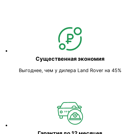
Существенная экономия
Выгоднее, чем у дилера Land Rover на 45%
Гарантия до 12 месяцев