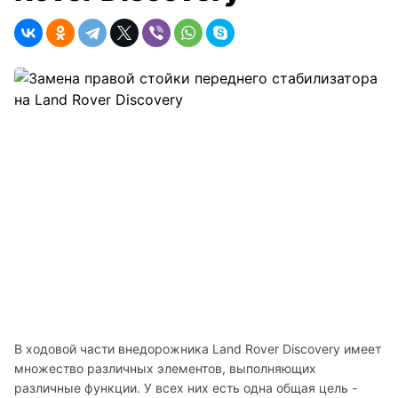
В ходовой части внедорожника Land Rover Discovery имеет 
множество различных элементов, выполняющих 
различные функции. У всех них есть одна общая цель - 