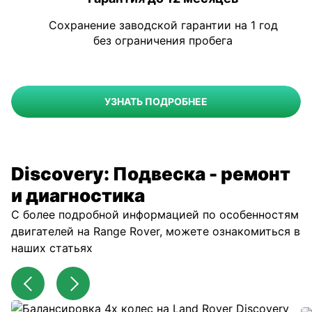
Сохранение заводской гарантии на 1 год
без ограничения пробега
УЗНАТЬ ПОДРОБНЕЕ
Discovery: Подвеска - ремонт
и диагностика
С более подробной информацией по особенностям
двигателей на Range Rover, можете ознакомиться в
наших статьях