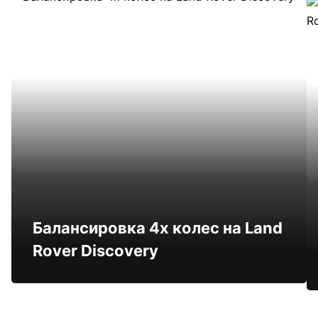
Балансировка 4х колес на Land
Rover Discovery