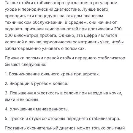
Также стойки стабилизатора нуждаются в регулярном 
уходе и периодический диагностике. Лучше всего 
проводить эти процедуры на каждом плановом 
техническом обслуживании. В среднем, они начинают 
подавать признаки неисправностей при достижении 200 
000 километров пробега. Однако, эта цифра является 
условной и лучше периодически осматривать узел, чтобы 
заблаговременно узнавать о поломках. 
Признаки поломки правой стойки переднего стабилизатор 
бывают следующие:
1. Возникновение сильного крена при воротах. 
2. Вибрации в рулевом колесе. 
3. Повышенная жесткость в салоне при наезде на кочки, 
ямки и выбоины. 
4. Улучшенная маневренность.
5. Трески и стуки со стороны переднего стабилизатора. 
Поставить окончательный диагноз может только опытный 