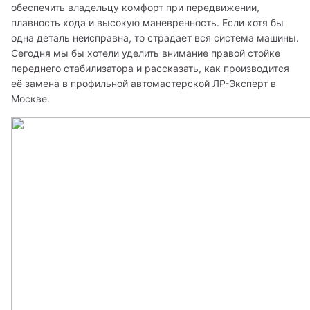
обеспечить владельцу комфорт при передвижении, 
плавность хода и высокую маневренность. Если хотя бы 
одна деталь неисправна, то страдает вся система машины. 
Сегодня мы бы хотели уделить внимание правой стойке 
переднего стабилизатора и рассказать, как производится 
её замена в профильной автомастерской ЛР-Эксперт в 
Москве. 