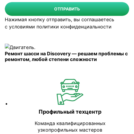
ОТПРАВИТЬ
Нажимая кнопку отправить, вы соглашаетесь
с условиями
политики конфиденциальности
Ремонт шасси на Discovery — решаем проблемы с
ремонтом, любой степени сложности
Профильный техцентр
Команда квалифицированных
узкопрофильных мастеров