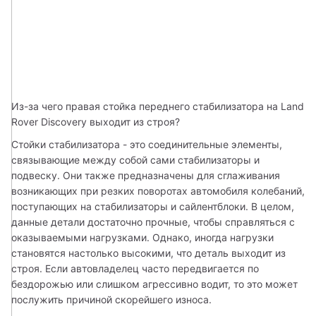
Из-за чего правая стойка переднего стабилизатора на Land 
Rover Discovery выходит из строя? 
Стойки стабилизатора - это соединительные элементы, 
связывающие между собой сами стабилизаторы и 
подвеску. Они также предназначены для сглаживания 
возникающих при резких поворотах автомобиля колебаний, 
поступающих на стабилизаторы и сайлентблоки. В целом, 
данные детали достаточно прочные, чтобы справляться с 
оказываемыми нагрузками. Однако, иногда нагрузки 
становятся настолько высокими, что деталь выходит из 
строя. Если автовладелец часто передвигается по 
бездорожью или слишком агрессивно водит, то это может 
послужить причиной скорейшего износа. 