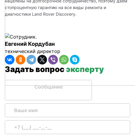
нацелены на долгосрочное сотрудничество, поэтому даем 
стопроцентную гарантию на все виды ремонта и 
диагностики Land Rover Discovery. 
Евгений Кордубан
технический директор
Задать вопрос
эксперту
Сообщение