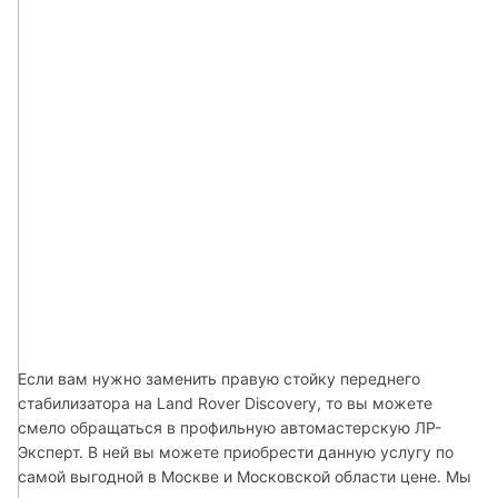
Если вам нужно заменить правую стойку переднего 
стабилизатора на Land Rover Discovery, то вы можете 
смело обращаться в профильную автомастерскую ЛР-
Эксперт. В ней вы можете приобрести данную услугу по 
самой выгодной в Москве и Московской области цене. Мы 